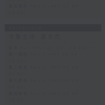
第四部份 Part 4 (HKT 05:04 -
06:00)
05/08/2026
今集主持: 姜文杰
足本 Full (HKT 02:04 - 06:00)
第一部份 Part 1 (HKT 02:04 -
03:00)
第二部份 Part 2 (HKT 03:04 -
04:00)
第三部份 Part 3 (HKT 04:04 -
05:00)
第四部份 Part 4 (HKT 05:04 -
06:00)