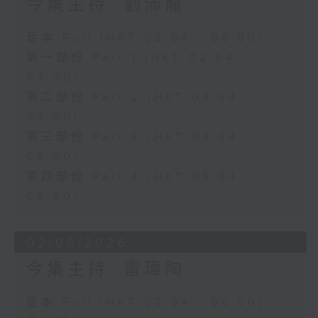
今集主持: 劉沛龍
足本 Full (HKT 02:04 - 06:00)
第一部份 Part 1 (HKT 02:04 -
03:00)
第二部份 Part 2 (HKT 03:04 -
04:00)
第三部份 Part 3 (HKT 04:04 -
05:00)
第四部份 Part 4 (HKT 05:04 -
06:00)
02/08/2026
今集主持: 雷瑋陶
足本 Full (HKT 02:04 - 06:00)