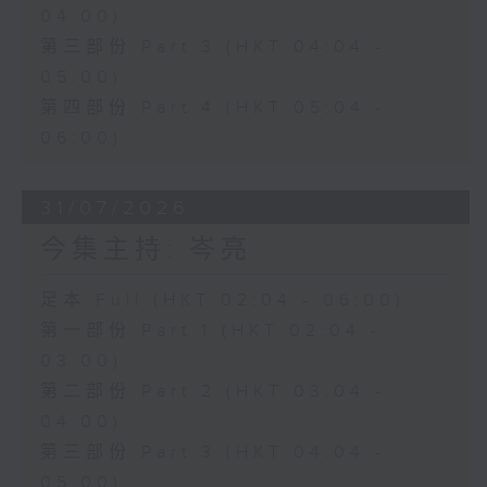
04:00)
第三部份 Part 3 (HKT 04:04 -
05:00)
第四部份 Part 4 (HKT 05:04 -
06:00)
31/07/2026
今集主持: 岑亮
足本 Full (HKT 02:04 - 06:00)
第一部份 Part 1 (HKT 02:04 -
03:00)
第二部份 Part 2 (HKT 03:04 -
04:00)
第三部份 Part 3 (HKT 04:04 -
05:00)