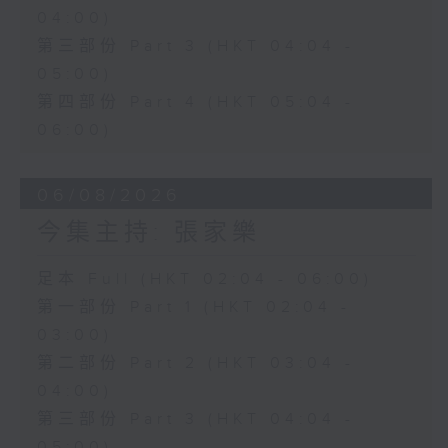
04:00)
第三部份 Part 3 (HKT 04:04 -
05:00)
第四部份 Part 4 (HKT 05:04 -
06:00)
06/08/2026
今集主持: 張家樂
足本 Full (HKT 02:04 - 06:00)
第一部份 Part 1 (HKT 02:04 -
03:00)
第二部份 Part 2 (HKT 03:04 -
04:00)
第三部份 Part 3 (HKT 04:04 -
05:00)