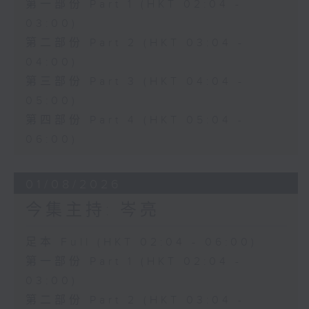
第一部份 Part 1 (HKT 02:04 -
03:00)
第二部份 Part 2 (HKT 03:04 -
04:00)
第三部份 Part 3 (HKT 04:04 -
05:00)
第四部份 Part 4 (HKT 05:04 -
06:00)
01/08/2026
今集主持: 岑亮
足本 Full (HKT 02:04 - 06:00)
第一部份 Part 1 (HKT 02:04 -
03:00)
第二部份 Part 2 (HKT 03:04 -