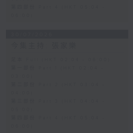
第四部份 Part 4 (HKT 05:04 -
06:00)
30/07/2026
今集主持: 張家樂
足本 Full (HKT 02:04 - 06:00)
第一部份 Part 1 (HKT 02:04 -
03:00)
第二部份 Part 2 (HKT 03:04 -
04:00)
第三部份 Part 3 (HKT 04:04 -
05:00)
第四部份 Part 4 (HKT 05:04 -
06:00)