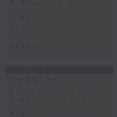
第一部份 Part 1 (HKT 02:04 -
03:00)
第二部份 Part 2 (HKT 03:04 -
04:00)
第三部份 Part 3 (HKT 04:04 -
05:00)
第四部份 Part 4 (HKT 05:04 -
06:00)
07/08/2026
今集主持: 岑亮
足本 Full (HKT 02:04 - 06:00)
第一部份 Part 1 (HKT 02:04 -
03:00)
第二部份 Part 2 (HKT 03:04 -