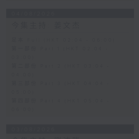
04/08/2026
今集主持: 姜文杰
足本 Full (HKT 02:04 - 06:00)
第一部份 Part 1 (HKT 02:04 -
03:00)
第二部份 Part 2 (HKT 03:04 -
04:00)
第三部份 Part 3 (HKT 04:04 -
05:00)
第四部份 Part 4 (HKT 05:04 -
06:00)
03/08/2026