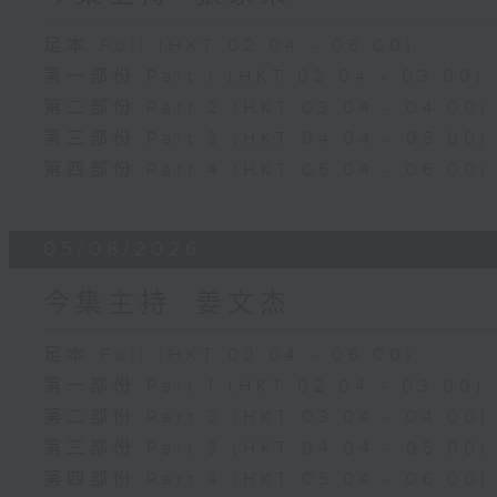
足本 Full (HKT 02:04 - 06:00)
第一部份 Part 1 (HKT 02:04 - 03:00)
第二部份 Part 2 (HKT 03:04 - 04:00)
第三部份 Part 3 (HKT 04:04 - 05:00)
第四部份 Part 4 (HKT 05:04 - 06:00)
05/08/2026
今集主持: 姜文杰
足本 Full (HKT 02:04 - 06:00)
第一部份 Part 1 (HKT 02:04 - 03:00)
第二部份 Part 2 (HKT 03:04 - 04:00)
第三部份 Part 3 (HKT 04:04 - 05:00)
第四部份 Part 4 (HKT 05:04 - 06:00)