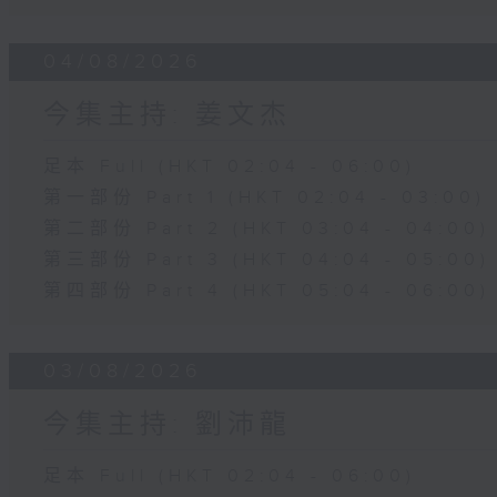
04/08/2026
今集主持: 姜文杰
足本 Full (HKT 02:04 - 06:00)
第一部份 Part 1 (HKT 02:04 - 03:00)
第二部份 Part 2 (HKT 03:04 - 04:00)
第三部份 Part 3 (HKT 04:04 - 05:00)
第四部份 Part 4 (HKT 05:04 - 06:00)
03/08/2026
今集主持: 劉沛龍
足本 Full (HKT 02:04 - 06:00)