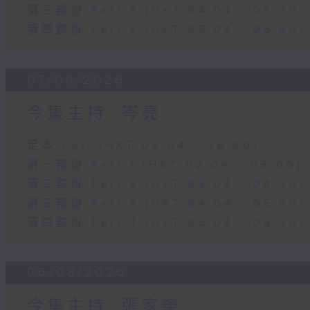
第三部份 Part 3 (HKT 04:04 - 05:00)
第四部份 Part 4 (HKT 05:04 - 06:00)
07/08/2026
今集主持: 岑亮
足本 Full (HKT 02:04 - 06:00)
第一部份 Part 1 (HKT 02:04 - 03:00)
第二部份 Part 2 (HKT 03:04 - 04:00)
第三部份 Part 3 (HKT 04:04 - 05:00)
第四部份 Part 4 (HKT 05:04 - 06:00)
06/08/2026
今集主持: 張家樂