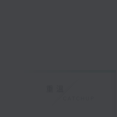
重溫
CATCHUP