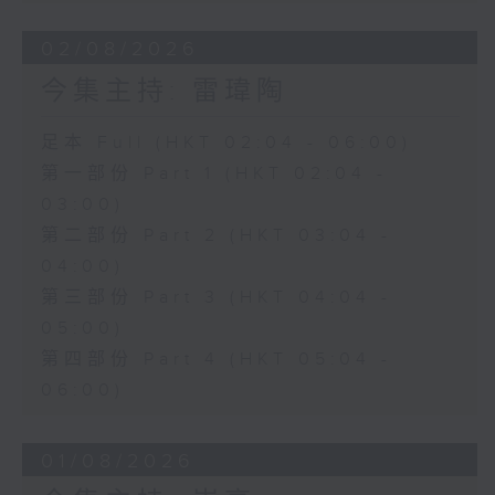
02/08/2026
今集主持: 雷瑋陶
足本 Full (HKT 02:04 - 06:00)
第一部份 Part 1 (HKT 02:04 -
03:00)
第二部份 Part 2 (HKT 03:04 -
04:00)
第三部份 Part 3 (HKT 04:04 -
05:00)
第四部份 Part 4 (HKT 05:04 -
06:00)
01/08/2026