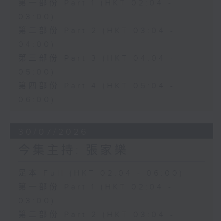
第一部份 Part 1 (HKT 02:04 -
03:00)
第二部份 Part 2 (HKT 03:04 -
04:00)
第三部份 Part 3 (HKT 04:04 -
05:00)
第四部份 Part 4 (HKT 05:04 -
06:00)
30/07/2026
今集主持: 張家樂
足本 Full (HKT 02:04 - 06:00)
第一部份 Part 1 (HKT 02:04 -
03:00)
第二部份 Part 2 (HKT 03:04 -