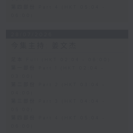
第四部份 Part 4 (HKT 05:04 -
06:00)
28/07/2026
今集主持: 姜文杰
足本 Full (HKT 02:04 - 06:00)
第一部份 Part 1 (HKT 02:04 -
03:00)
第二部份 Part 2 (HKT 03:04 -
04:00)
第三部份 Part 3 (HKT 04:04 -
05:00)
第四部份 Part 4 (HKT 05:04 -
06:00)