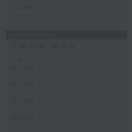
第四部份 Part 4 (HKT 05:04 -
06:00)
03/08/2026
今集主持: 劉沛龍
足本 Full (HKT 02:04 - 06:00)
第一部份 Part 1 (HKT 02:04 -
03:00)
第二部份 Part 2 (HKT 03:04 -
04:00)
第三部份 Part 3 (HKT 04:04 -
05:00)
第四部份 Part 4 (HKT 05:04 -
06:00)