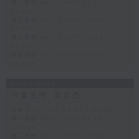
第一部份 Part 1 (HKT 02:04 -
03:00)
第二部份 Part 2 (HKT 03:04 -
04:00)
第三部份 Part 3 (HKT 04:04 -
05:00)
第四部份 Part 4 (HKT 05:04 -
06:00)
05/08/2026
今集主持: 姜文杰
足本 Full (HKT 02:04 - 06:00)
第一部份 Part 1 (HKT 02:04 -
03:00)
第二部份 Part 2 (HKT 03:04 -