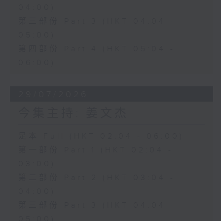
04:00)
第三部份 Part 3 (HKT 04:04 -
05:00)
第四部份 Part 4 (HKT 05:04 -
06:00)
29/07/2026
今集主持: 姜文杰
足本 Full (HKT 02:04 - 06:00)
第一部份 Part 1 (HKT 02:04 -
03:00)
第二部份 Part 2 (HKT 03:04 -
04:00)
第三部份 Part 3 (HKT 04:04 -
05:00)