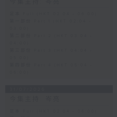
今集主持: 岑亮
足本 Full (HKT 02:04 - 06:00)
第一部份 Part 1 (HKT 02:04 -
03:00)
第二部份 Part 2 (HKT 03:04 -
04:00)
第三部份 Part 3 (HKT 04:04 -
05:00)
第四部份 Part 4 (HKT 05:04 -
06:00)
31/07/2026
今集主持: 岑亮
足本 Full (HKT 02:04 - 06:00)