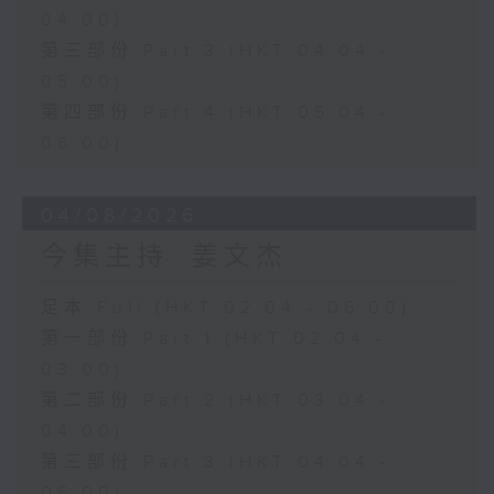
04:00)
第三部份 Part 3 (HKT 04:04 -
05:00)
第四部份 Part 4 (HKT 05:04 -
06:00)
04/08/2026
今集主持: 姜文杰
足本 Full (HKT 02:04 - 06:00)
第一部份 Part 1 (HKT 02:04 -
03:00)
第二部份 Part 2 (HKT 03:04 -
04:00)
第三部份 Part 3 (HKT 04:04 -
05:00)