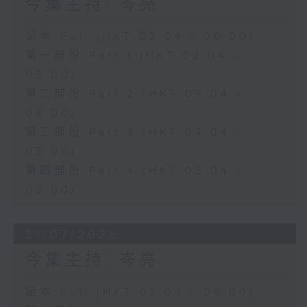
今集主持: 岑亮
足本 Full (HKT 02:04 - 06:00)
第一部份 Part 1 (HKT 02:04 -
03:00)
第二部份 Part 2 (HKT 03:04 -
04:00)
第三部份 Part 3 (HKT 04:04 -
05:00)
第四部份 Part 4 (HKT 05:04 -
06:00)
31/07/2026
今集主持: 岑亮
足本 Full (HKT 02:04 - 06:00)