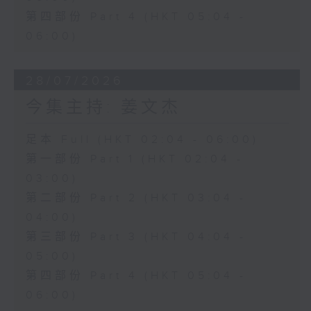
第四部份 Part 4 (HKT 05:04 -
06:00)
28/07/2026
今集主持: 姜文杰
足本 Full (HKT 02:04 - 06:00)
第一部份 Part 1 (HKT 02:04 -
03:00)
第二部份 Part 2 (HKT 03:04 -
04:00)
第三部份 Part 3 (HKT 04:04 -
05:00)
第四部份 Part 4 (HKT 05:04 -
06:00)