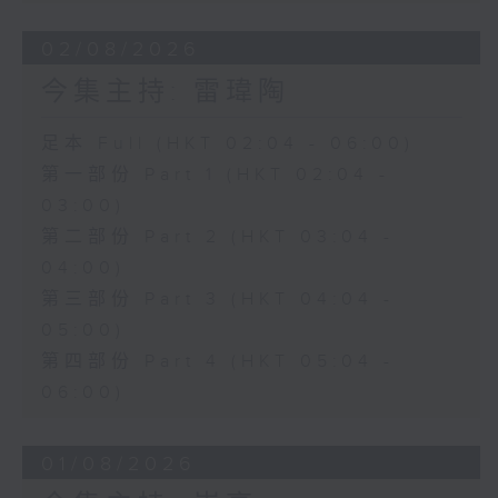
02/08/2026
今集主持: 雷瑋陶
足本 Full (HKT 02:04 - 06:00)
第一部份 Part 1 (HKT 02:04 -
03:00)
第二部份 Part 2 (HKT 03:04 -
04:00)
第三部份 Part 3 (HKT 04:04 -
05:00)
第四部份 Part 4 (HKT 05:04 -
06:00)
01/08/2026