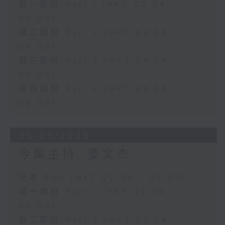
第一部份 Part 1 (HKT 02:04 -
03:00)
第二部份 Part 2 (HKT 03:04 -
04:00)
第三部份 Part 3 (HKT 04:04 -
05:00)
第四部份 Part 4 (HKT 05:04 -
06:00)
05/08/2026
今集主持: 姜文杰
足本 Full (HKT 02:04 - 06:00)
第一部份 Part 1 (HKT 02:04 -
03:00)
第二部份 Part 2 (HKT 03:04 -