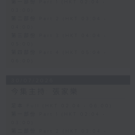
第一部份 Part 1 (HKT 02:04 -
03:00)
第二部份 Part 2 (HKT 03:04 -
04:00)
第三部份 Part 3 (HKT 04:04 -
05:00)
第四部份 Part 4 (HKT 05:04 -
06:00)
30/07/2026
今集主持: 張家樂
足本 Full (HKT 02:04 - 06:00)
第一部份 Part 1 (HKT 02:04 -
03:00)
第二部份 Part 2 (HKT 03:04 -