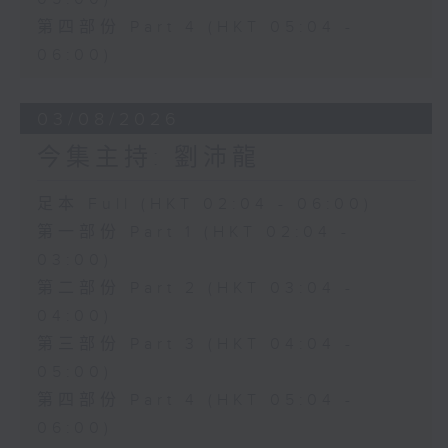
第四部份 Part 4 (HKT 05:04 -
06:00)
03/08/2026
今集主持: 劉沛龍
足本 Full (HKT 02:04 - 06:00)
第一部份 Part 1 (HKT 02:04 -
03:00)
第二部份 Part 2 (HKT 03:04 -
04:00)
第三部份 Part 3 (HKT 04:04 -
05:00)
第四部份 Part 4 (HKT 05:04 -
06:00)