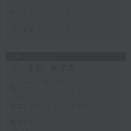
04:00)
第三部份 Part 3 (HKT 04:04 -
05:00)
第四部份 Part 4 (HKT 05:04 -
06:00)
04/08/2026
今集主持: 姜文杰
足本 Full (HKT 02:04 - 06:00)
第一部份 Part 1 (HKT 02:04 -
03:00)
第二部份 Part 2 (HKT 03:04 -
04:00)
第三部份 Part 3 (HKT 04:04 -
05:00)