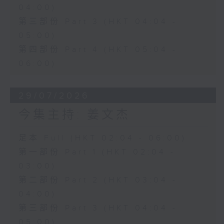
04:00)
第三部份 Part 3 (HKT 04:04 -
05:00)
第四部份 Part 4 (HKT 05:04 -
06:00)
29/07/2026
今集主持: 姜文杰
足本 Full (HKT 02:04 - 06:00)
第一部份 Part 1 (HKT 02:04 -
03:00)
第二部份 Part 2 (HKT 03:04 -
04:00)
第三部份 Part 3 (HKT 04:04 -
05:00)