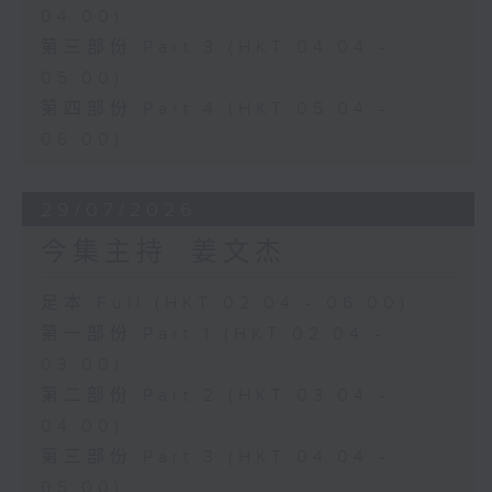
04:00)
第三部份 Part 3 (HKT 04:04 -
05:00)
第四部份 Part 4 (HKT 05:04 -
06:00)
29/07/2026
今集主持: 姜文杰
足本 Full (HKT 02:04 - 06:00)
第一部份 Part 1 (HKT 02:04 -
03:00)
第二部份 Part 2 (HKT 03:04 -
04:00)
第三部份 Part 3 (HKT 04:04 -
05:00)