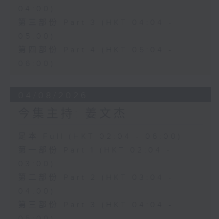
04:00)
第三部份 Part 3 (HKT 04:04 -
05:00)
第四部份 Part 4 (HKT 05:04 -
06:00)
04/08/2026
今集主持: 姜文杰
足本 Full (HKT 02:04 - 06:00)
第一部份 Part 1 (HKT 02:04 -
03:00)
第二部份 Part 2 (HKT 03:04 -
04:00)
第三部份 Part 3 (HKT 04:04 -
05:00)