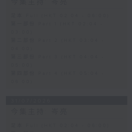
今集主持: 岑亮
足本 Full (HKT 02:04 - 06:00)
第一部份 Part 1 (HKT 02:04 -
03:00)
第二部份 Part 2 (HKT 03:04 -
04:00)
第三部份 Part 3 (HKT 04:04 -
05:00)
第四部份 Part 4 (HKT 05:04 -
06:00)
31/07/2026
今集主持: 岑亮
足本 Full (HKT 02:04 - 06:00)