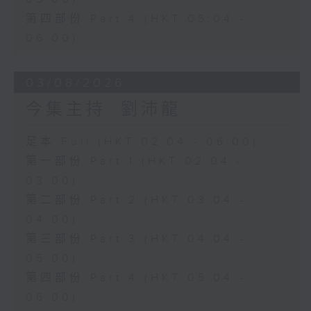
第四部份 Part 4 (HKT 05:04 -
06:00)
03/08/2026
今集主持: 劉沛龍
足本 Full (HKT 02:04 - 06:00)
第一部份 Part 1 (HKT 02:04 -
03:00)
第二部份 Part 2 (HKT 03:04 -
04:00)
第三部份 Part 3 (HKT 04:04 -
05:00)
第四部份 Part 4 (HKT 05:04 -
06:00)