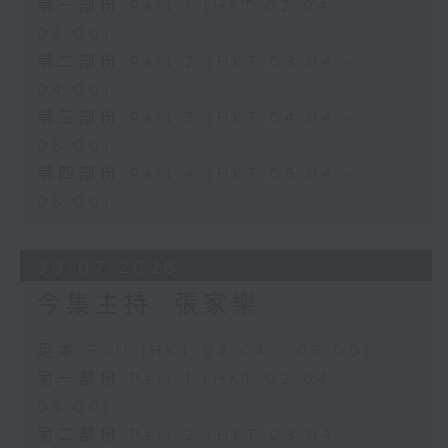
第一部份 Part 1 (HKT 02:04 -
03:00)
第二部份 Part 2 (HKT 03:04 -
04:00)
第三部份 Part 3 (HKT 04:04 -
05:00)
第四部份 Part 4 (HKT 05:04 -
06:00)
30/07/2026
今集主持: 張家樂
足本 Full (HKT 02:04 - 06:00)
第一部份 Part 1 (HKT 02:04 -
03:00)
第二部份 Part 2 (HKT 03:04 -