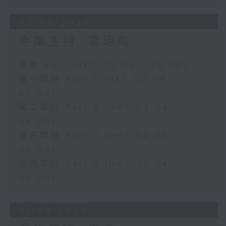
02/08/2026
今集主持: 雷瑋陶
足本 Full (HKT 02:04 - 06:00)
第一部份 Part 1 (HKT 02:04 -
03:00)
第二部份 Part 2 (HKT 03:04 -
04:00)
第三部份 Part 3 (HKT 04:04 -
05:00)
第四部份 Part 4 (HKT 05:04 -
06:00)
01/08/2026