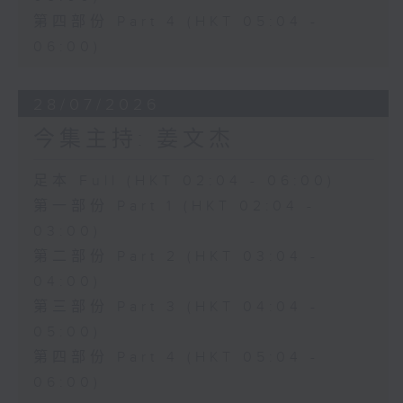
第四部份 Part 4 (HKT 05:04 -
06:00)
28/07/2026
今集主持: 姜文杰
足本 Full (HKT 02:04 - 06:00)
第一部份 Part 1 (HKT 02:04 -
03:00)
第二部份 Part 2 (HKT 03:04 -
04:00)
第三部份 Part 3 (HKT 04:04 -
05:00)
第四部份 Part 4 (HKT 05:04 -
06:00)