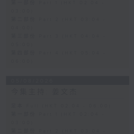
第一部份 Part 1 (HKT 02:04 -
03:00)
第二部份 Part 2 (HKT 03:04 -
04:00)
第三部份 Part 3 (HKT 04:04 -
05:00)
第四部份 Part 4 (HKT 05:04 -
06:00)
05/08/2026
今集主持: 姜文杰
足本 Full (HKT 02:04 - 06:00)
第一部份 Part 1 (HKT 02:04 -
03:00)
第二部份 Part 2 (HKT 03:04 -