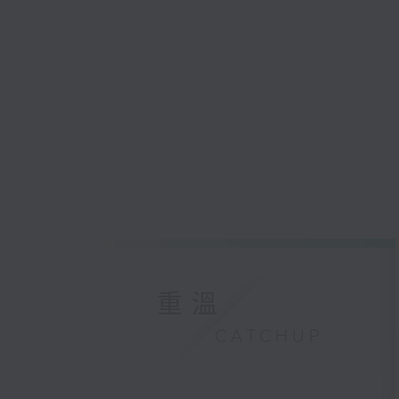
重溫
CATCHUP