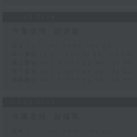
03/08/2026
今集主持: 劉沛龍
足本 Full (HKT 02:04 - 06:00)
第一部份 Part 1 (HKT 02:04 - 03:00)
第二部份 Part 2 (HKT 03:04 - 04:00)
第三部份 Part 3 (HKT 04:04 - 05:00)
第四部份 Part 4 (HKT 05:04 - 06:00)
02/08/2026
今集主持: 雷瑋陶
足本 Full (HKT 02:04 - 06:00)