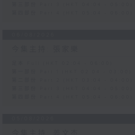
第三部份 Part 3 (HKT 04:04 - 05:00)
第四部份 Part 4 (HKT 05:04 - 06:00)
06/08/2026
今集主持: 張家樂
足本 Full (HKT 02:04 - 06:00)
第一部份 Part 1 (HKT 02:04 - 03:00)
第二部份 Part 2 (HKT 03:04 - 04:00)
第三部份 Part 3 (HKT 04:04 - 05:00)
第四部份 Part 4 (HKT 05:04 - 06:00)
05/08/2026
今集主持: 姜文杰