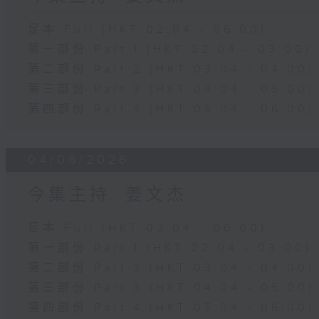
足本 Full (HKT 02:04 - 06:00)
第一部份 Part 1 (HKT 02:04 - 03:00)
第二部份 Part 2 (HKT 03:04 - 04:00)
第三部份 Part 3 (HKT 04:04 - 05:00)
第四部份 Part 4 (HKT 05:04 - 06:00)
04/08/2026
今集主持: 姜文杰
足本 Full (HKT 02:04 - 06:00)
第一部份 Part 1 (HKT 02:04 - 03:00)
第二部份 Part 2 (HKT 03:04 - 04:00)
第三部份 Part 3 (HKT 04:04 - 05:00)
第四部份 Part 4 (HKT 05:04 - 06:00)