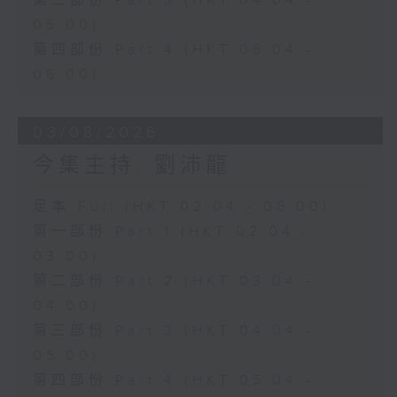
第三部份 Part 3 (HKT 04:04 -
05:00)
第四部份 Part 4 (HKT 05:04 -
06:00)
03/08/2026
今集主持: 劉沛龍
足本 Full (HKT 02:04 - 06:00)
第一部份 Part 1 (HKT 02:04 -
03:00)
第二部份 Part 2 (HKT 03:04 -
04:00)
第三部份 Part 3 (HKT 04:04 -
05:00)
第四部份 Part 4 (HKT 05:04 -