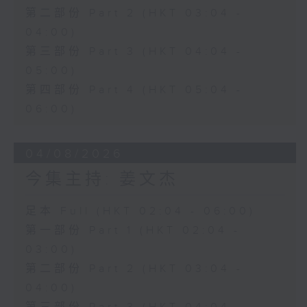
第二部份 Part 2 (HKT 03:04 -
04:00)
第三部份 Part 3 (HKT 04:04 -
05:00)
第四部份 Part 4 (HKT 05:04 -
06:00)
04/08/2026
今集主持: 姜文杰
足本 Full (HKT 02:04 - 06:00)
第一部份 Part 1 (HKT 02:04 -
03:00)
第二部份 Part 2 (HKT 03:04 -
04:00)