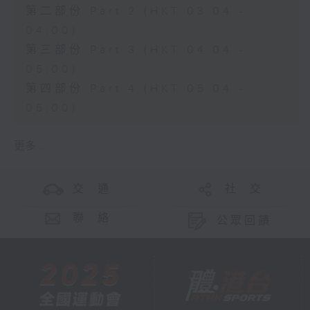
第二部份 Part 2 (HKT 03:04 -
04:00)
第三部份 Part 3 (HKT 04:04 -
05:00)
第四部份 Part 4 (HKT 05:04 -
06:00)
更多 ...
交 通
社 交
聯 絡
公眾回饋