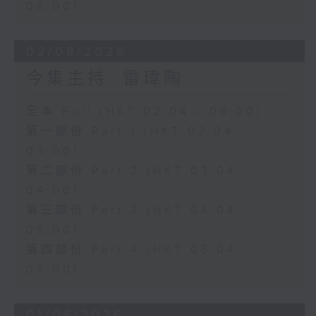
06:00)
02/08/2026
今集主持: 雷瑋陶
足本 Full (HKT 02:04 - 06:00)
第一部份 Part 1 (HKT 02:04 -
03:00)
第二部份 Part 2 (HKT 03:04 -
04:00)
第三部份 Part 3 (HKT 04:04 -
05:00)
第四部份 Part 4 (HKT 05:04 -
06:00)
01/08/2026