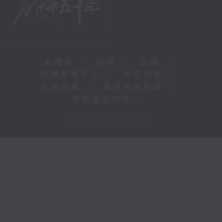
新聞稿
|
招聘
|
招標
|
知識產權告示
|
常見問題
|
私隱政策
|
無障礙播放器
|
其他語言內容
|
© 2026 rthk.hk