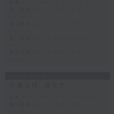
足本 Full (HKT 02:04 - 06:00)
第一部份 Part 1 (HKT 02:04 -
03:00)
第二部份 Part 2 (HKT 03:04 -
04:00)
第三部份 Part 3 (HKT 04:04 -
05:00)
第四部份 Part 4 (HKT 05:04 -
06:00)
05/08/2026
今集主持: 姜文杰
足本 Full (HKT 02:04 - 06:00)
第一部份 Part 1 (HKT 02:04 -
03:00)