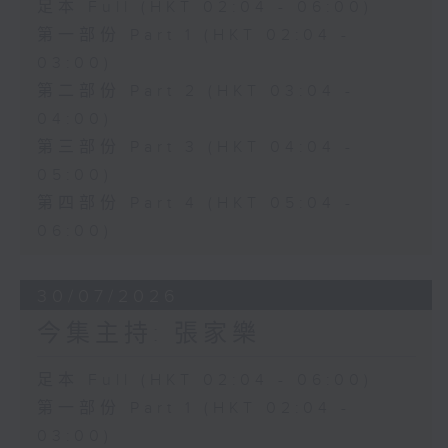
足本 Full (HKT 02:04 - 06:00)
第一部份 Part 1 (HKT 02:04 -
03:00)
第二部份 Part 2 (HKT 03:04 -
04:00)
第三部份 Part 3 (HKT 04:04 -
05:00)
第四部份 Part 4 (HKT 05:04 -
06:00)
30/07/2026
今集主持: 張家樂
足本 Full (HKT 02:04 - 06:00)
第一部份 Part 1 (HKT 02:04 -
03:00)