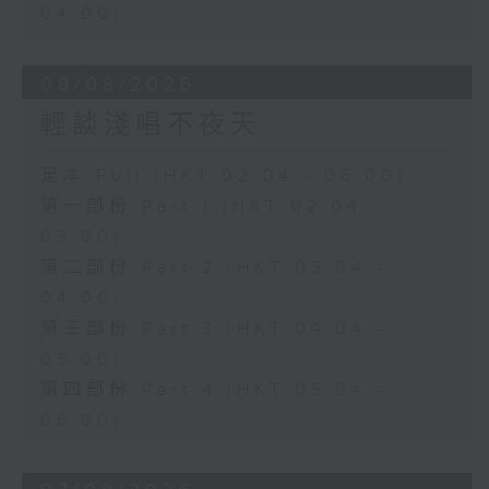
04:00)
08/08/2026
輕談淺唱不夜天
足本 Full (HKT 02:04 - 06:00)
第一部份 Part 1 (HKT 02:04 -
03:00)
第二部份 Part 2 (HKT 03:04 -
04:00)
第三部份 Part 3 (HKT 04:04 -
05:00)
第四部份 Part 4 (HKT 05:04 -
06:00)