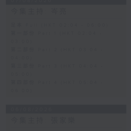
07/08/2026
今集主持: 岑亮
足本 Full (HKT 02:04 - 06:00)
第一部份 Part 1 (HKT 02:04 -
03:00)
第二部份 Part 2 (HKT 03:04 -
04:00)
第三部份 Part 3 (HKT 04:04 -
05:00)
第四部份 Part 4 (HKT 05:04 -
06:00)
06/08/2026
今集主持: 張家樂