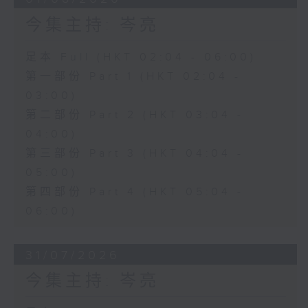
今集主持: 岑亮
足本 Full (HKT 02:04 - 06:00)
第一部份 Part 1 (HKT 02:04 -
03:00)
第二部份 Part 2 (HKT 03:04 -
04:00)
第三部份 Part 3 (HKT 04:04 -
05:00)
第四部份 Part 4 (HKT 05:04 -
06:00)
31/07/2026
今集主持: 岑亮