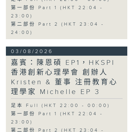
第一部份 Part 1 (HKT 22:04 -
23:00)
第二部份 Part 2 (HKT 23:04 -
24:00)
03/08/2026
嘉賓：陳恩碩 EP1，HKSPI
香港創新心理學會 創辦人
Kristen & 董事 注冊教育心
理學家 Michelle EP 3
足本 Full (HKT 22:00 - 00:00)
第一部份 Part 1 (HKT 22:04 -
23:00)
第二部份 Part 2 (HKT 23:04 -