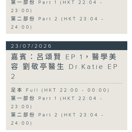
第一部份 Part 1 (HKT 22:04 -
23:00)
第二部份 Part 2 (HKT 23:04 -
24:00)
23/07/2026
嘉賓：呂頌賢 EP 1，醫學美
容 劉敬亭醫生 Dr.Katie EP
2
足本 Full (HKT 22:00 - 00:00)
第一部份 Part 1 (HKT 22:04 -
23:00)
第二部份 Part 2 (HKT 23:04 -
24:00)