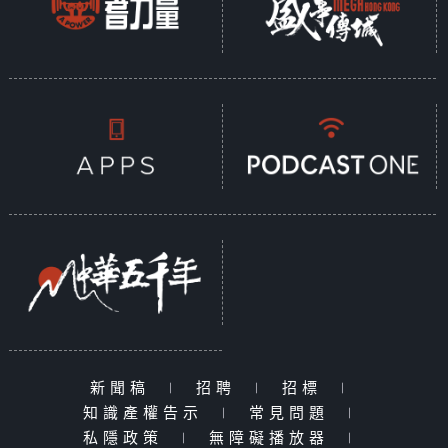
新聞稿
|
招聘
|
招標
|
知識產權告示
|
常見問題
|
私隱政策
|
無障礙播放器
|