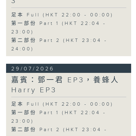
3
足本 Full (HKT 22:00 - 00:00)
第一部份 Part 1 (HKT 22:04 -
23:00)
第二部份 Part 2 (HKT 23:04 -
24:00)
29/07/2026
嘉賓：鄧一君 EP3，養蜂人
Harry EP3
足本 Full (HKT 22:00 - 00:00)
第一部份 Part 1 (HKT 22:04 -
23:00)
第二部份 Part 2 (HKT 23:04 -