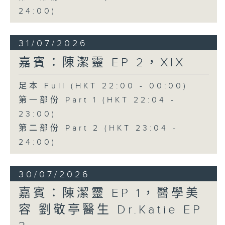
24:00)
31/07/2026
嘉賓：陳潔靈 EP 2，XIX
足本 Full (HKT 22:00 - 00:00)
第一部份 Part 1 (HKT 22:04 -
23:00)
第二部份 Part 2 (HKT 23:04 -
24:00)
30/07/2026
嘉賓：陳潔靈 EP 1，醫學美
容 劉敬亭醫生 Dr.Katie EP