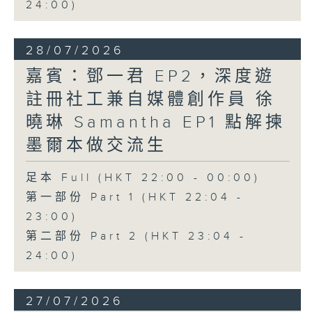
24:00)
28/07/2026
嘉賓：鄧一君 EP2，深度遊
註冊社工兼自媒體創作員 徐
曉琳 Samantha EP1 點解揀
墨爾本做交流生
足本 Full (HKT 22:00 - 00:00)
第一部份 Part 1 (HKT 22:04 -
23:00)
第二部份 Part 2 (HKT 23:04 -
24:00)
27/07/2026