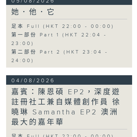
05/08/2026
她．他．它
足本 Full (HKT 22:00 - 00:00)
第一部份 Part 1 (HKT 22:04 -
23:00)
第二部份 Part 2 (HKT 23:04 -
24:00)
04/08/2026
嘉賓：陳恩碩 EP2，深度遊
註冊社工兼自媒體創作員 徐
曉琳 Samantha EP2 澳洲
最大的嘉年華
足本 Full (HKT 22:00 - 00:00)