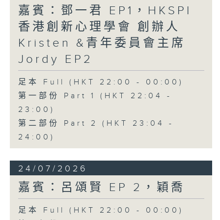
嘉賓：鄧一君 EP1，HKSPI
香港創新心理學會 創辦人
Kristen &青年委員會主席
Jordy EP2
足本 Full (HKT 22:00 - 00:00)
第一部份 Part 1 (HKT 22:04 -
23:00)
第二部份 Part 2 (HKT 23:04 -
24:00)
24/07/2026
嘉賓：呂頌賢 EP 2，穎喬
足本 Full (HKT 22:00 - 00:00)