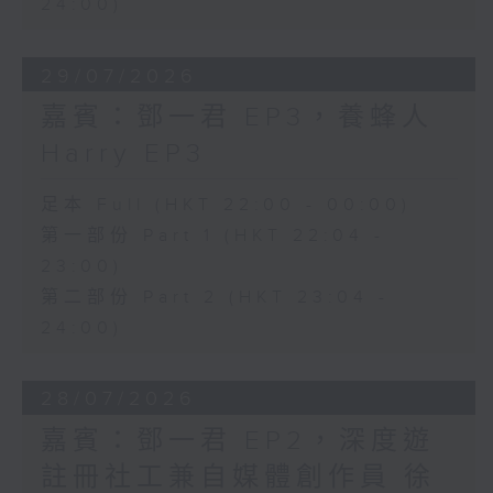
24:00)
29/07/2026
嘉賓：鄧一君 EP3，養蜂人
Harry EP3
足本 Full (HKT 22:00 - 00:00)
第一部份 Part 1 (HKT 22:04 -
23:00)
第二部份 Part 2 (HKT 23:04 -
24:00)
28/07/2026
嘉賓：鄧一君 EP2，深度遊
註冊社工兼自媒體創作員 徐