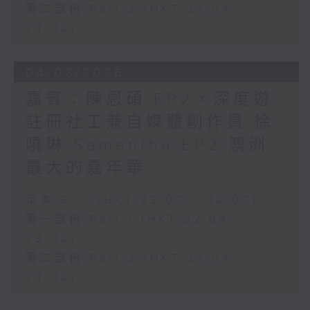
第二部份 Part 2 (HKT 23:04 -
24:00)
04/08/2026
嘉賓：陳恩碩 EP2，深度遊
註冊社工兼自媒體創作員 徐
曉琳 Samantha EP2 澳洲
最大的嘉年華
足本 Full (HKT 22:00 - 00:00)
第一部份 Part 1 (HKT 22:04 -
23:00)
第二部份 Part 2 (HKT 23:04 -
24:00)