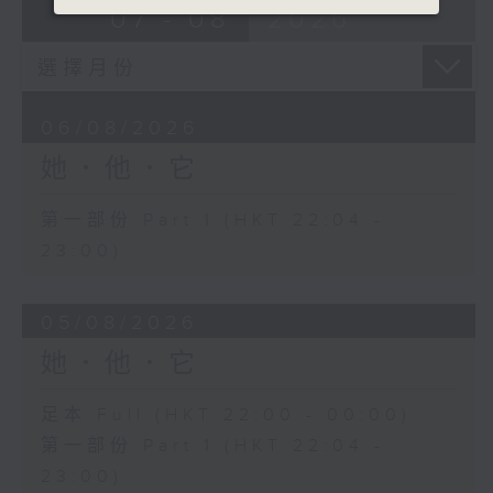
07 - 08
2026
06/08/2026
她．他．它
第一部份 Part 1 (HKT 22:04 -
23:00)
05/08/2026
她．他．它
足本 Full (HKT 22:00 - 00:00)
第一部份 Part 1 (HKT 22:04 -
23:00)