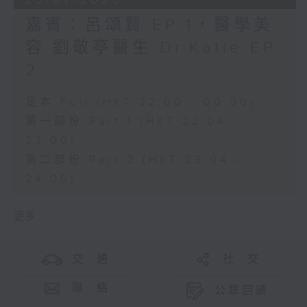
嘉賓：呂頌賢 EP 1，醫學美
容 劉敬亭醫生 Dr.Katie EP
2
足本 Full (HKT 22:00 - 00:00)
第一部份 Part 1 (HKT 22:04 -
23:00)
第二部份 Part 2 (HKT 23:04 -
24:00)
更多 ...
交 通
社 交
聯 絡
公眾回饋