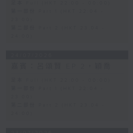
足本 Full (HKT 22:00 - 00:00)
第一部份 Part 1 (HKT 22:04 -
23:00)
第二部份 Part 2 (HKT 23:04 -
24:00)
24/07/2026
嘉賓：呂頌賢 EP 2，穎喬
足本 Full (HKT 22:00 - 00:00)
第一部份 Part 1 (HKT 22:04 -
23:00)
第二部份 Part 2 (HKT 23:04 -
24:00)
23/07/2026