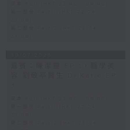
足本 Full (HKT 22:00 - 00:00)
第一部份 Part 1 (HKT 22:04 -
23:00)
第二部份 Part 2 (HKT 23:04 -
24:00)
30/07/2026
嘉賓：陳潔靈 EP 1，醫學美
容 劉敬亭醫生 Dr.Katie EP
3
足本 Full (HKT 22:00 - 00:00)
第一部份 Part 1 (HKT 22:04 -
23:00)
第二部份 Part 2 (HKT 23:04 -