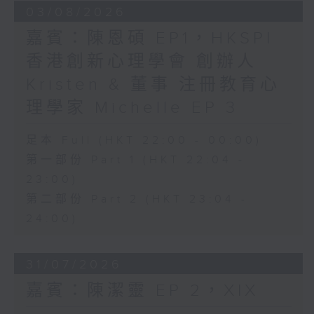
03/08/2026
嘉賓：陳恩碩 EP1，HKSPI
香港創新心理學會 創辦人
Kristen & 董事 注冊教育心
理學家 Michelle EP 3
足本 Full (HKT 22:00 - 00:00)
第一部份 Part 1 (HKT 22:04 -
23:00)
第二部份 Part 2 (HKT 23:04 -
24:00)
31/07/2026
嘉賓：陳潔靈 EP 2，XIX