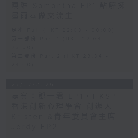
曉琳 Samantha EP1 點解揀
墨爾本做交流生
足本 Full (HKT 22:00 - 00:00)
第一部份 Part 1 (HKT 22:04 -
23:00)
第二部份 Part 2 (HKT 23:04 -
24:00)
27/07/2026
嘉賓：鄧一君 EP1，HKSPI
香港創新心理學會 創辦人
Kristen &青年委員會主席
Jordy EP2