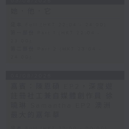
05/08/2026
她．他．它
足本 Full (HKT 22:04 - 24:00)
第一部份 Part 1 (HKT 22:04 -
23:00)
第二部份 Part 2 (HKT 23:04 -
24:00)
04/08/2026
嘉賓：陳恩碩 EP2，深度遊
註冊社工兼自媒體創作員 徐
曉琳 Samantha EP2 澳洲
最大的嘉年華
足本 Full (HKT 22:00 - 00:00)