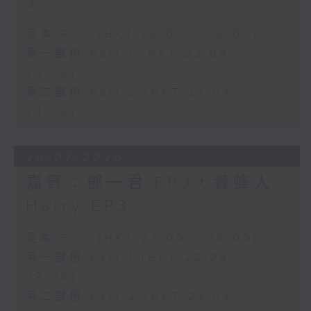
3
足本 Full (HKT 22:00 - 00:00)
第一部份 Part 1 (HKT 22:04 -
23:00)
第二部份 Part 2 (HKT 23:04 -
24:00)
29/07/2026
嘉賓：鄧一君 EP3，養蜂人
Harry EP3
足本 Full (HKT 22:00 - 00:00)
第一部份 Part 1 (HKT 22:04 -
23:00)
第二部份 Part 2 (HKT 23:04 -