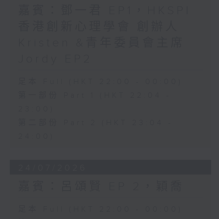
嘉賓：鄧一君 EP1，HKSPI
香港創新心理學會 創辦人
Kristen &青年委員會主席
Jordy EP2
足本 Full (HKT 22:00 - 00:00)
第一部份 Part 1 (HKT 22:04 -
23:00)
第二部份 Part 2 (HKT 23:04 -
24:00)
24/07/2026
嘉賓：呂頌賢 EP 2，穎喬
足本 Full (HKT 22:00 - 00:00)