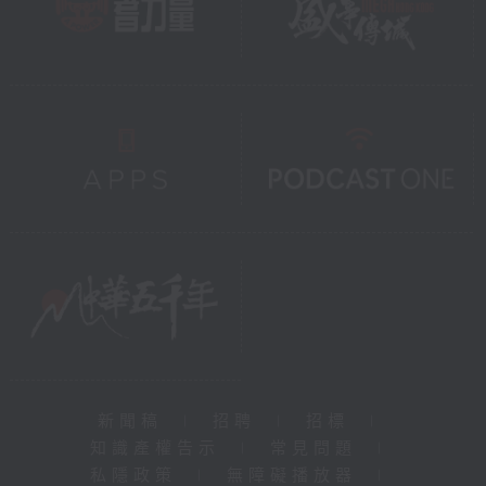
新聞稿
|
招聘
|
招標
|
知識產權告示
|
常見問題
|
私隱政策
|
無障礙播放器
|