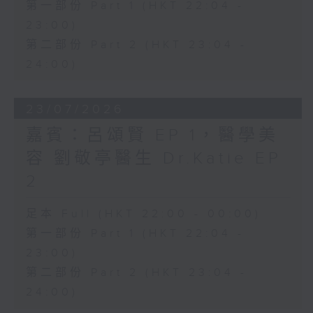
第一部份 Part 1 (HKT 22:04 -
23:00)
第二部份 Part 2 (HKT 23:04 -
24:00)
23/07/2026
嘉賓：呂頌賢 EP 1，醫學美
容 劉敬亭醫生 Dr.Katie EP
2
足本 Full (HKT 22:00 - 00:00)
第一部份 Part 1 (HKT 22:04 -
23:00)
第二部份 Part 2 (HKT 23:04 -
24:00)