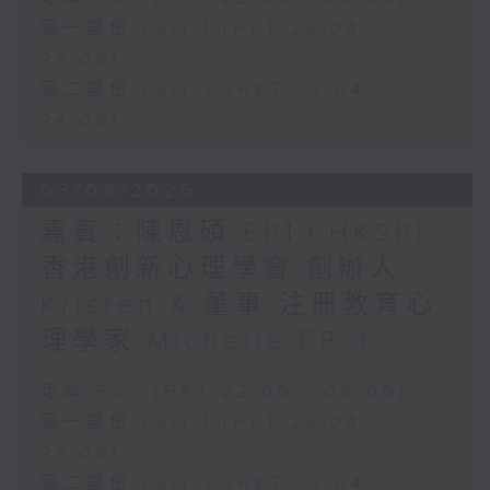
第一部份 Part 1 (HKT 22:04 -
23:00)
第二部份 Part 2 (HKT 23:04 -
24:00)
03/08/2026
嘉賓：陳恩碩 EP1，HKSPI
香港創新心理學會 創辦人
Kristen & 董事 注冊教育心
理學家 Michelle EP 3
足本 Full (HKT 22:00 - 00:00)
第一部份 Part 1 (HKT 22:04 -
23:00)
第二部份 Part 2 (HKT 23:04 -