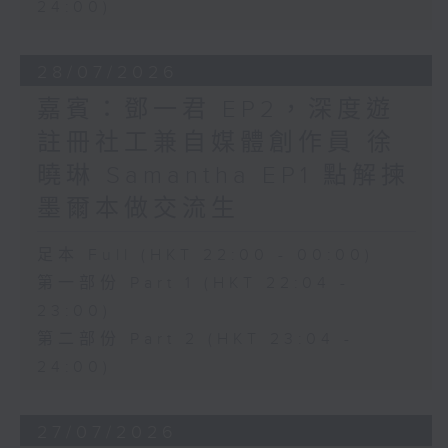
24:00)
28/07/2026
嘉賓：鄧一君 EP2，深度遊
註冊社工兼自媒體創作員 徐
曉琳 Samantha EP1 點解揀
墨爾本做交流生
足本 Full (HKT 22:00 - 00:00)
第一部份 Part 1 (HKT 22:04 -
23:00)
第二部份 Part 2 (HKT 23:04 -
24:00)
27/07/2026