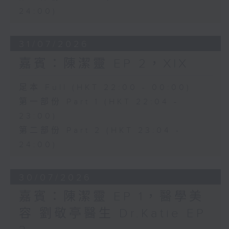
24:00)
31/07/2026
嘉賓：陳潔靈 EP 2，XIX
足本 Full (HKT 22:00 - 00:00)
第一部份 Part 1 (HKT 22:04 -
23:00)
第二部份 Part 2 (HKT 23:04 -
24:00)
30/07/2026
嘉賓：陳潔靈 EP 1，醫學美
容 劉敬亭醫生 Dr.Katie EP