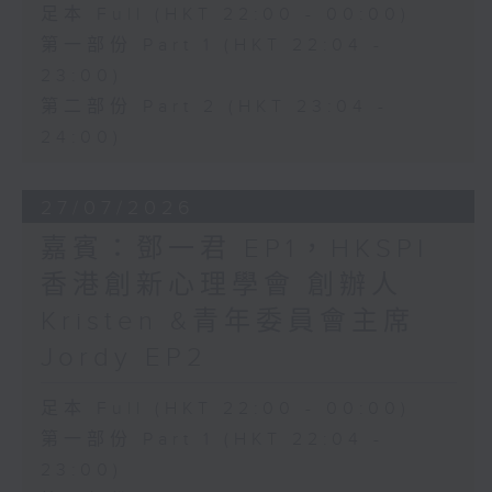
足本 Full (HKT 22:00 - 00:00)
第一部份 Part 1 (HKT 22:04 -
23:00)
第二部份 Part 2 (HKT 23:04 -
24:00)
27/07/2026
嘉賓：鄧一君 EP1，HKSPI
香港創新心理學會 創辦人
Kristen &青年委員會主席
Jordy EP2
足本 Full (HKT 22:00 - 00:00)
第一部份 Part 1 (HKT 22:04 -
23:00)