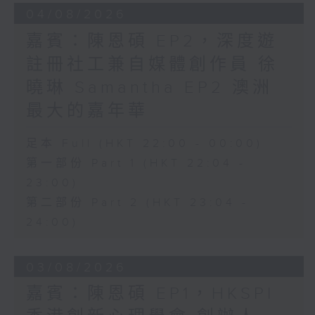
04/08/2026
嘉賓：陳恩碩 EP2，深度遊
註冊社工兼自媒體創作員 徐
曉琳 Samantha EP2 澳洲
最大的嘉年華
足本 Full (HKT 22:00 - 00:00)
第一部份 Part 1 (HKT 22:04 -
23:00)
第二部份 Part 2 (HKT 23:04 -
24:00)
03/08/2026
嘉賓：陳恩碩 EP1，HKSPI