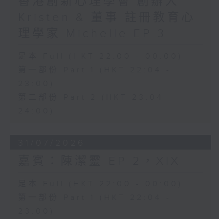
香港創新心理學會 創辦人
Kristen & 董事 註冊教育心
理學家 Michelle EP 3
足本 Full (HKT 22:00 - 00:00)
第一部份 Part 1 (HKT 22:04 -
23:00)
第二部份 Part 2 (HKT 23:04 -
24:00)
31/07/2026
嘉賓：陳潔靈 EP 2，XIX
足本 Full (HKT 22:00 - 00:00)
第一部份 Part 1 (HKT 22:04 -
23:00)