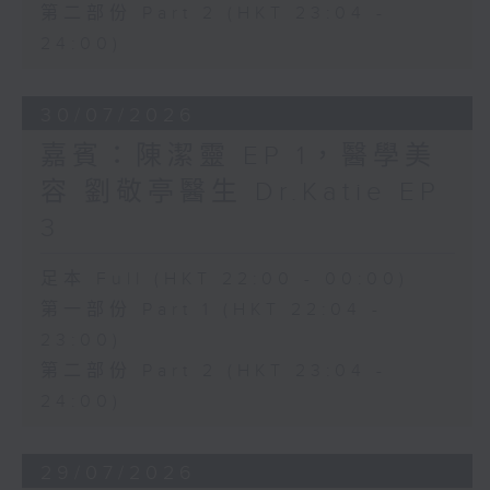
第二部份 Part 2 (HKT 23:04 -
24:00)
30/07/2026
嘉賓：陳潔靈 EP 1，醫學美
容 劉敬亭醫生 Dr.Katie EP
3
足本 Full (HKT 22:00 - 00:00)
第一部份 Part 1 (HKT 22:04 -
23:00)
第二部份 Part 2 (HKT 23:04 -
24:00)
29/07/2026