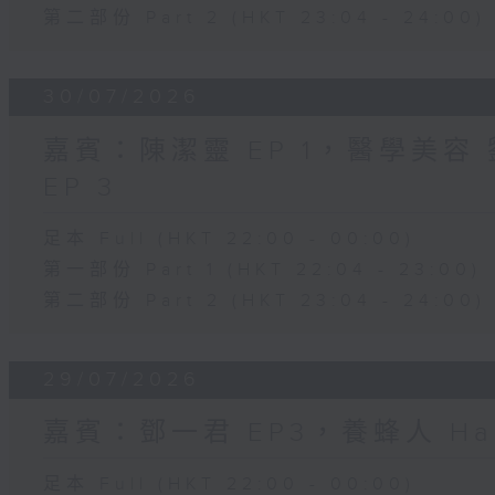
第二部份 Part 2 (HKT 23:04 - 24:00)
30/07/2026
嘉賓：陳潔靈 EP 1，醫學美容 劉
EP 3
足本 Full (HKT 22:00 - 00:00)
第一部份 Part 1 (HKT 22:04 - 23:00)
第二部份 Part 2 (HKT 23:04 - 24:00)
29/07/2026
嘉賓：鄧一君 EP3，養蜂人 Har
足本 Full (HKT 22:00 - 00:00)