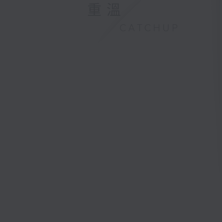
重溫
CATCHUP