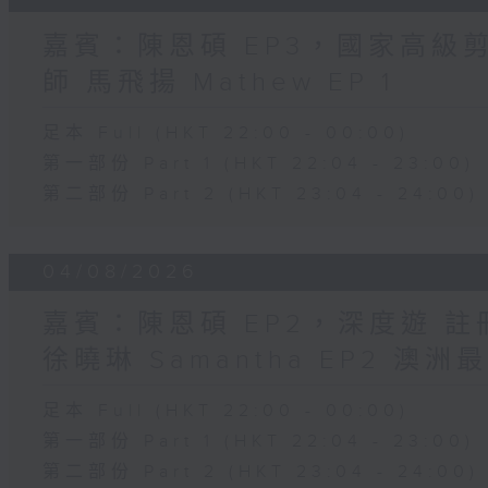
嘉賓：陳恩碩 EP3，國家高級
師 馬飛揚 Mathew EP 1
足本 Full (HKT 22:00 - 00:00)
第一部份 Part 1 (HKT 22:04 - 23:00)
第二部份 Part 2 (HKT 23:04 - 24:00)
04/08/2026
嘉賓：陳恩碩 EP2，深度遊 
徐曉琳 Samantha EP2 澳
足本 Full (HKT 22:00 - 00:00)
第一部份 Part 1 (HKT 22:04 - 23:00)
第二部份 Part 2 (HKT 23:04 - 24:00)