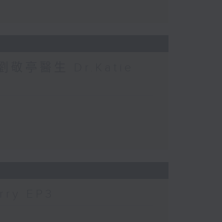
敬亭醫生 Dr.Katie
ry EP3