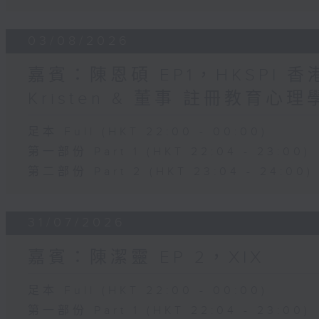
03/08/2026
嘉賓：陳恩碩 EP1，HKSPI 
Kristen & 董事 註冊教育心理學家
足本 Full (HKT 22:00 - 00:00)
第一部份 Part 1 (HKT 22:04 - 23:00)
第二部份 Part 2 (HKT 23:04 - 24:00)
31/07/2026
嘉賓：陳潔靈 EP 2，XIX
足本 Full (HKT 22:00 - 00:00)
第一部份 Part 1 (HKT 22:04 - 23:00)