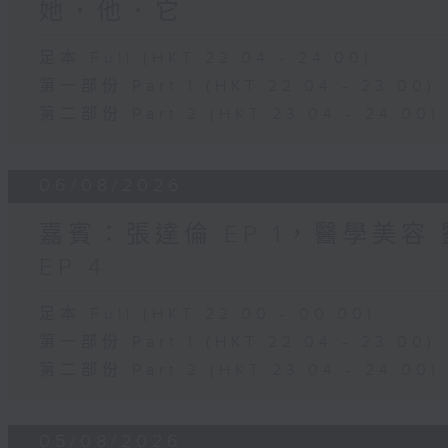
她．他．它
足本 Full (HKT 22:04 - 24:00)
第一部份 Part 1 (HKT 22:04 - 23:00)
第二部份 Part 2 (HKT 23:04 - 24:00)
06/08/2026
嘉賓：張達倫 EP 1，醫學美容 劉
EP 4
足本 Full (HKT 22:00 - 00:00)
第一部份 Part 1 (HKT 22:04 - 23:00)
第二部份 Part 2 (HKT 23:04 - 24:00)
05/08/2026