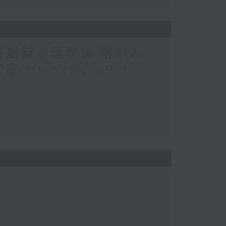
香港創新心理學會 創辦人
 Michelle EP 3