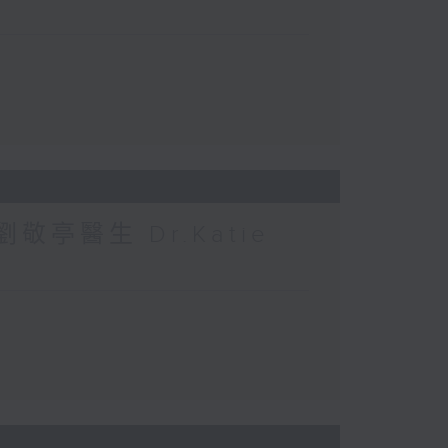
敬亭醫生 Dr.Katie