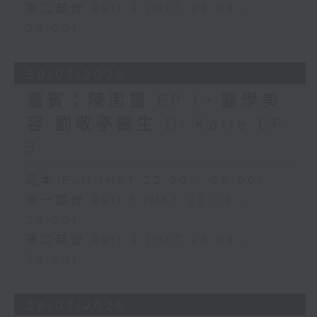
第二部份 Part 2 (HKT 23:04 -
24:00)
30/07/2026
嘉賓：陳潔靈 EP 1，醫學美
容 劉敬亭醫生 Dr.Katie EP
3
足本 Full (HKT 22:00 - 00:00)
第一部份 Part 1 (HKT 22:04 -
23:00)
第二部份 Part 2 (HKT 23:04 -
24:00)
29/07/2026