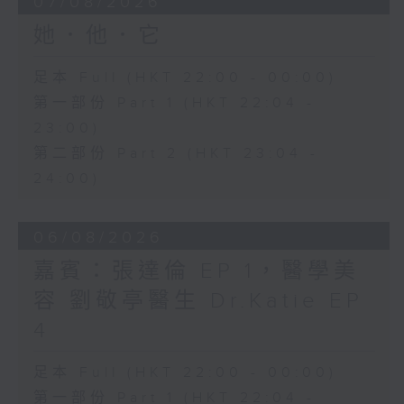
07/08/2026
她．他．它
足本 Full (HKT 22:00 - 00:00)
第一部份 Part 1 (HKT 22:04 -
23:00)
第二部份 Part 2 (HKT 23:04 -
24:00)
06/08/2026
嘉賓：張達倫 EP 1，醫學美
容 劉敬亭醫生 Dr.Katie EP
4
足本 Full (HKT 22:00 - 00:00)
第一部份 Part 1 (HKT 22:04 -