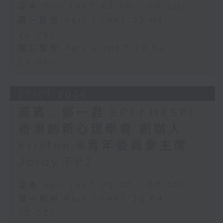
足本 Full (HKT 22:00 - 00:00)
第一部份 Part 1 (HKT 22:04 -
23:00)
第二部份 Part 2 (HKT 23:04 -
24:00)
27/07/2026
嘉賓：鄧一君 EP1，HKSPI
香港創新心理學會 創辦人
Kristen &青年委員會主席
Jordy EP2
足本 Full (HKT 22:00 - 00:00)
第一部份 Part 1 (HKT 22:04 -
23:00)