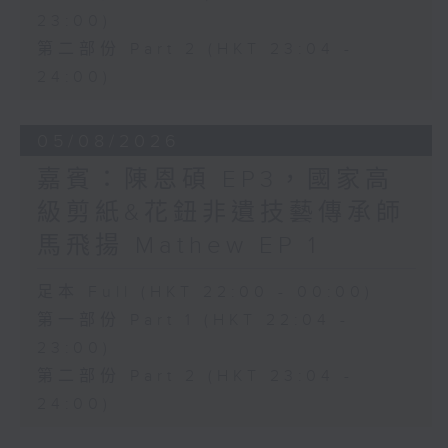
23:00)
第二部份 Part 2 (HKT 23:04 -
24:00)
05/08/2026
嘉賓：陳恩碩 EP3，國家高
級剪紙&花鈕非遺技藝傳承師
馬飛揚 Mathew EP 1
足本 Full (HKT 22:00 - 00:00)
第一部份 Part 1 (HKT 22:04 -
23:00)
第二部份 Part 2 (HKT 23:04 -
24:00)