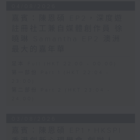
04/08/2026
嘉賓：陳恩碩 EP2，深度遊
註冊社工兼自媒體創作員 徐
曉琳 Samantha EP2 澳洲
最大的嘉年華
足本 Full (HKT 22:00 - 00:00)
第一部份 Part 1 (HKT 22:04 -
23:00)
第二部份 Part 2 (HKT 23:04 -
24:00)
03/08/2026
嘉賓：陳恩碩 EP1，HKSPI