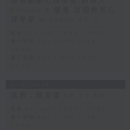
香港創新心理學會 創辦人
Kristen & 董事 註冊教育心
理學家 Michelle EP 3
足本 Full (HKT 22:00 - 00:00)
第一部份 Part 1 (HKT 22:04 -
23:00)
第二部份 Part 2 (HKT 23:04 -
24:00)
31/07/2026
嘉賓：陳潔靈 EP 2，XIX
足本 Full (HKT 22:00 - 00:00)
第一部份 Part 1 (HKT 22:04 -
23:00)