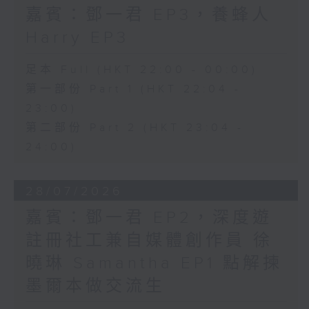
嘉賓：鄧一君 EP3，養蜂人
Harry EP3
足本 Full (HKT 22:00 - 00:00)
第一部份 Part 1 (HKT 22:04 -
23:00)
第二部份 Part 2 (HKT 23:04 -
24:00)
28/07/2026
嘉賓：鄧一君 EP2，深度遊
註冊社工兼自媒體創作員 徐
曉琳 Samantha EP1 點解揀
墨爾本做交流生