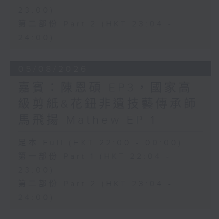
23:00)
第二部份 Part 2 (HKT 23:04 -
24:00)
05/08/2026
嘉賓：陳恩碩 EP3，國家高
級剪紙&花鈕非遺技藝傳承師
馬飛揚 Mathew EP 1
足本 Full (HKT 22:00 - 00:00)
第一部份 Part 1 (HKT 22:04 -
23:00)
第二部份 Part 2 (HKT 23:04 -
24:00)