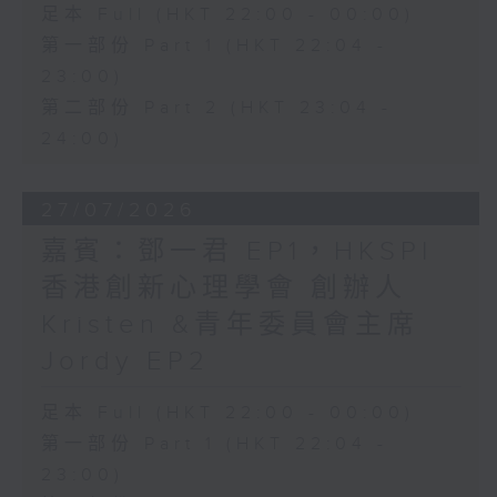
足本 Full (HKT 22:00 - 00:00)
第一部份 Part 1 (HKT 22:04 -
23:00)
第二部份 Part 2 (HKT 23:04 -
24:00)
27/07/2026
嘉賓：鄧一君 EP1，HKSPI
香港創新心理學會 創辦人
Kristen &青年委員會主席
Jordy EP2
足本 Full (HKT 22:00 - 00:00)
第一部份 Part 1 (HKT 22:04 -
23:00)