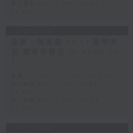
第二部份 Part 2 (HKT 23:04 -
24:00)
30/07/2026
嘉賓：陳潔靈 EP 1，醫學美
容 劉敬亭醫生 Dr.Katie EP
3
足本 Full (HKT 22:00 - 00:00)
第一部份 Part 1 (HKT 22:04 -
23:00)
第二部份 Part 2 (HKT 23:04 -
24:00)
29/07/2026