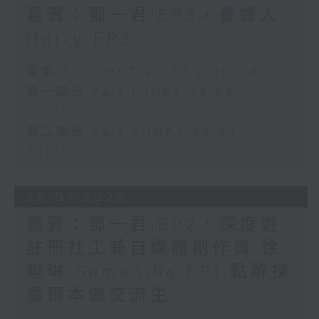
嘉賓：鄧一君 EP3，養蜂人
Harry EP3
足本 Full (HKT 22:00 - 00:00)
第一部份 Part 1 (HKT 22:04 -
23:00)
第二部份 Part 2 (HKT 23:04 -
24:00)
28/07/2026
嘉賓：鄧一君 EP2，深度遊
註冊社工兼自媒體創作員 徐
曉琳 Samantha EP1 點解揀
墨爾本做交流生