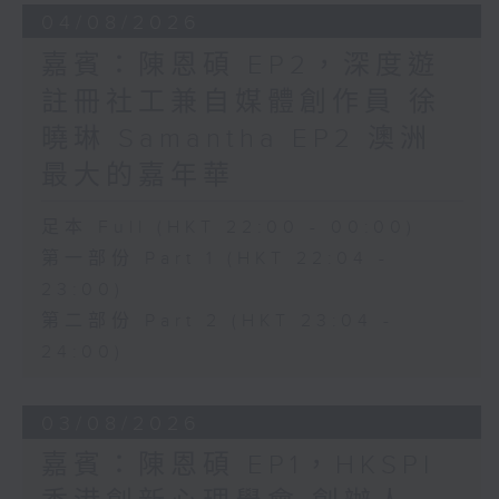
04/08/2026
嘉賓：陳恩碩 EP2，深度遊
註冊社工兼自媒體創作員 徐
曉琳 Samantha EP2 澳洲
最大的嘉年華
足本 Full (HKT 22:00 - 00:00)
第一部份 Part 1 (HKT 22:04 -
23:00)
第二部份 Part 2 (HKT 23:04 -
24:00)
03/08/2026
嘉賓：陳恩碩 EP1，HKSPI