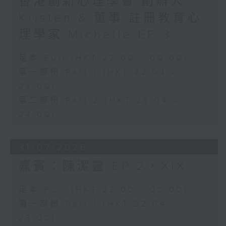
香港創新心理學會 創辦人
Kristen & 董事 註冊教育心
理學家 Michelle EP 3
足本 Full (HKT 22:00 - 00:00)
第一部份 Part 1 (HKT 22:04 -
23:00)
第二部份 Part 2 (HKT 23:04 -
24:00)
31/07/2026
嘉賓：陳潔靈 EP 2，XIX
足本 Full (HKT 22:00 - 00:00)
第一部份 Part 1 (HKT 22:04 -
23:00)