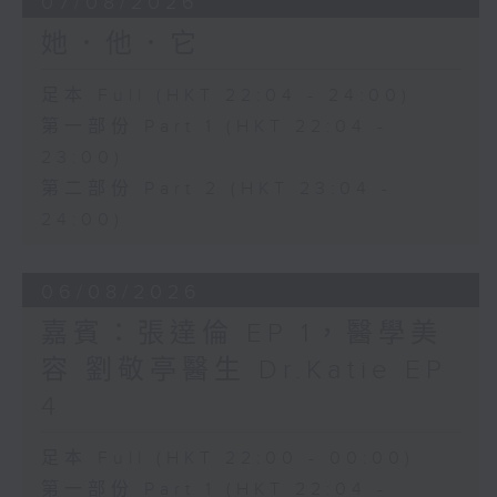
07/08/2026
她．他．它
足本 Full (HKT 22:04 - 24:00)
第一部份 Part 1 (HKT 22:04 -
23:00)
第二部份 Part 2 (HKT 23:04 -
24:00)
06/08/2026
嘉賓：張達倫 EP 1，醫學美
容 劉敬亭醫生 Dr.Katie EP
4
足本 Full (HKT 22:00 - 00:00)
第一部份 Part 1 (HKT 22:04 -