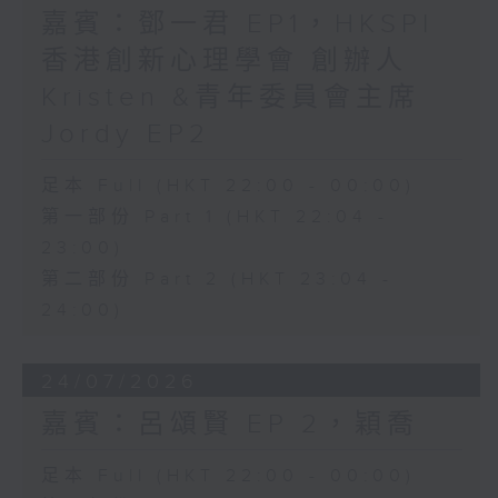
嘉賓：鄧一君 EP1，HKSPI
香港創新心理學會 創辦人
Kristen &青年委員會主席
Jordy EP2
足本 Full (HKT 22:00 - 00:00)
第一部份 Part 1 (HKT 22:04 -
23:00)
第二部份 Part 2 (HKT 23:04 -
24:00)
24/07/2026
嘉賓：呂頌賢 EP 2，穎喬
足本 Full (HKT 22:00 - 00:00)