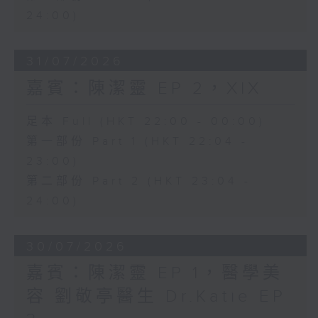
24:00)
31/07/2026
嘉賓：陳潔靈 EP 2，XIX
足本 Full (HKT 22:00 - 00:00)
第一部份 Part 1 (HKT 22:04 -
23:00)
第二部份 Part 2 (HKT 23:04 -
24:00)
30/07/2026
嘉賓：陳潔靈 EP 1，醫學美
容 劉敬亭醫生 Dr.Katie EP