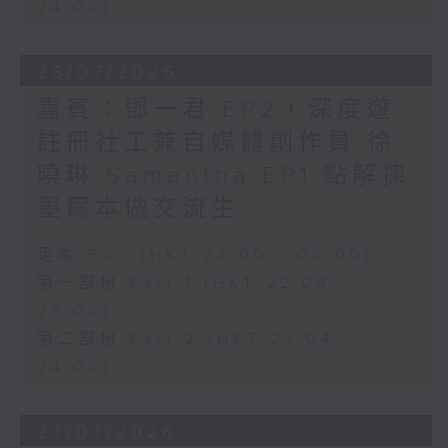
24:00)
28/07/2026
嘉賓：鄧一君 EP2，深度遊
註冊社工兼自媒體創作員 徐
曉琳 Samantha EP1 點解揀
墨爾本做交流生
足本 Full (HKT 22:00 - 00:00)
第一部份 Part 1 (HKT 22:04 -
23:00)
第二部份 Part 2 (HKT 23:04 -
24:00)
27/07/2026