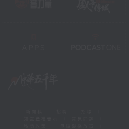
新聞稿
|
招聘
|
招標
|
知識產權告示
|
常見問題
|
私隱政策
|
無障礙播放器
|