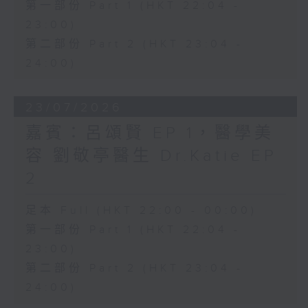
第一部份 Part 1 (HKT 22:04 -
23:00)
第二部份 Part 2 (HKT 23:04 -
24:00)
23/07/2026
嘉賓：呂頌賢 EP 1，醫學美
容 劉敬亭醫生 Dr.Katie EP
2
足本 Full (HKT 22:00 - 00:00)
第一部份 Part 1 (HKT 22:04 -
23:00)
第二部份 Part 2 (HKT 23:04 -
24:00)