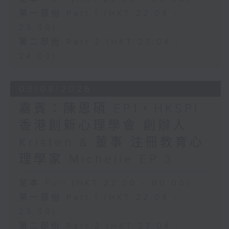
第一部份 Part 1 (HKT 22:04 -
23:00)
第二部份 Part 2 (HKT 23:04 -
24:00)
03/08/2026
嘉賓：陳恩碩 EP1，HKSPI
香港創新心理學會 創辦人
Kristen & 董事 注冊教育心
理學家 Michelle EP 3
足本 Full (HKT 22:00 - 00:00)
第一部份 Part 1 (HKT 22:04 -
23:00)
第二部份 Part 2 (HKT 23:04 -