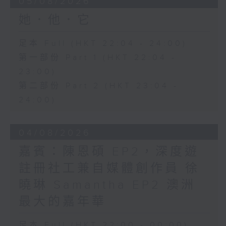
05/08/2026
她．他．它
足本 Full (HKT 22:04 - 24:00)
第一部份 Part 1 (HKT 22:04 -
23:00)
第二部份 Part 2 (HKT 23:04 -
24:00)
04/08/2026
嘉賓：陳恩碩 EP2，深度遊
註冊社工兼自媒體創作員 徐
曉琳 Samantha EP2 澳洲
最大的嘉年華
足本 Full (HKT 22:00 - 00:00)