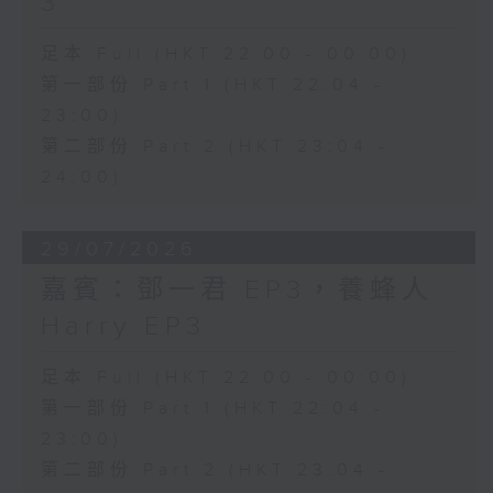
3
足本 Full (HKT 22:00 - 00:00)
第一部份 Part 1 (HKT 22:04 -
23:00)
第二部份 Part 2 (HKT 23:04 -
24:00)
29/07/2026
嘉賓：鄧一君 EP3，養蜂人
Harry EP3
足本 Full (HKT 22:00 - 00:00)
第一部份 Part 1 (HKT 22:04 -
23:00)
第二部份 Part 2 (HKT 23:04 -