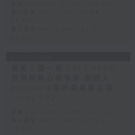
足本 Full (HKT 22:00 - 00:00)
第一部份 Part 1 (HKT 22:04 -
23:00)
第二部份 Part 2 (HKT 23:04 -
24:00)
27/07/2026
嘉賓：鄧一君 EP1，HKSPI
香港創新心理學會 創辦人
Kristen &青年委員會主席
Jordy EP2
足本 Full (HKT 22:00 - 00:00)
第一部份 Part 1 (HKT 22:04 -
23:00)