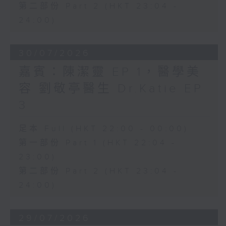
第二部份 Part 2 (HKT 23:04 -
24:00)
30/07/2026
嘉賓：陳潔靈 EP 1，醫學美
容 劉敬亭醫生 Dr.Katie EP
3
足本 Full (HKT 22:00 - 00:00)
第一部份 Part 1 (HKT 22:04 -
23:00)
第二部份 Part 2 (HKT 23:04 -
24:00)
29/07/2026