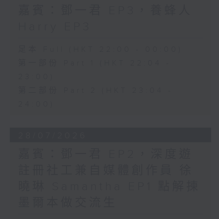
嘉賓：鄧一君 EP3，養蜂人
Harry EP3
足本 Full (HKT 22:00 - 00:00)
第一部份 Part 1 (HKT 22:04 -
23:00)
第二部份 Part 2 (HKT 23:04 -
24:00)
28/07/2026
嘉賓：鄧一君 EP2，深度遊
註冊社工兼自媒體創作員 徐
曉琳 Samantha EP1 點解揀
墨爾本做交流生