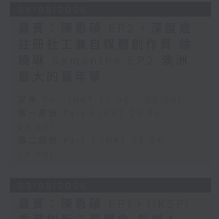
04/08/2026
嘉賓：陳恩碩 EP2，深度遊
註冊社工兼自媒體創作員 徐
曉琳 Samantha EP2 澳洲
最大的嘉年華
足本 Full (HKT 22:00 - 00:00)
第一部份 Part 1 (HKT 22:04 -
23:00)
第二部份 Part 2 (HKT 23:04 -
24:00)
03/08/2026
嘉賓：陳恩碩 EP1，HKSPI