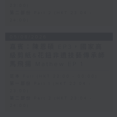
23:00)
第二部份 Part 2 (HKT 23:04 -
24:00)
05/08/2026
嘉賓：陳恩碩 EP3，國家高
級剪紙&花鈕非遺技藝傳承師
馬飛揚 Mathew EP 1
足本 Full (HKT 22:00 - 00:00)
第一部份 Part 1 (HKT 22:04 -
23:00)
第二部份 Part 2 (HKT 23:04 -
24:00)