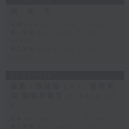
07/08/2026
她．他．它
足本 Full (HKT 22:04 - 24:00)
第一部份 Part 1 (HKT 22:04 -
23:00)
第二部份 Part 2 (HKT 23:04 -
24:00)
06/08/2026
嘉賓：張達倫 EP 1，醫學美
容 劉敬亭醫生 Dr.Katie EP
4
足本 Full (HKT 22:00 - 00:00)
第一部份 Part 1 (HKT 22:04 -