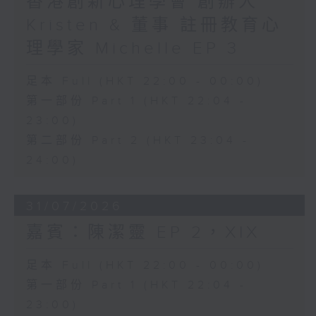
香港創新心理學會 創辦人
Kristen & 董事 註冊教育心
理學家 Michelle EP 3
足本 Full (HKT 22:00 - 00:00)
第一部份 Part 1 (HKT 22:04 -
23:00)
第二部份 Part 2 (HKT 23:04 -
24:00)
31/07/2026
嘉賓：陳潔靈 EP 2，XIX
足本 Full (HKT 22:00 - 00:00)
第一部份 Part 1 (HKT 22:04 -
23:00)