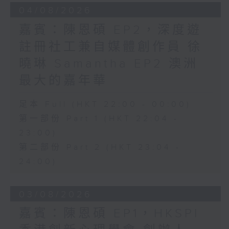
04/08/2026
嘉賓：陳恩碩 EP2，深度遊
註冊社工兼自媒體創作員 徐
曉琳 Samantha EP2 澳洲
最大的嘉年華
足本 Full (HKT 22:00 - 00:00)
第一部份 Part 1 (HKT 22:04 -
23:00)
第二部份 Part 2 (HKT 23:04 -
24:00)
03/08/2026
嘉賓：陳恩碩 EP1，HKSPI