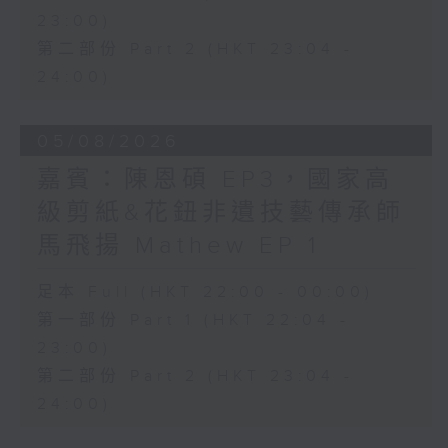
23:00)
第二部份 Part 2 (HKT 23:04 -
24:00)
05/08/2026
嘉賓：陳恩碩 EP3，國家高
級剪紙&花鈕非遺技藝傳承師
馬飛揚 Mathew EP 1
足本 Full (HKT 22:00 - 00:00)
第一部份 Part 1 (HKT 22:04 -
23:00)
第二部份 Part 2 (HKT 23:04 -
24:00)