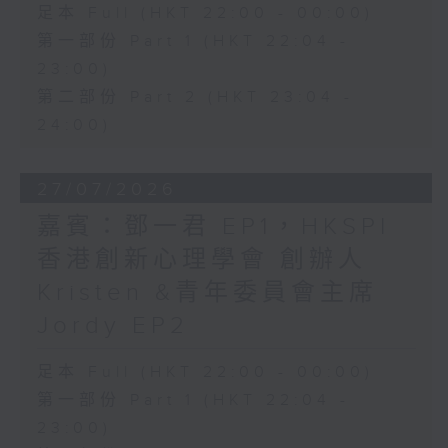
足本 Full (HKT 22:00 - 00:00)
第一部份 Part 1 (HKT 22:04 -
23:00)
第二部份 Part 2 (HKT 23:04 -
24:00)
27/07/2026
嘉賓：鄧一君 EP1，HKSPI
香港創新心理學會 創辦人
Kristen &青年委員會主席
Jordy EP2
足本 Full (HKT 22:00 - 00:00)
第一部份 Part 1 (HKT 22:04 -
23:00)