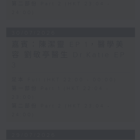
第二部份 Part 2 (HKT 23:04 -
24:00)
30/07/2026
嘉賓：陳潔靈 EP 1，醫學美
容 劉敬亭醫生 Dr.Katie EP
3
足本 Full (HKT 22:00 - 00:00)
第一部份 Part 1 (HKT 22:04 -
23:00)
第二部份 Part 2 (HKT 23:04 -
24:00)
29/07/2026