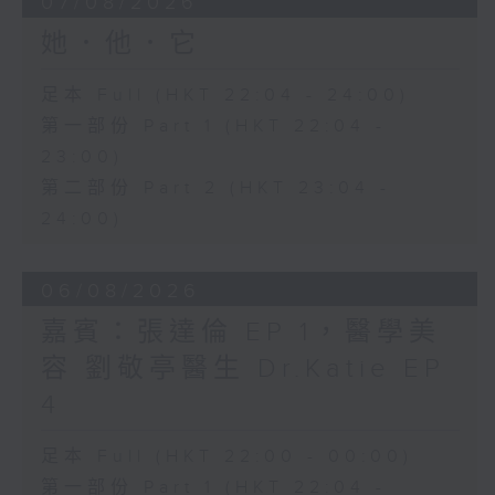
07/08/2026
她．他．它
足本 Full (HKT 22:04 - 24:00)
第一部份 Part 1 (HKT 22:04 -
23:00)
第二部份 Part 2 (HKT 23:04 -
24:00)
06/08/2026
嘉賓：張達倫 EP 1，醫學美
容 劉敬亭醫生 Dr.Katie EP
4
足本 Full (HKT 22:00 - 00:00)
第一部份 Part 1 (HKT 22:04 -