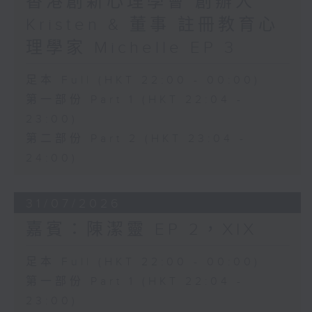
香港創新心理學會 創辦人
Kristen & 董事 註冊教育心
理學家 Michelle EP 3
足本 Full (HKT 22:00 - 00:00)
第一部份 Part 1 (HKT 22:04 -
23:00)
第二部份 Part 2 (HKT 23:04 -
24:00)
31/07/2026
嘉賓：陳潔靈 EP 2，XIX
足本 Full (HKT 22:00 - 00:00)
第一部份 Part 1 (HKT 22:04 -
23:00)