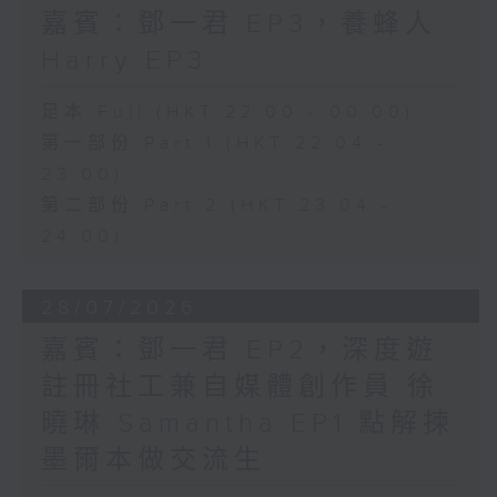
嘉賓：鄧一君 EP3，養蜂人
Harry EP3
足本 Full (HKT 22:00 - 00:00)
第一部份 Part 1 (HKT 22:04 -
23:00)
第二部份 Part 2 (HKT 23:04 -
24:00)
28/07/2026
嘉賓：鄧一君 EP2，深度遊
註冊社工兼自媒體創作員 徐
曉琳 Samantha EP1 點解揀
墨爾本做交流生