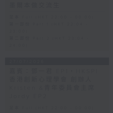
墨爾本做交流生
足本 Full (HKT 22:00 - 00:00)
第一部份 Part 1 (HKT 22:04 -
23:00)
第二部份 Part 2 (HKT 23:04 -
24:00)
27/07/2026
嘉賓：鄧一君 EP1，HKSPI
香港創新心理學會 創辦人
Kristen &青年委員會主席
Jordy EP2
足本 Full (HKT 22:00 - 00:00)