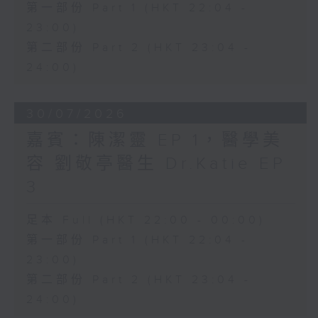
第一部份 Part 1 (HKT 22:04 -
23:00)
第二部份 Part 2 (HKT 23:04 -
24:00)
30/07/2026
嘉賓：陳潔靈 EP 1，醫學美
容 劉敬亭醫生 Dr.Katie EP
3
足本 Full (HKT 22:00 - 00:00)
第一部份 Part 1 (HKT 22:04 -
23:00)
第二部份 Part 2 (HKT 23:04 -
24:00)