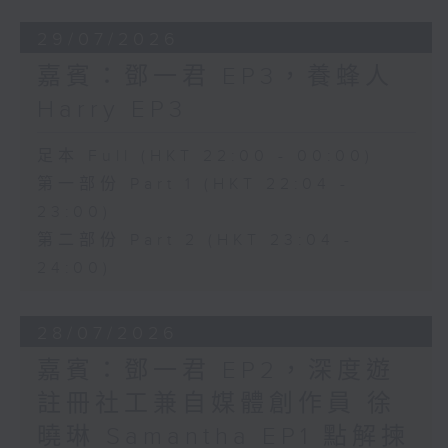
29/07/2026
嘉賓：鄧一君 EP3，養蜂人
Harry EP3
足本 Full (HKT 22:00 - 00:00)
第一部份 Part 1 (HKT 22:04 -
23:00)
第二部份 Part 2 (HKT 23:04 -
24:00)
28/07/2026
嘉賓：鄧一君 EP2，深度遊
註冊社工兼自媒體創作員 徐
曉琳 Samantha EP1 點解揀