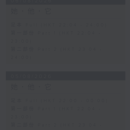
06/08/2026
她．他．它
足本 Full (HKT 22:04 - 24:00)
第一部份 Part 1 (HKT 22:04 -
23:00)
第二部份 Part 2 (HKT 23:04 -
24:00)
05/08/2026
她．他．它
足本 Full (HKT 22:00 - 00:00)
第一部份 Part 1 (HKT 22:04 -
23:00)
第二部份 Part 2 (HKT 23:04 -