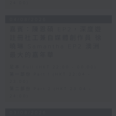
24:00)
04/08/2026
嘉賓：陳恩碩 EP2，深度遊
註冊社工兼自媒體創作員 徐
曉琳 Samantha EP2 澳洲
最大的嘉年華
足本 Full (HKT 22:00 - 00:00)
第一部份 Part 1 (HKT 22:04 -
23:00)
第二部份 Part 2 (HKT 23:04 -
24:00)
03/08/2026