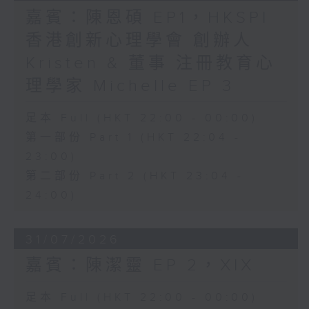
嘉賓：陳恩碩 EP1，HKSPI
香港創新心理學會 創辦人
Kristen & 董事 注冊教育心
理學家 Michelle EP 3
足本 Full (HKT 22:00 - 00:00)
第一部份 Part 1 (HKT 22:04 -
23:00)
第二部份 Part 2 (HKT 23:04 -
24:00)
31/07/2026
嘉賓：陳潔靈 EP 2，XIX
足本 Full (HKT 22:00 - 00:00)