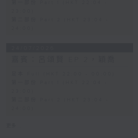
第一部份 Part 1 (HKT 22:04 -
23:00)
第二部份 Part 2 (HKT 23:04 -
24:00)
24/07/2026
嘉賓：呂頌賢 EP 2，穎喬
足本 Full (HKT 22:00 - 00:00)
第一部份 Part 1 (HKT 22:04 -
23:00)
第二部份 Part 2 (HKT 23:04 -
24:00)
更多 ...