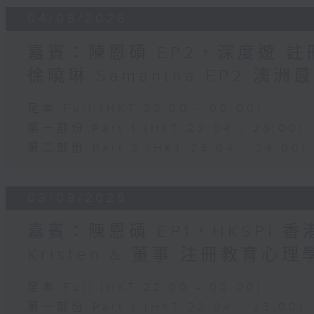
04/08/2026
嘉賓：陳恩碩 EP2，深度遊 
徐曉琳 Samantha EP2 澳
足本 Full (HKT 22:00 - 00:00)
第一部份 Part 1 (HKT 22:04 - 23:00)
第二部份 Part 2 (HKT 23:04 - 24:00)
03/08/2026
嘉賓：陳恩碩 EP1，HKSPI 
Kristen & 董事 注冊教育心理學家
足本 Full (HKT 22:00 - 00:00)
第一部份 Part 1 (HKT 22:04 - 23:00)