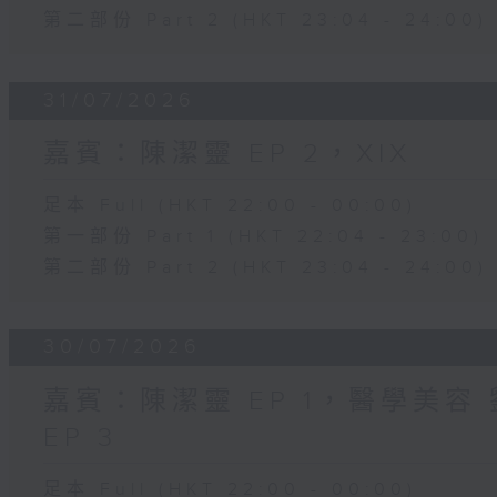
第二部份 Part 2 (HKT 23:04 - 24:00)
31/07/2026
嘉賓：陳潔靈 EP 2，XIX
足本 Full (HKT 22:00 - 00:00)
第一部份 Part 1 (HKT 22:04 - 23:00)
第二部份 Part 2 (HKT 23:04 - 24:00)
30/07/2026
嘉賓：陳潔靈 EP 1，醫學美容 劉
EP 3
足本 Full (HKT 22:00 - 00:00)