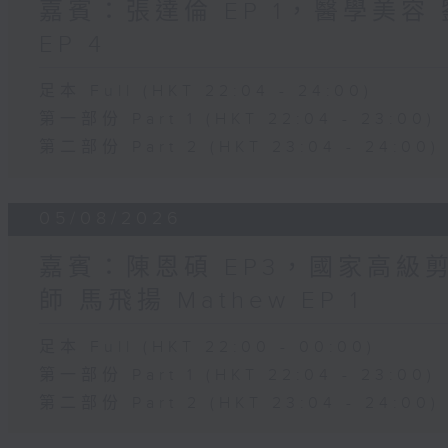
嘉賓：張達倫 EP 1，醫學美容 劉
EP 4
足本 Full (HKT 22:04 - 24:00)
第一部份 Part 1 (HKT 22:04 - 23:00)
第二部份 Part 2 (HKT 23:04 - 24:00)
05/08/2026
嘉賓：陳恩碩 EP3，國家高級
師 馬飛揚 Mathew EP 1
足本 Full (HKT 22:00 - 00:00)
第一部份 Part 1 (HKT 22:04 - 23:00)
第二部份 Part 2 (HKT 23:04 - 24:00)