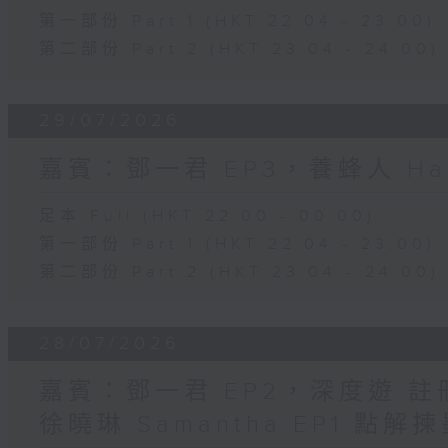
第一部份 Part 1 (HKT 22:04 - 23:00)
第二部份 Part 2 (HKT 23:04 - 24:00)
29/07/2026
嘉賓：鄧一君 EP3，養蜂人 Har
足本 Full (HKT 22:00 - 00:00)
第一部份 Part 1 (HKT 22:04 - 23:00)
第二部份 Part 2 (HKT 23:04 - 24:00)
28/07/2026
嘉賓：鄧一君 EP2，深度遊 
徐曉琳 Samantha EP1 點