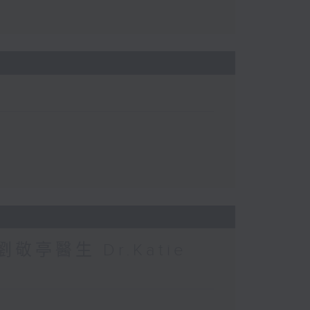
敬亭醫生 Dr.Katie