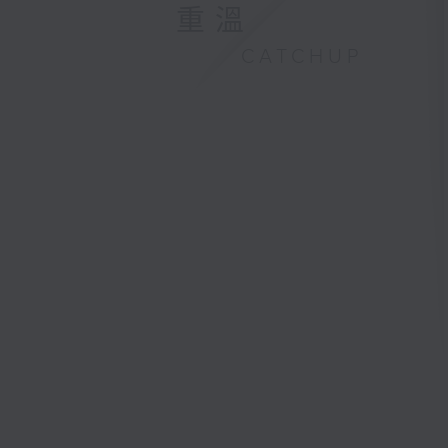
重溫
CATCHUP