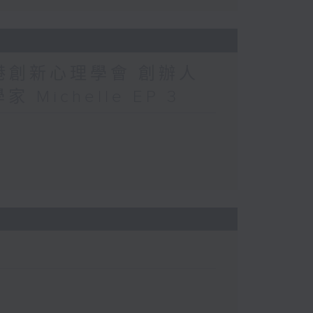
香港創新心理學會 創辦人
 Michelle EP 3