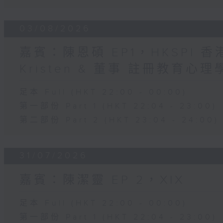
03/08/2026
嘉賓：陳恩碩 EP1，HKSPI 
Kristen & 董事 註冊教育心理學家
足本 Full (HKT 22:00 - 00:00)
第一部份 Part 1 (HKT 22:04 - 23:00)
第二部份 Part 2 (HKT 23:04 - 24:00)
31/07/2026
嘉賓：陳潔靈 EP 2，XIX
足本 Full (HKT 22:00 - 00:00)
第一部份 Part 1 (HKT 22:04 - 23:00)