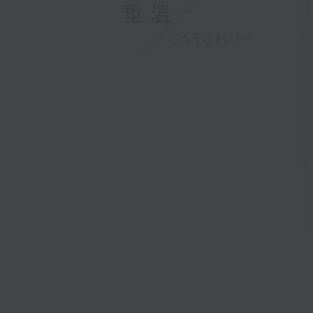
重溫
CATCHUP