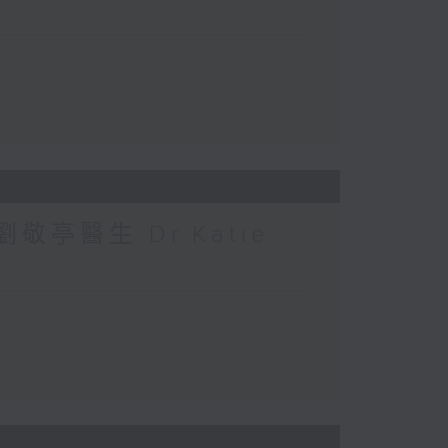
敬亭醫生 Dr.Katie