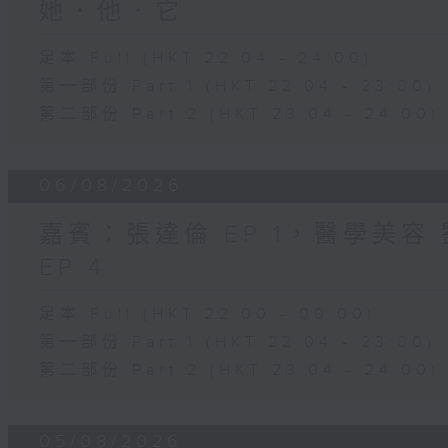
她．他．它
足本 Full (HKT 22:04 - 24:00)
第一部份 Part 1 (HKT 22:04 - 23:00)
第二部份 Part 2 (HKT 23:04 - 24:00)
06/08/2026
嘉賓：張達倫 EP 1，醫學美容 劉
EP 4
足本 Full (HKT 22:00 - 00:00)
第一部份 Part 1 (HKT 22:04 - 23:00)
第二部份 Part 2 (HKT 23:04 - 24:00)
05/08/2026