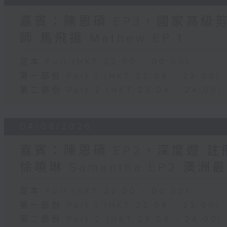
嘉賓：陳恩碩 EP3，國家高級
師 馬飛揚 Mathew EP 1
足本 Full (HKT 22:00 - 00:00)
第一部份 Part 1 (HKT 22:04 - 23:00)
第二部份 Part 2 (HKT 23:04 - 24:00)
04/08/2026
嘉賓：陳恩碩 EP2，深度遊 
徐曉琳 Samantha EP2 澳
足本 Full (HKT 22:00 - 00:00)
第一部份 Part 1 (HKT 22:04 - 23:00)
第二部份 Part 2 (HKT 23:04 - 24:00)