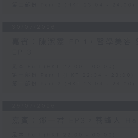
第二部份 Part 2 (HKT 23:04 - 24:00)
30/07/2026
嘉賓：陳潔靈 EP 1，醫學美容 劉
EP 3
足本 Full (HKT 22:00 - 00:00)
第一部份 Part 1 (HKT 22:04 - 23:00)
第二部份 Part 2 (HKT 23:04 - 24:00)
29/07/2026
嘉賓：鄧一君 EP3，養蜂人 Har
足本 Full (HKT 22:00 - 00:00)