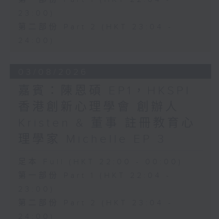
23:00)
第二部份 Part 2 (HKT 23:04 -
24:00)
03/08/2026
嘉賓：陳恩碩 EP1，HKSPI
香港創新心理學會 創辦人
Kristen & 董事 註冊教育心
理學家 Michelle EP 3
足本 Full (HKT 22:00 - 00:00)
第一部份 Part 1 (HKT 22:04 -
23:00)
第二部份 Part 2 (HKT 23:04 -
24:00)