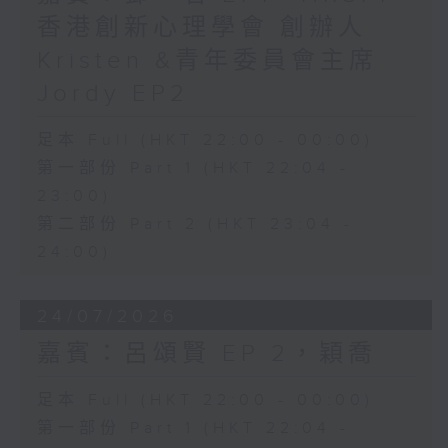
香港創新心理學會 創辦人
Kristen &青年委員會主席
Jordy EP2
足本 Full (HKT 22:00 - 00:00)
第一部份 Part 1 (HKT 22:04 -
23:00)
第二部份 Part 2 (HKT 23:04 -
24:00)
24/07/2026
嘉賓：呂頌賢 EP 2，穎喬
足本 Full (HKT 22:00 - 00:00)
第一部份 Part 1 (HKT 22:04 -