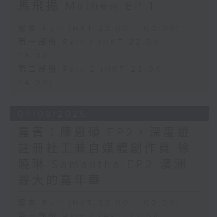
馬飛揚 Mathew EP 1
足本 Full (HKT 22:00 - 00:00)
第一部份 Part 1 (HKT 22:04 -
23:00)
第二部份 Part 2 (HKT 23:04 -
24:00)
04/08/2026
嘉賓：陳恩碩 EP2，深度遊
註冊社工兼自媒體創作員 徐
曉琳 Samantha EP2 澳洲
最大的嘉年華
足本 Full (HKT 22:00 - 00:00)
第一部份 Part 1 (HKT 22:04 -