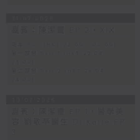
31/07/2026
嘉賓：陳潔靈 EP 2，XIX
足本 Full (HKT 22:00 - 00:00)
第一部份 Part 1 (HKT 22:04 -
23:00)
第二部份 Part 2 (HKT 23:04 -
24:00)
30/07/2026
嘉賓：陳潔靈 EP 1，醫學美
容 劉敬亭醫生 Dr.Katie EP
3