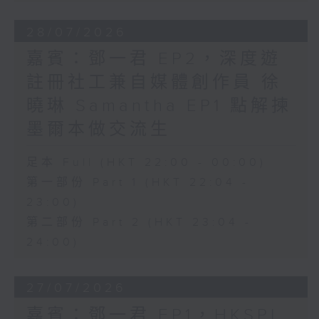
28/07/2026
嘉賓：鄧一君 EP2，深度遊
註冊社工兼自媒體創作員 徐
曉琳 Samantha EP1 點解揀
墨爾本做交流生
足本 Full (HKT 22:00 - 00:00)
第一部份 Part 1 (HKT 22:04 -
23:00)
第二部份 Part 2 (HKT 23:04 -
24:00)
27/07/2026
嘉賓：鄧一君 EP1，HKSPI