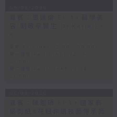
06/08/2026
嘉賓：張達倫 EP 1，醫學美
容 劉敬亭醫生 Dr.Katie EP
4
足本 Full (HKT 22:00 - 00:00)
第一部份 Part 1 (HKT 22:04 -
23:00)
第二部份 Part 2 (HKT 23:04 -
24:00)
05/08/2026
嘉賓：陳恩碩 EP3，國家高
級剪紙&花鈕非遺技藝傳承師