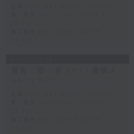
足本 Full (HKT 22:00 - 00:00)
第一部份 Part 1 (HKT 22:04 -
23:00)
第二部份 Part 2 (HKT 23:04 -
24:00)
29/07/2026
嘉賓：鄧一君 EP3，養蜂人
Harry EP3
足本 Full (HKT 22:00 - 00:00)
第一部份 Part 1 (HKT 22:04 -
23:00)
第二部份 Part 2 (HKT 23:04 -
24:00)