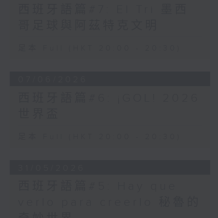
西班牙語篇#7: El Tri 墨西
哥足球與阿茲特克文明
足本 Full (HKT 20:00 - 20:30)
07/06/2026
西班牙語篇#6: ¡GOL! 2026
世界盃
足本 Full (HKT 20:00 - 20:30)
31/05/2026
西班牙語篇#5: Hay que
verlo para creerlo 秘魯的