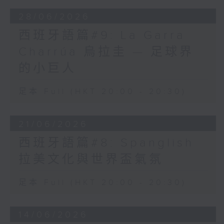
28/06/2026
西班牙語篇#9: La Garra
Charrúa 烏拉圭 — 足球界
的小巨人
足本 Full (HKT 20:00 - 20:30)
21/06/2026
西班牙語篇#8: Spanglish
拉美文化與世界盃氣氛
足本 Full (HKT 20:00 - 20:30)
14/06/2026