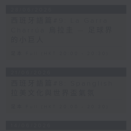
28/06/2026
西班牙語篇#9: La Garra
Charrúa 烏拉圭 — 足球界
的小巨人
足本 Full (HKT 20:00 - 20:30)
21/06/2026
西班牙語篇#8: Spanglish
拉美文化與世界盃氣氛
足本 Full (HKT 20:00 - 20:30)
14/06/2026