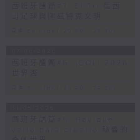
西班牙語篇#7: El Tri 墨西
哥足球與阿茲特克文明
足本 Full (HKT 20:00 - 20:30)
07/06/2026
西班牙語篇#6: ¡GOL! 2026
世界盃
足本 Full (HKT 20:00 - 20:30)
31/05/2026
西班牙語篇#5: Hay que
verlo para creerlo 秘魯的