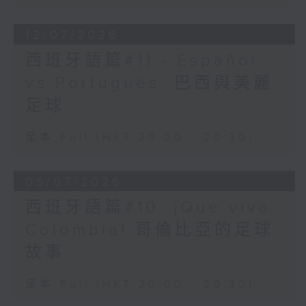
12/07/2026
西班牙語篇#11 - Español
vs Portugués: 巴西與美麗
足球
足本 Full (HKT 20:00 - 20:30)
05/07/2026
西班牙語篇#10: ¡Que viva
Colombia! 哥倫比亞的足球
故事
足本 Full (HKT 20:00 - 20:30)