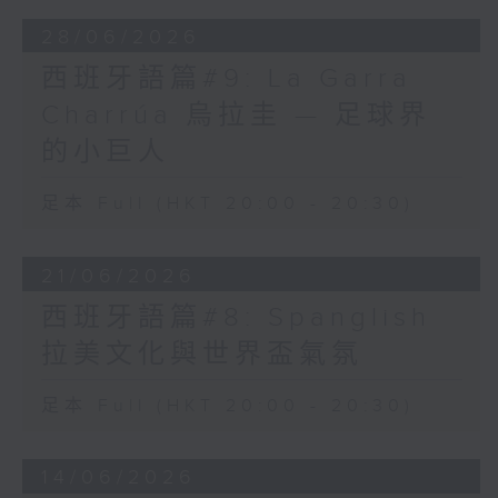
28/06/2026
西班牙語篇#9: La Garra
Charrúa 烏拉圭 — 足球界
的小巨人
足本 Full (HKT 20:00 - 20:30)
21/06/2026
西班牙語篇#8: Spanglish
拉美文化與世界盃氣氛
足本 Full (HKT 20:00 - 20:30)
14/06/2026