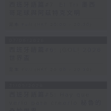
西班牙語篇#7: El Tri 墨西
哥足球與阿茲特克文明
足本 Full (HKT 20:00 - 20:30)
07/06/2026
西班牙語篇#6: ¡GOL! 2026
世界盃
足本 Full (HKT 20:00 - 20:30)
31/05/2026
西班牙語篇#5: Hay que
verlo para creerlo 秘魯的