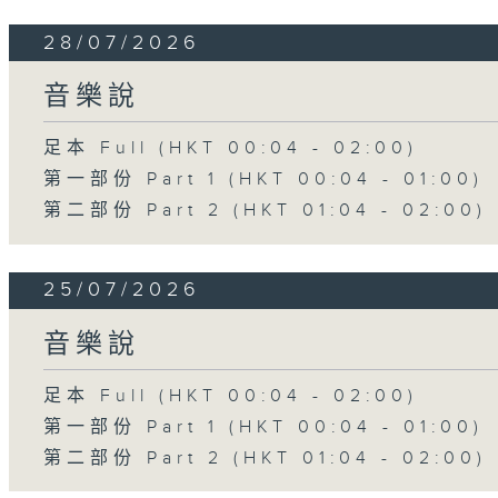
28/07/2026
音樂說
足本 Full (HKT 00:04 - 02:00)
第一部份 Part 1 (HKT 00:04 - 01:00)
第二部份 Part 2 (HKT 01:04 - 02:00)
25/07/2026
音樂說
足本 Full (HKT 00:04 - 02:00)
第一部份 Part 1 (HKT 00:04 - 01:00)
第二部份 Part 2 (HKT 01:04 - 02:00)