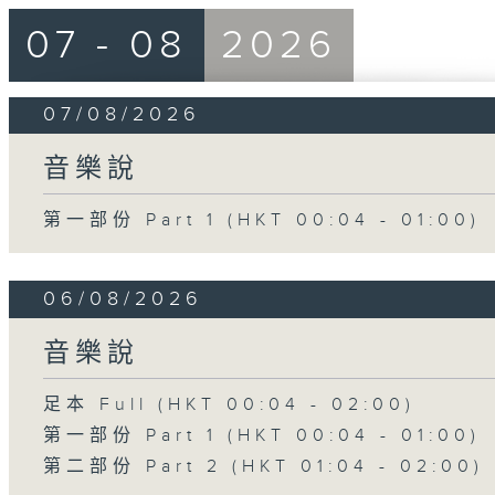
07 - 08
2026
07/08/2026
音樂說
第一部份 Part 1 (HKT 00:04 - 01:00)
06/08/2026
音樂說
足本 Full (HKT 00:04 - 02:00)
第一部份 Part 1 (HKT 00:04 - 01:00)
第二部份 Part 2 (HKT 01:04 - 02:00)