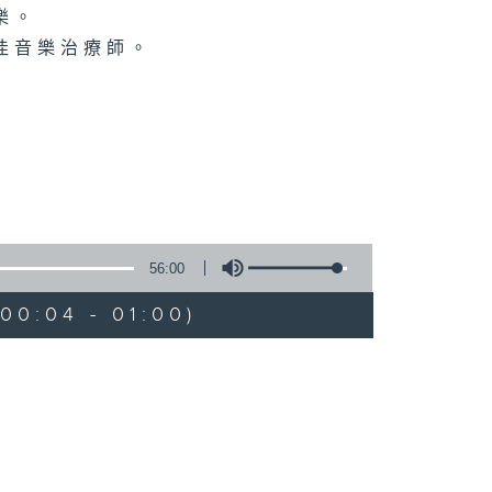
樂。
佳音樂治療師。
56:00
00:04 - 01:00)