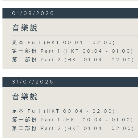
01/08/2026
音樂說
足本 Full (HKT 00:04 - 02:00)
第一部份 Part 1 (HKT 00:04 - 01:00)
第二部份 Part 2 (HKT 01:04 - 02:00)
31/07/2026
音樂說
足本 Full (HKT 00:04 - 02:00)
第一部份 Part 1 (HKT 00:04 - 01:00)
第二部份 Part 2 (HKT 01:04 - 02:00)