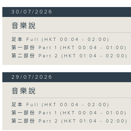
30/07/2026
音樂說
足本 Full (HKT 00:04 - 02:00)
第一部份 Part 1 (HKT 00:04 - 01:00)
第二部份 Part 2 (HKT 01:04 - 02:00)
29/07/2026
音樂說
足本 Full (HKT 00:04 - 02:00)
第一部份 Part 1 (HKT 00:04 - 01:00)
第二部份 Part 2 (HKT 01:04 - 02:00)