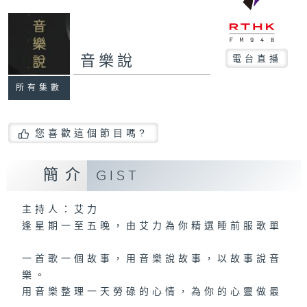
音樂說
電台直播
所有集數
您喜歡這個節目嗎?
簡介
GIST
主持人：艾力
逢星期一至五晚，由艾力為你精選睡前服歌單
一首歌一個故事，用音樂說故事，以故事說音
樂。
用音樂整理一天勞碌的心情，為你的心靈做最