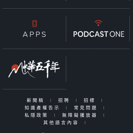
新聞稿
|
招聘
|
招標
|
知識產權告示
|
常見問題
|
私隱政策
|
無障礙播放器
|
其他語言內容
|