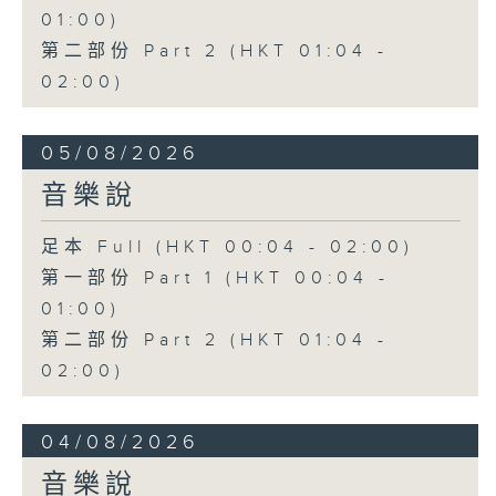
01:00)
第二部份 Part 2 (HKT 01:04 -
02:00)
05/08/2026
音樂說
足本 Full (HKT 00:04 - 02:00)
第一部份 Part 1 (HKT 00:04 -
01:00)
第二部份 Part 2 (HKT 01:04 -
02:00)
04/08/2026
音樂說