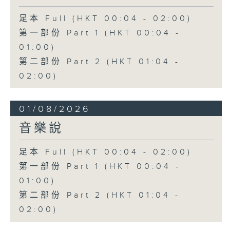
足本 Full (HKT 00:04 - 02:00)
第一部份 Part 1 (HKT 00:04 -
01:00)
第二部份 Part 2 (HKT 01:04 -
02:00)
01/08/2026
音樂說
足本 Full (HKT 00:04 - 02:00)
第一部份 Part 1 (HKT 00:04 -
01:00)
第二部份 Part 2 (HKT 01:04 -
02:00)