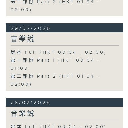
第二部份 Part 2 (HKT 01:04 -
02:00)
29/07/2026
音樂說
足本 Full (HKT 00:04 - 02:00)
第一部份 Part 1 (HKT 00:04 -
01:00)
第二部份 Part 2 (HKT 01:04 -
02:00)
28/07/2026
音樂說
足本 Full (HKT 00:04 - 02:00)