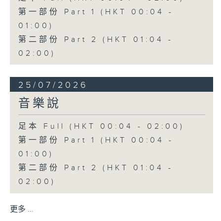
第一部份 Part 1 (HKT 00:04 -
01:00)
第二部份 Part 2 (HKT 01:04 -
02:00)
25/07/2026
音樂說
足本 Full (HKT 00:04 - 02:00)
第一部份 Part 1 (HKT 00:04 -
01:00)
第二部份 Part 2 (HKT 01:04 -
02:00)
更多 ...