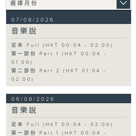
07/08/2026
音樂說
足本 Full (HKT 00:04 - 02:00)
第一部份 Part 1 (HKT 00:04 -
01:00)
第二部份 Part 2 (HKT 01:04 -
02:00)
06/08/2026
音樂說
足本 Full (HKT 00:04 - 02:00)
第一部份 Part 1 (HKT 00:04 -