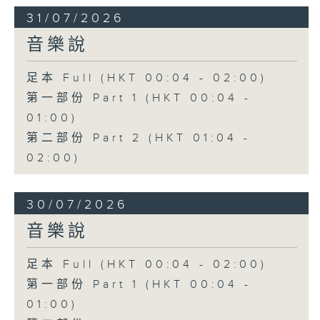
31/07/2026
音樂說
足本 Full (HKT 00:04 - 02:00)
第一部份 Part 1 (HKT 00:04 -
01:00)
第二部份 Part 2 (HKT 01:04 -
02:00)
30/07/2026
音樂說
足本 Full (HKT 00:04 - 02:00)
第一部份 Part 1 (HKT 00:04 -
01:00)