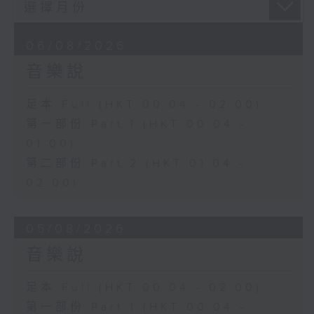
06/08/2026
音樂說
足本 Full (HKT 00:04 - 02:00)
第一部份 Part 1 (HKT 00:04 -
01:00)
第二部份 Part 2 (HKT 01:04 -
02:00)
05/08/2026
音樂說
足本 Full (HKT 00:04 - 02:00)
第一部份 Part 1 (HKT 00:04 -