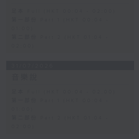
足本 Full (HKT 00:04 - 02:00)
第一部份 Part 1 (HKT 00:04 -
01:00)
第二部份 Part 2 (HKT 01:04 -
02:00)
31/07/2026
音樂說
足本 Full (HKT 00:04 - 02:00)
第一部份 Part 1 (HKT 00:04 -
01:00)
第二部份 Part 2 (HKT 01:04 -
02:00)