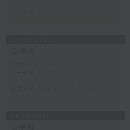
01:00)
第二部份 Part 2 (HKT 01:04 -
02:00)
04/08/2026
音樂說
足本 Full (HKT 00:04 - 02:00)
第一部份 Part 1 (HKT 00:04 -
01:00)
第二部份 Part 2 (HKT 01:04 -
02:00)
01/08/2026
音樂說