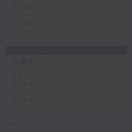
第一部份 Part 1 (HKT 00:04 -
01:00)
第二部份 Part 2 (HKT 01:04 -
02:00)
24/07/2026
音樂說
足本 Full (HKT 00:04 - 02:00)
第一部份 Part 1 (HKT 00:04 -
01:00)
第二部份 Part 2 (HKT 01:04 -
02:00)
更多 ...