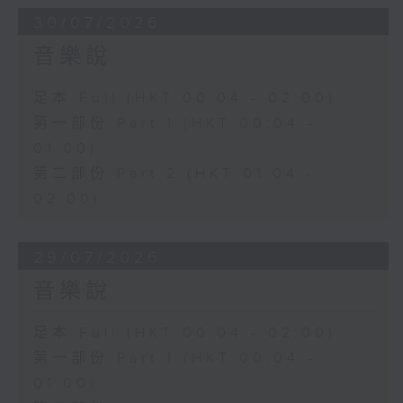
30/07/2026
音樂說
足本 Full (HKT 00:04 - 02:00)
第一部份 Part 1 (HKT 00:04 -
01:00)
第二部份 Part 2 (HKT 01:04 -
02:00)
29/07/2026
音樂說
足本 Full (HKT 00:04 - 02:00)
第一部份 Part 1 (HKT 00:04 -
01:00)