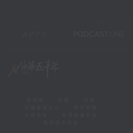
新聞稿
|
招聘
|
招標
|
知識產權告示
|
常見問題
|
私隱政策
|
無障礙播放器
|
其他語言內容
|