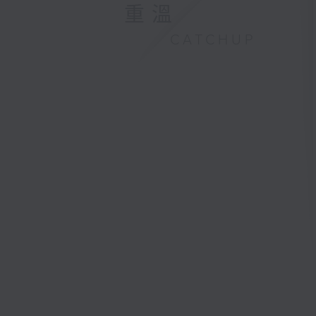
重溫
CATCHUP