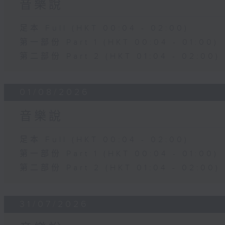
音樂說
足本 Full (HKT 00:04 - 02:00)
第一部份 Part 1 (HKT 00:04 - 01:00)
第二部份 Part 2 (HKT 01:04 - 02:00)
01/08/2026
音樂說
足本 Full (HKT 00:04 - 02:00)
第一部份 Part 1 (HKT 00:04 - 01:00)
第二部份 Part 2 (HKT 01:04 - 02:00)
31/07/2026