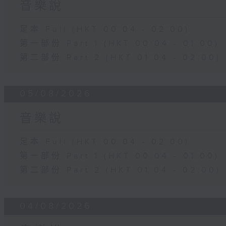
音樂說
足本 Full (HKT 00:04 - 02:00)
第一部份 Part 1 (HKT 00:04 - 01:00)
第二部份 Part 2 (HKT 01:04 - 02:00)
05/08/2026
音樂說
足本 Full (HKT 00:04 - 02:00)
第一部份 Part 1 (HKT 00:04 - 01:00)
第二部份 Part 2 (HKT 01:04 - 02:00)
04/08/2026