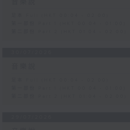
音樂說
足本 Full (HKT 00:04 - 02:00)
第一部份 Part 1 (HKT 00:04 - 01:00)
第二部份 Part 2 (HKT 01:04 - 02:00)
30/07/2026
音樂說
足本 Full (HKT 00:04 - 02:00)
第一部份 Part 1 (HKT 00:04 - 01:00)
第二部份 Part 2 (HKT 01:04 - 02:00)
29/07/2026