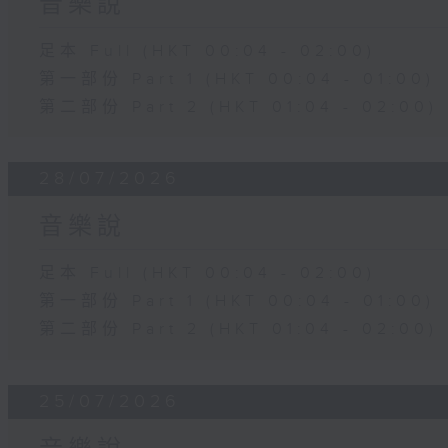
音樂說
足本 Full (HKT 00:04 - 02:00)
第一部份 Part 1 (HKT 00:04 - 01:00)
第二部份 Part 2 (HKT 01:04 - 02:00)
28/07/2026
音樂說
足本 Full (HKT 00:04 - 02:00)
第一部份 Part 1 (HKT 00:04 - 01:00)
第二部份 Part 2 (HKT 01:04 - 02:00)
25/07/2026