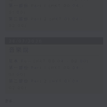
第一部份 Part 1 (HKT 00:04 -
01:00)
第二部份 Part 2 (HKT 01:04 -
02:00)
28/07/2026
音樂說
足本 Full (HKT 00:04 - 02:00)
第一部份 Part 1 (HKT 00:04 -
01:00)
第二部份 Part 2 (HKT 01:04 -
02:00)
更多 ...