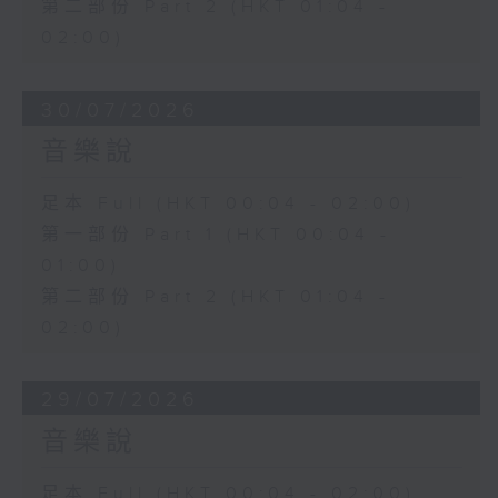
第二部份 Part 2 (HKT 01:04 -
02:00)
30/07/2026
音樂說
足本 Full (HKT 00:04 - 02:00)
第一部份 Part 1 (HKT 00:04 -
01:00)
第二部份 Part 2 (HKT 01:04 -
02:00)
29/07/2026
音樂說
足本 Full (HKT 00:04 - 02:00)