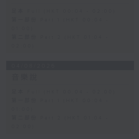
足本 Full (HKT 00:04 - 02:00)
第一部份 Part 1 (HKT 00:04 -
01:00)
第二部份 Part 2 (HKT 01:04 -
02:00)
04/08/2026
音樂說
足本 Full (HKT 00:04 - 02:00)
第一部份 Part 1 (HKT 00:04 -
01:00)
第二部份 Part 2 (HKT 01:04 -
02:00)