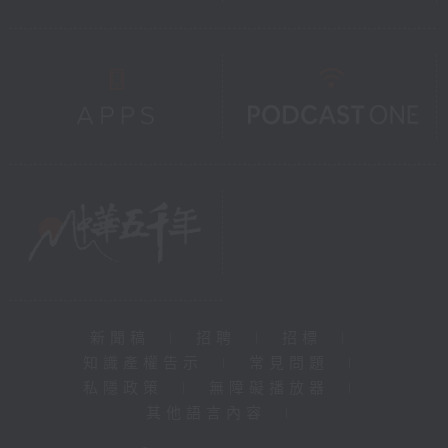
新聞稿
|
招聘
|
招標
|
知識產權告示
|
常見問題
|
私隱政策
|
無障礙播放器
|
其他語言內容
|