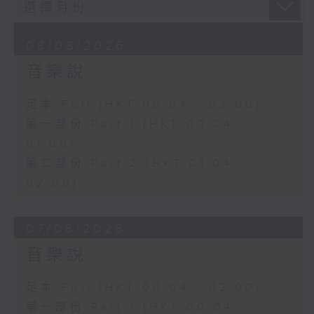
08/08/2026
音樂說
足本 Full (HKT 00:04 - 02:00)
第一部份 Part 1 (HKT 00:04 -
01:00)
第二部份 Part 2 (HKT 01:04 -
02:00)
07/08/2026
音樂說
足本 Full (HKT 00:04 - 02:00)
第一部份 Part 1 (HKT 00:04 -