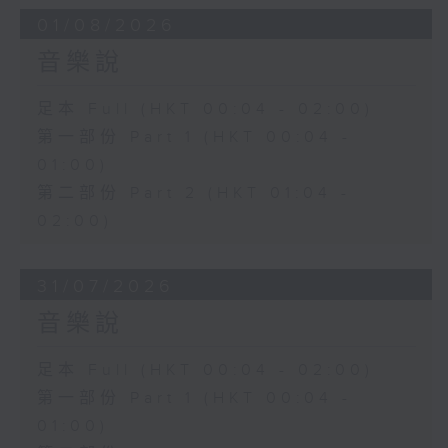
01/08/2026
音樂說
足本 Full (HKT 00:04 - 02:00)
第一部份 Part 1 (HKT 00:04 -
01:00)
第二部份 Part 2 (HKT 01:04 -
02:00)
31/07/2026
音樂說
足本 Full (HKT 00:04 - 02:00)
第一部份 Part 1 (HKT 00:04 -
01:00)