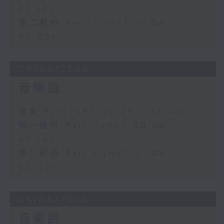
01:00)
第二部份 Part 2 (HKT 01:04 -
02:00)
06/08/2026
音樂說
足本 Full (HKT 00:04 - 02:00)
第一部份 Part 1 (HKT 00:04 -
01:00)
第二部份 Part 2 (HKT 01:04 -
02:00)
05/08/2026
音樂說