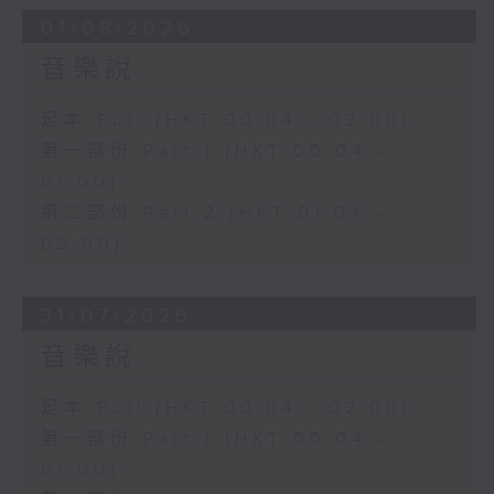
01/08/2026
音樂說
足本 Full (HKT 00:04 - 02:00)
第一部份 Part 1 (HKT 00:04 -
01:00)
第二部份 Part 2 (HKT 01:04 -
02:00)
31/07/2026
音樂說
足本 Full (HKT 00:04 - 02:00)
第一部份 Part 1 (HKT 00:04 -
01:00)