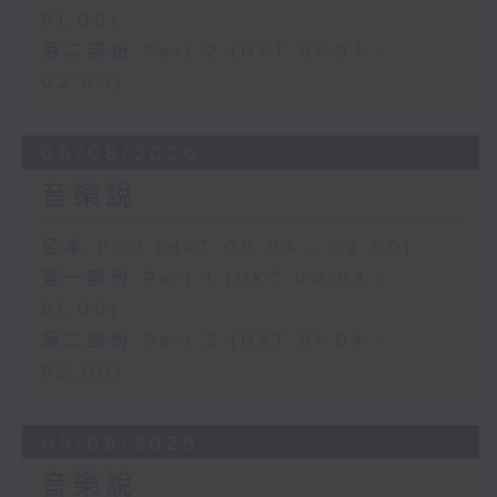
01:00)
第二部份 Part 2 (HKT 01:04 -
02:00)
06/08/2026
音樂說
足本 Full (HKT 00:04 - 02:00)
第一部份 Part 1 (HKT 00:04 -
01:00)
第二部份 Part 2 (HKT 01:04 -
02:00)
05/08/2026
音樂說