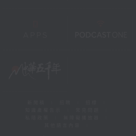
新聞稿
|
招聘
|
招標
|
知識產權告示
|
常見問題
|
私隱政策
|
無障礙播放器
|
其他語言內容
|