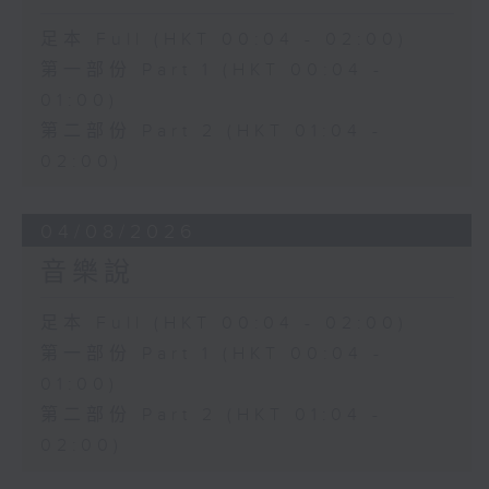
足本 Full (HKT 00:04 - 02:00)
第一部份 Part 1 (HKT 00:04 -
01:00)
第二部份 Part 2 (HKT 01:04 -
02:00)
04/08/2026
音樂說
足本 Full (HKT 00:04 - 02:00)
第一部份 Part 1 (HKT 00:04 -
01:00)
第二部份 Part 2 (HKT 01:04 -
02:00)