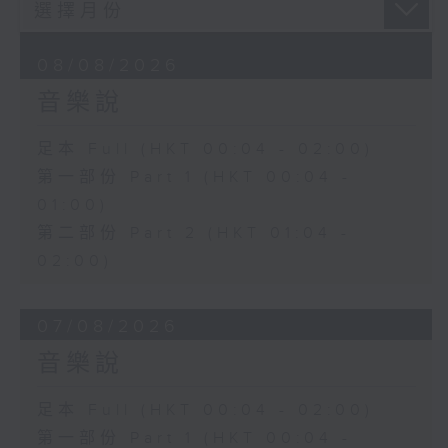
08/08/2026
音樂說
足本 Full (HKT 00:04 - 02:00)
第一部份 Part 1 (HKT 00:04 -
01:00)
第二部份 Part 2 (HKT 01:04 -
02:00)
07/08/2026
音樂說
足本 Full (HKT 00:04 - 02:00)
第一部份 Part 1 (HKT 00:04 -