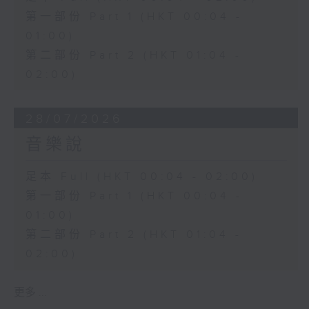
第一部份 Part 1 (HKT 00:04 -
01:00)
第二部份 Part 2 (HKT 01:04 -
02:00)
28/07/2026
音樂說
足本 Full (HKT 00:04 - 02:00)
第一部份 Part 1 (HKT 00:04 -
01:00)
第二部份 Part 2 (HKT 01:04 -
02:00)
更多 ...