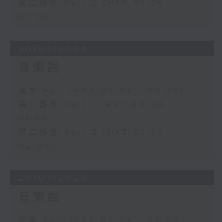
第二部份 Part 2 (HKT 01:04 -
02:00)
30/07/2026
音樂說
足本 Full (HKT 00:04 - 02:00)
第一部份 Part 1 (HKT 00:04 -
01:00)
第二部份 Part 2 (HKT 01:04 -
02:00)
29/07/2026
音樂說
足本 Full (HKT 00:04 - 02:00)