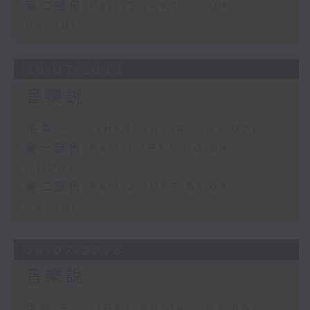
第二部份 Part 2 (HKT 01:04 -
02:00)
30/07/2026
音樂說
足本 Full (HKT 00:04 - 02:00)
第一部份 Part 1 (HKT 00:04 -
01:00)
第二部份 Part 2 (HKT 01:04 -
02:00)
29/07/2026
音樂說
足本 Full (HKT 00:04 - 02:00)