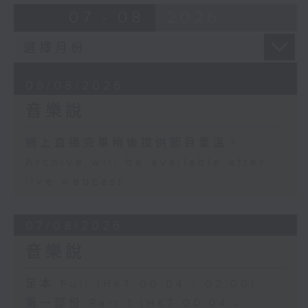
07 - 08
2026
08/08/2026
音樂說
網上直播完畢稍後提供節目重溫。
Archive will be available after
live webcast
07/08/2026
音樂說
足本 Full (HKT 00:04 - 02:00)
第一部份 Part 1 (HKT 00:04 -