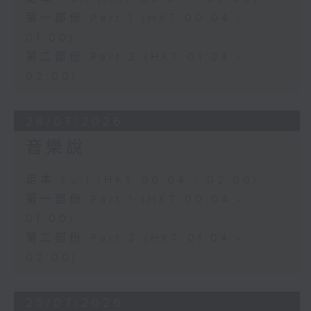
第一部份 Part 1 (HKT 00:04 -
01:00)
第二部份 Part 2 (HKT 01:04 -
02:00)
28/07/2026
音樂說
足本 Full (HKT 00:04 - 02:00)
第一部份 Part 1 (HKT 00:04 -
01:00)
第二部份 Part 2 (HKT 01:04 -
02:00)
25/07/2026