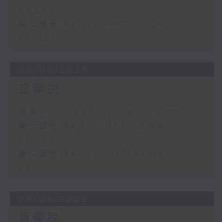
01:00)
第二部份 Part 2 (HKT 01:04 -
02:00)
06/08/2026
音樂說
足本 Full (HKT 00:04 - 02:00)
第一部份 Part 1 (HKT 00:04 -
01:00)
第二部份 Part 2 (HKT 01:04 -
02:00)
05/08/2026
音樂說