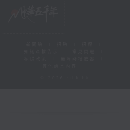
新聞稿
|
招聘
|
招標
|
知識產權告示
|
常見問題
|
私隱政策
|
無障礙播放器
|
其他語言內容
|
© 2026 rthk.hk