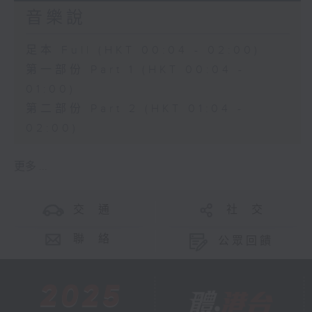
音樂說
足本 Full (HKT 00:04 - 02:00)
第一部份 Part 1 (HKT 00:04 -
01:00)
第二部份 Part 2 (HKT 01:04 -
02:00)
更多 ...
交 通
社 交
聯 絡
公眾回饋