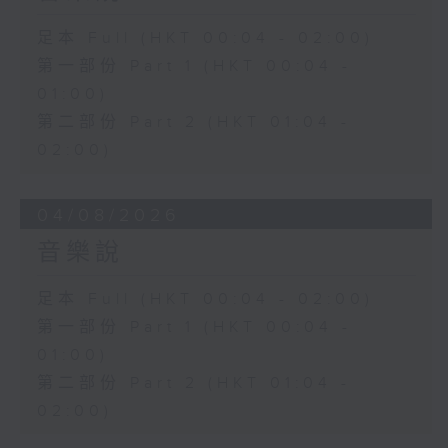
足本 Full (HKT 00:04 - 02:00)
第一部份 Part 1 (HKT 00:04 -
01:00)
第二部份 Part 2 (HKT 01:04 -
02:00)
04/08/2026
音樂說
足本 Full (HKT 00:04 - 02:00)
第一部份 Part 1 (HKT 00:04 -
01:00)
第二部份 Part 2 (HKT 01:04 -
02:00)