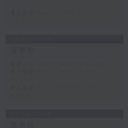
01:00)
第二部份 Part 2 (HKT 01:04 -
02:00)
06/08/2026
音樂說
足本 Full (HKT 00:04 - 02:00)
第一部份 Part 1 (HKT 00:04 -
01:00)
第二部份 Part 2 (HKT 01:04 -
02:00)
05/08/2026
音樂說