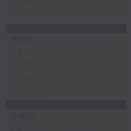
第二部份 Part 2 (HKT 01:04 -
02:00)
30/07/2026
音樂說
足本 Full (HKT 00:04 - 02:00)
第一部份 Part 1 (HKT 00:04 -
01:00)
第二部份 Part 2 (HKT 01:04 -
02:00)
29/07/2026
音樂說
足本 Full (HKT 00:04 - 02:00)