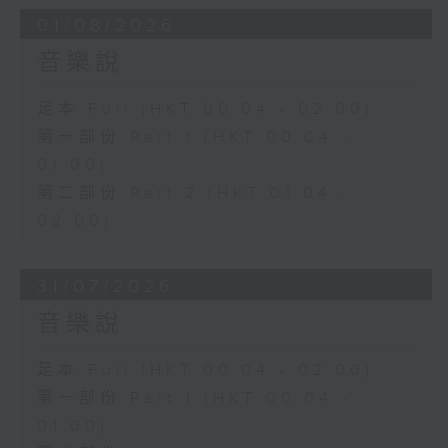
01/08/2026
音樂說
足本 Full (HKT 00:04 - 02:00)
第一部份 Part 1 (HKT 00:04 -
01:00)
第二部份 Part 2 (HKT 01:04 -
02:00)
31/07/2026
音樂說
足本 Full (HKT 00:04 - 02:00)
第一部份 Part 1 (HKT 00:04 -
01:00)