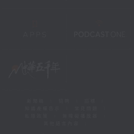
新聞稿
|
招聘
|
招標
|
知識產權告示
|
常見問題
|
私隱政策
|
無障礙播放器
|
其他語言內容
|