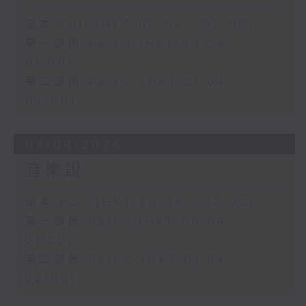
足本 Full (HKT 00:04 - 02:00)
第一部份 Part 1 (HKT 00:04 -
01:00)
第二部份 Part 2 (HKT 01:04 -
02:00)
04/08/2026
音樂說
足本 Full (HKT 00:04 - 02:00)
第一部份 Part 1 (HKT 00:04 -
01:00)
第二部份 Part 2 (HKT 01:04 -
02:00)