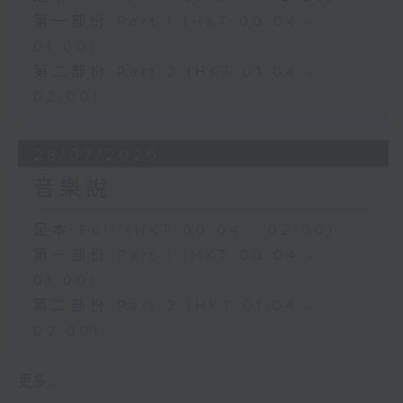
第一部份 Part 1 (HKT 00:04 -
01:00)
第二部份 Part 2 (HKT 01:04 -
02:00)
28/07/2026
音樂說
足本 Full (HKT 00:04 - 02:00)
第一部份 Part 1 (HKT 00:04 -
01:00)
第二部份 Part 2 (HKT 01:04 -
02:00)
更多 ...