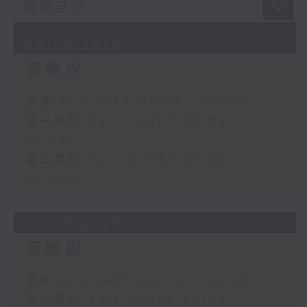
08/08/2026
音樂說
足本 Full (HKT 00:04 - 02:00)
第一部份 Part 1 (HKT 00:04 -
01:00)
第二部份 Part 2 (HKT 01:04 -
02:00)
07/08/2026
音樂說
足本 Full (HKT 00:04 - 02:00)
第一部份 Part 1 (HKT 00:04 -