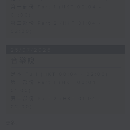
第一部份 Part 1 (HKT 00:04 -
01:00)
第二部份 Part 2 (HKT 01:04 -
02:00)
25/07/2026
音樂說
足本 Full (HKT 00:04 - 02:00)
第一部份 Part 1 (HKT 00:04 -
01:00)
第二部份 Part 2 (HKT 01:04 -
02:00)
更多 ...