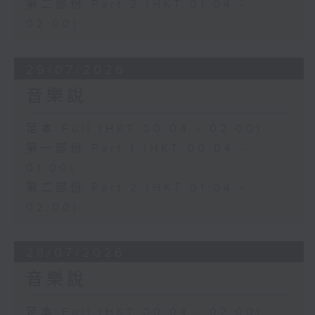
第二部份 Part 2 (HKT 01:04 -
02:00)
29/07/2026
音樂說
足本 Full (HKT 00:04 - 02:00)
第一部份 Part 1 (HKT 00:04 -
01:00)
第二部份 Part 2 (HKT 01:04 -
02:00)
28/07/2026
音樂說
足本 Full (HKT 00:04 - 02:00)