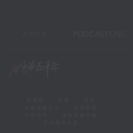
新聞稿
|
招聘
|
招標
|
知識產權告示
|
常見問題
|
私隱政策
|
無障礙播放器
|
其他語言內容
|