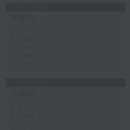
31/07/2026
音樂說
足本 Full (HKT 00:04 - 02:00)
第一部份 Part 1 (HKT 00:04 -
01:00)
第二部份 Part 2 (HKT 01:04 -
02:00)
30/07/2026
音樂說
足本 Full (HKT 00:04 - 02:00)
第一部份 Part 1 (HKT 00:04 -
01:00)