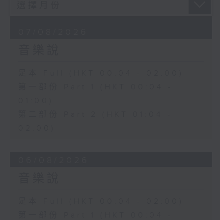
07/08/2026
音樂說
足本 Full (HKT 00:04 - 02:00)
第一部份 Part 1 (HKT 00:04 -
01:00)
第二部份 Part 2 (HKT 01:04 -
02:00)
06/08/2026
音樂說
足本 Full (HKT 00:04 - 02:00)
第一部份 Part 1 (HKT 00:04 -