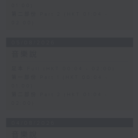
01:00)
第二部份 Part 2 (HKT 01:04 -
02:00)
05/08/2026
音樂說
足本 Full (HKT 00:04 - 02:00)
第一部份 Part 1 (HKT 00:04 -
01:00)
第二部份 Part 2 (HKT 01:04 -
02:00)
04/08/2026
音樂說