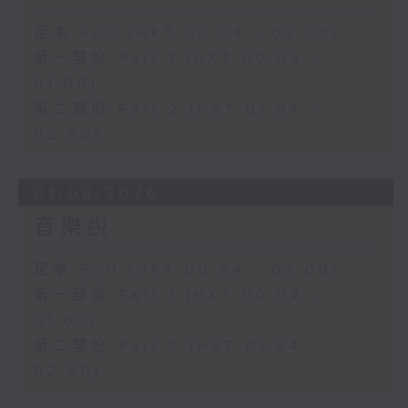
足本 Full (HKT 00:04 - 02:00)
第一部份 Part 1 (HKT 00:04 -
01:00)
第二部份 Part 2 (HKT 01:04 -
02:00)
01/08/2026
音樂說
足本 Full (HKT 00:04 - 02:00)
第一部份 Part 1 (HKT 00:04 -
01:00)
第二部份 Part 2 (HKT 01:04 -
02:00)