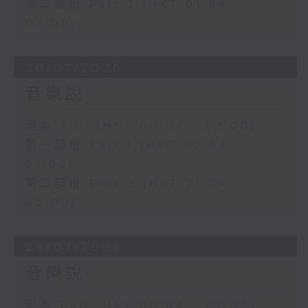
第二部份 Part 2 (HKT 01:04 -
02:00)
30/07/2026
音樂說
足本 Full (HKT 00:04 - 02:00)
第一部份 Part 1 (HKT 00:04 -
01:00)
第二部份 Part 2 (HKT 01:04 -
02:00)
29/07/2026
音樂說
足本 Full (HKT 00:04 - 02:00)