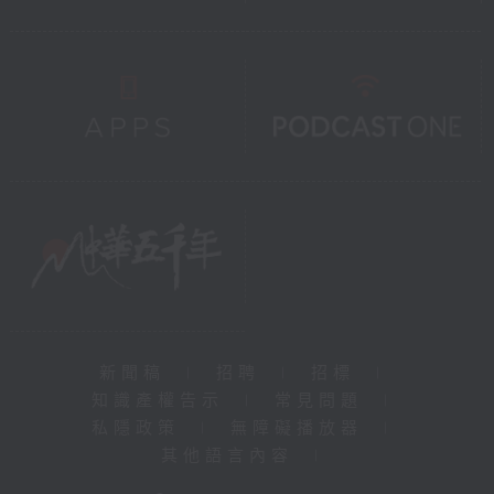
新聞稿
|
招聘
|
招標
|
知識產權告示
|
常見問題
|
私隱政策
|
無障礙播放器
|
其他語言內容
|