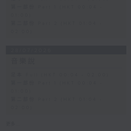
第一部份 Part 1 (HKT 00:04 -
01:00)
第二部份 Part 2 (HKT 01:04 -
02:00)
28/07/2026
音樂說
足本 Full (HKT 00:04 - 02:00)
第一部份 Part 1 (HKT 00:04 -
01:00)
第二部份 Part 2 (HKT 01:04 -
02:00)
更多 ...