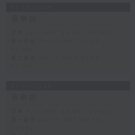
01/08/2026
音樂說
足本 Full (HKT 00:04 - 02:00)
第一部份 Part 1 (HKT 00:04 -
01:00)
第二部份 Part 2 (HKT 01:04 -
02:00)
31/07/2026
音樂說
足本 Full (HKT 00:04 - 02:00)
第一部份 Part 1 (HKT 00:04 -
01:00)