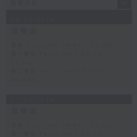
08/08/2026
音樂說
足本 Full (HKT 00:04 - 02:00)
第一部份 Part 1 (HKT 00:04 -
01:00)
第二部份 Part 2 (HKT 01:04 -
02:00)
07/08/2026
音樂說
足本 Full (HKT 00:04 - 02:00)
第一部份 Part 1 (HKT 00:04 -