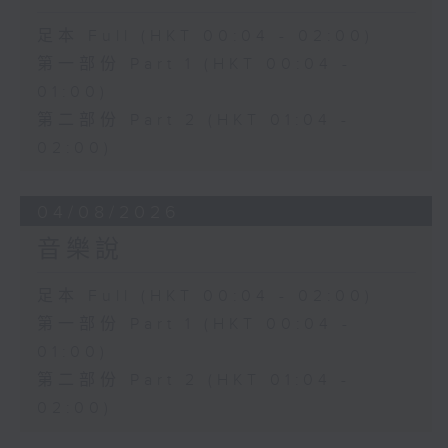
足本 Full (HKT 00:04 - 02:00)
第一部份 Part 1 (HKT 00:04 -
01:00)
第二部份 Part 2 (HKT 01:04 -
02:00)
04/08/2026
音樂說
足本 Full (HKT 00:04 - 02:00)
第一部份 Part 1 (HKT 00:04 -
01:00)
第二部份 Part 2 (HKT 01:04 -
02:00)