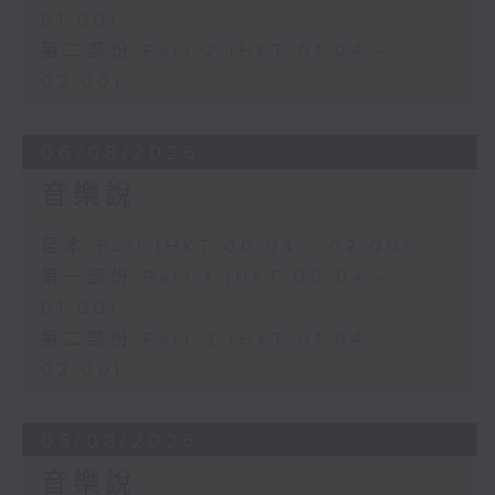
01:00)
第二部份 Part 2 (HKT 01:04 -
02:00)
06/08/2026
音樂說
足本 Full (HKT 00:04 - 02:00)
第一部份 Part 1 (HKT 00:04 -
01:00)
第二部份 Part 2 (HKT 01:04 -
02:00)
05/08/2026
音樂說