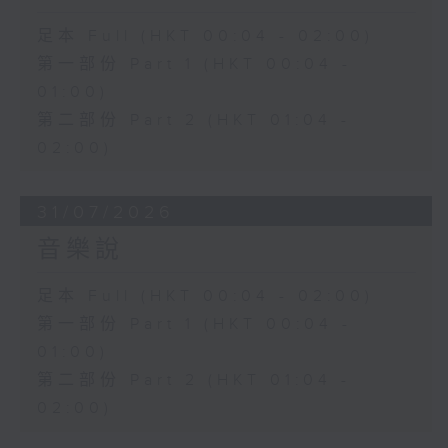
足本 Full (HKT 00:04 - 02:00)
第一部份 Part 1 (HKT 00:04 -
01:00)
第二部份 Part 2 (HKT 01:04 -
02:00)
31/07/2026
音樂說
足本 Full (HKT 00:04 - 02:00)
第一部份 Part 1 (HKT 00:04 -
01:00)
第二部份 Part 2 (HKT 01:04 -
02:00)