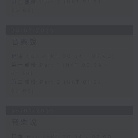
第二部份 Part 2 (HKT 01:04 -
02:00)
28/07/2026
音樂說
足本 Full (HKT 00:04 - 02:00)
第一部份 Part 1 (HKT 00:04 -
01:00)
第二部份 Part 2 (HKT 01:04 -
02:00)
25/07/2026
音樂說
足本 Full (HKT 00:04 - 02:00)