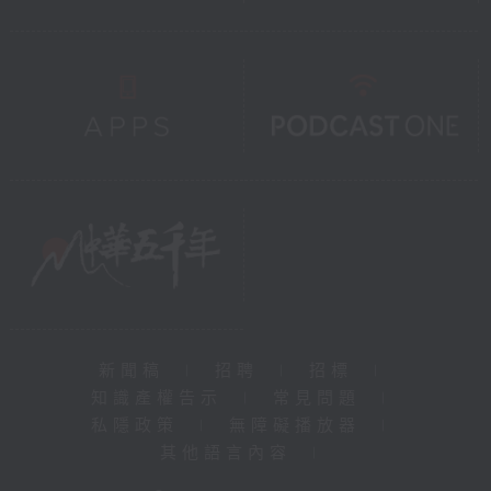
新聞稿
|
招聘
|
招標
|
知識產權告示
|
常見問題
|
私隱政策
|
無障礙播放器
|
其他語言內容
|