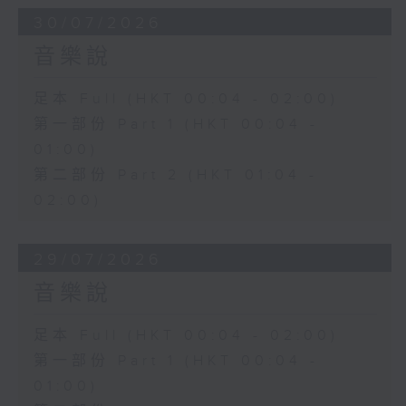
30/07/2026
音樂說
足本 Full (HKT 00:04 - 02:00)
第一部份 Part 1 (HKT 00:04 -
01:00)
第二部份 Part 2 (HKT 01:04 -
02:00)
29/07/2026
音樂說
足本 Full (HKT 00:04 - 02:00)
第一部份 Part 1 (HKT 00:04 -
01:00)