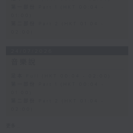
第一部份 Part 1 (HKT 00:04 -
01:00)
第二部份 Part 2 (HKT 01:04 -
02:00)
24/07/2026
音樂說
足本 Full (HKT 00:04 - 02:00)
第一部份 Part 1 (HKT 00:04 -
01:00)
第二部份 Part 2 (HKT 01:04 -
02:00)
更多 ...