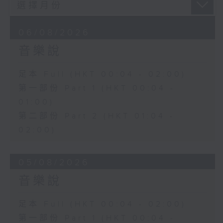
06/08/2026
音樂說
足本 Full (HKT 00:04 - 02:00)
第一部份 Part 1 (HKT 00:04 -
01:00)
第二部份 Part 2 (HKT 01:04 -
02:00)
05/08/2026
音樂說
足本 Full (HKT 00:04 - 02:00)
第一部份 Part 1 (HKT 00:04 -