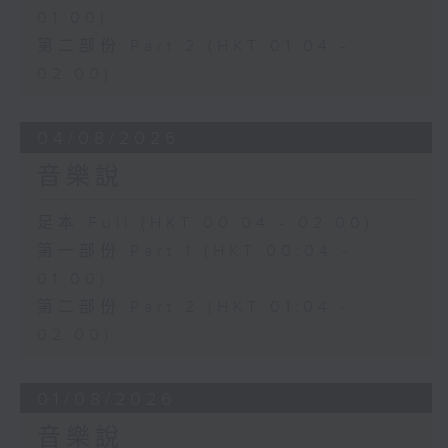
01:00)
第二部份 Part 2 (HKT 01:04 -
02:00)
04/08/2026
音樂說
足本 Full (HKT 00:04 - 02:00)
第一部份 Part 1 (HKT 00:04 -
01:00)
第二部份 Part 2 (HKT 01:04 -
02:00)
01/08/2026
音樂說