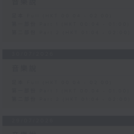
音樂說
足本 Full (HKT 00:04 - 02:00)
第一部份 Part 1 (HKT 00:04 - 01:00)
第二部份 Part 2 (HKT 01:04 - 02:00)
30/07/2026
音樂說
足本 Full (HKT 00:04 - 02:00)
第一部份 Part 1 (HKT 00:04 - 01:00)
第二部份 Part 2 (HKT 01:04 - 02:00)
29/07/2026