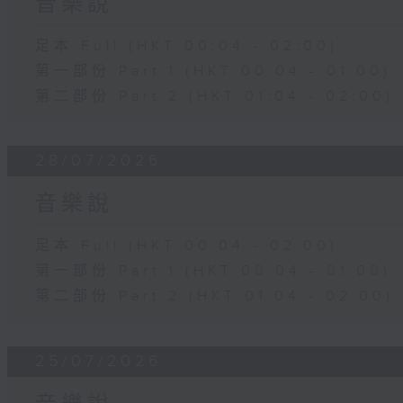
音樂說
足本 Full (HKT 00:04 - 02:00)
第一部份 Part 1 (HKT 00:04 - 01:00)
第二部份 Part 2 (HKT 01:04 - 02:00)
28/07/2026
音樂說
足本 Full (HKT 00:04 - 02:00)
第一部份 Part 1 (HKT 00:04 - 01:00)
第二部份 Part 2 (HKT 01:04 - 02:00)
25/07/2026