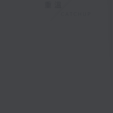
重溫
CATCHUP