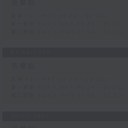
音樂說
足本 Full (HKT 00:04 - 02:00)
第一部份 Part 1 (HKT 00:04 - 01:00)
第二部份 Part 2 (HKT 01:04 - 02:00)
01/08/2026
音樂說
足本 Full (HKT 00:04 - 02:00)
第一部份 Part 1 (HKT 00:04 - 01:00)
第二部份 Part 2 (HKT 01:04 - 02:00)
31/07/2026