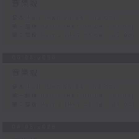
音樂說
足本 Full (HKT 00:04 - 02:00)
第一部份 Part 1 (HKT 00:04 - 01:00)
第二部份 Part 2 (HKT 01:04 - 02:00)
05/08/2026
音樂說
足本 Full (HKT 00:04 - 02:00)
第一部份 Part 1 (HKT 00:04 - 01:00)
第二部份 Part 2 (HKT 01:04 - 02:00)
04/08/2026