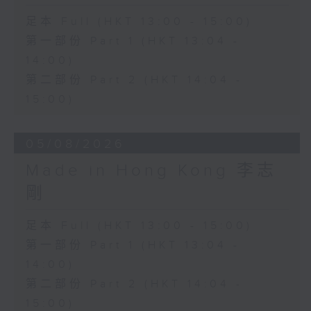
足本 Full (HKT 13:00 - 15:00)
第一部份 Part 1 (HKT 13:04 -
14:00)
第二部份 Part 2 (HKT 14:04 -
15:00)
05/08/2026
Made in Hong Kong 李志
剛
足本 Full (HKT 13:00 - 15:00)
第一部份 Part 1 (HKT 13:04 -
14:00)
第二部份 Part 2 (HKT 14:04 -
15:00)