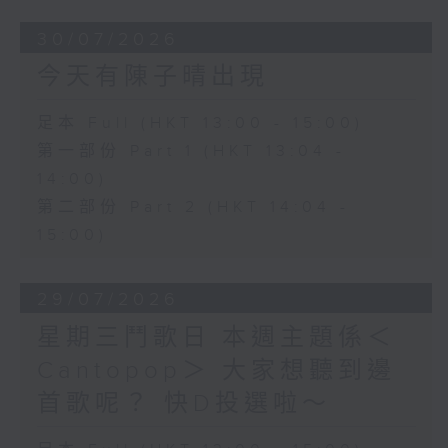
30/07/2026
今天有陳子晴出現
足本 Full (HKT 13:00 - 15:00)
第一部份 Part 1 (HKT 13:04 -
14:00)
第二部份 Part 2 (HKT 14:04 -
15:00)
29/07/2026
星期三鬥歌日 本週主題係＜
Cantopop＞ 大家想聽到邊
首歌呢？ 快D投選啦～