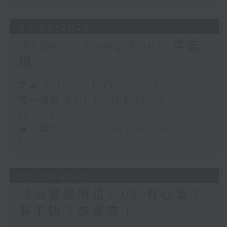
04/08/2026
Made in Hong Kong 李志
剛
足本 Full (HKT 13:00 - 15:00)
第一部份 Part 1 (HKT 13:04 -
14:00)
第二部份 Part 2 (HKT 14:04 -
15:00)
03/08/2026
《治癒廁所位2.0》有心事？
有不快？快留言！