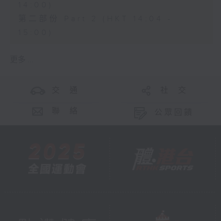
14:00)
第二部份 Part 2 (HKT 14:04 -
15:00)
更多 ...
交 通
社 交
聯 絡
公眾回饋