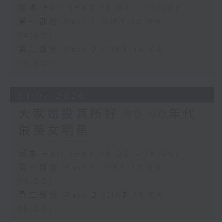
足本 Full (HKT 13:00 - 15:00)
第一部份 Part 1 (HKT 13:04 -
14:00)
第二部份 Part 2 (HKT 14:04 -
15:00)
31/07/2026
大家姐投其所好 80 90年代
最美女明星
足本 Full (HKT 13:00 - 15:00)
第一部份 Part 1 (HKT 13:04 -
14:00)
第二部份 Part 2 (HKT 14:04 -
15:00)