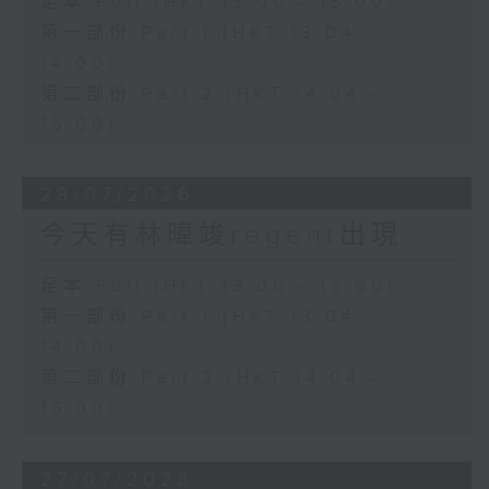
足本 Full (HKT 13:00 - 15:00)
第一部份 Part 1 (HKT 13:04 -
14:00)
第二部份 Part 2 (HKT 14:04 -
15:00)
28/07/2026
今天有林暐竣regent出現
足本 Full (HKT 13:00 - 15:00)
第一部份 Part 1 (HKT 13:04 -
14:00)
第二部份 Part 2 (HKT 14:04 -
15:00)
27/07/2026