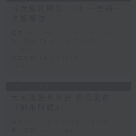
《治癒廁所位2.0》一星期一
次幫幫你
足本 Full (HKT 13:00 - 15:00)
第一部份 Part 1 (HKT 13:04 -
14:00)
第二部份 Part 2 (HKT 14:04 -
15:00)
24/07/2026
大家姐投其所好 你最愛的
「御用阿媽」
足本 Full (HKT 13:00 - 15:00)
第一部份 Part 1 (HKT 13:04 -