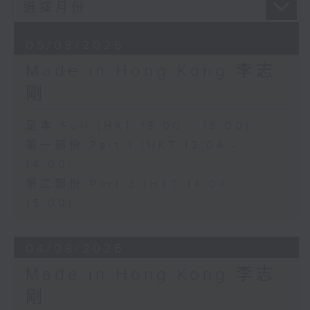
05/08/2026
Made in Hong Kong 李志
剛
足本 Full (HKT 13:00 - 15:00)
第一部份 Part 1 (HKT 13:04 -
14:00)
第二部份 Part 2 (HKT 14:04 -
15:00)
04/08/2026
Made in Hong Kong 李志
剛