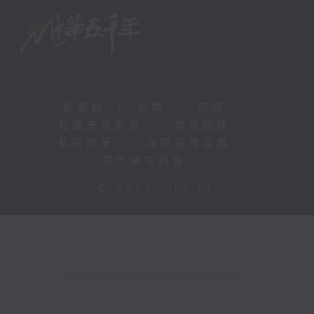
新聞稿
|
招聘
|
招標
|
知識產權告示
|
常見問題
|
私隱政策
|
無障礙播放器
|
其他語言內容
|
© 2026 rthk.hk