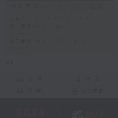
今天有Nowhere boys出現
足本 Full (HKT 13:00 - 15:00)
第一部份 Part 1 (HKT 13:04 -
14:00)
第二部份 Part 2 (HKT 14:04 -
15:00)
更多 ...
交 通
社 交
聯 絡
公眾回饋