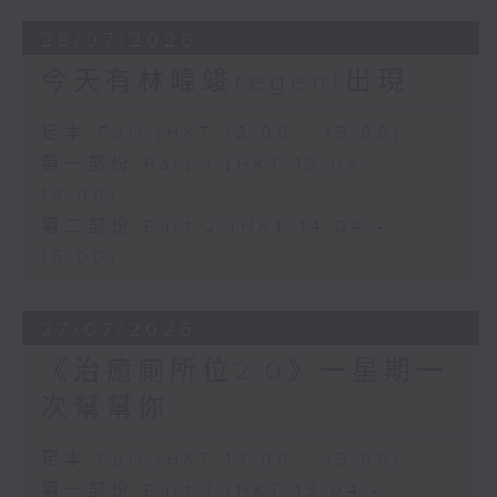
28/07/2026
今天有林暐竣regent出現
足本 Full (HKT 13:00 - 15:00)
第一部份 Part 1 (HKT 13:04 -
14:00)
第二部份 Part 2 (HKT 14:04 -
15:00)
27/07/2026
《治癒廁所位2.0》一星期一
次幫幫你
足本 Full (HKT 13:00 - 15:00)
第一部份 Part 1 (HKT 13:04 -