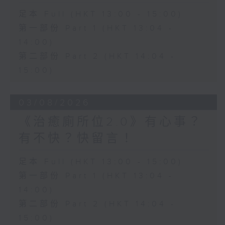
足本 Full (HKT 13:00 - 15:00)
第一部份 Part 1 (HKT 13:04 -
14:00)
第二部份 Part 2 (HKT 14:04 -
15:00)
03/08/2026
《治癒廁所位2.0》有心事？
有不快？快留言！
足本 Full (HKT 13:00 - 15:00)
第一部份 Part 1 (HKT 13:04 -
14:00)
第二部份 Part 2 (HKT 14:04 -
15:00)