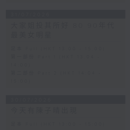
31/07/2026
大家姐投其所好 80 90年代
最美女明星
足本 Full (HKT 13:00 - 15:00)
第一部份 Part 1 (HKT 13:04 -
14:00)
第二部份 Part 2 (HKT 14:04 -
15:00)
30/07/2026
今天有陳子晴出現
足本 Full (HKT 13:00 - 15:00)