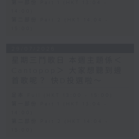
第一部份 Part 1 (HKT 13:04 -
14:00)
第二部份 Part 2 (HKT 14:04 -
15:00)
29/07/2026
星期三鬥歌日 本週主題係＜
Cantopop＞ 大家想聽到邊
首歌呢？ 快D投選啦～
足本 Full (HKT 13:00 - 15:00)
第一部份 Part 1 (HKT 13:04 -
14:00)
第二部份 Part 2 (HKT 14:04 -
15:00)