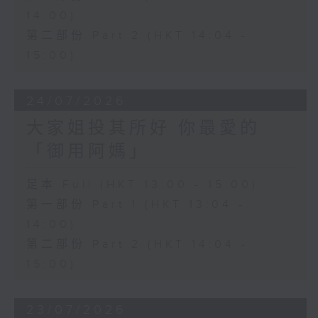
14:00)
第二部份 Part 2 (HKT 14:04 -
15:00)
24/07/2026
大家姐投其所好 你最愛的
「御用阿媽」
足本 Full (HKT 13:00 - 15:00)
第一部份 Part 1 (HKT 13:04 -
14:00)
第二部份 Part 2 (HKT 14:04 -
15:00)
23/07/2026