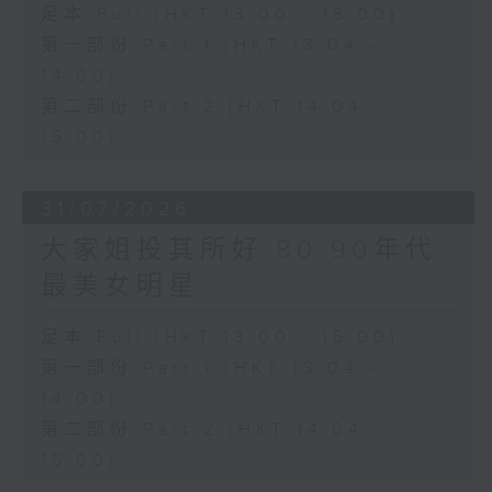
足本 Full (HKT 13:00 - 15:00)
第一部份 Part 1 (HKT 13:04 -
14:00)
第二部份 Part 2 (HKT 14:04 -
15:00)
31/07/2026
大家姐投其所好 80 90年代
最美女明星
足本 Full (HKT 13:00 - 15:00)
第一部份 Part 1 (HKT 13:04 -
14:00)
第二部份 Part 2 (HKT 14:04 -
15:00)