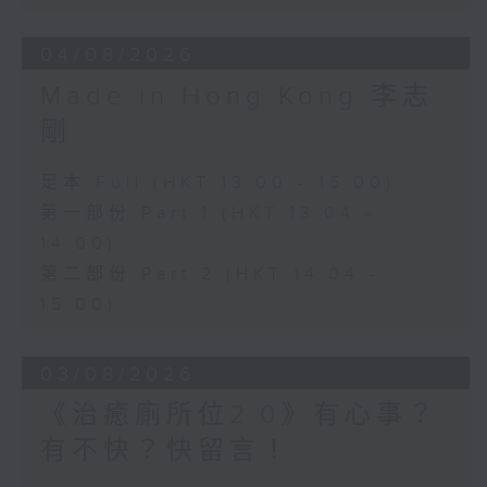
04/08/2026
Made in Hong Kong 李志
剛
足本 Full (HKT 13:00 - 15:00)
第一部份 Part 1 (HKT 13:04 -
14:00)
第二部份 Part 2 (HKT 14:04 -
15:00)
03/08/2026
《治癒廁所位2.0》有心事？
有不快？快留言！