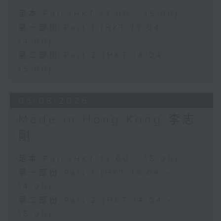
足本 Full (HKT 13:00 - 15:00)
第一部份 Part 1 (HKT 13:04 -
14:00)
第二部份 Part 2 (HKT 14:04 -
15:00)
05/08/2026
Made in Hong Kong 李志
剛
足本 Full (HKT 13:00 - 15:00)
第一部份 Part 1 (HKT 13:04 -
14:00)
第二部份 Part 2 (HKT 14:04 -
15:00)