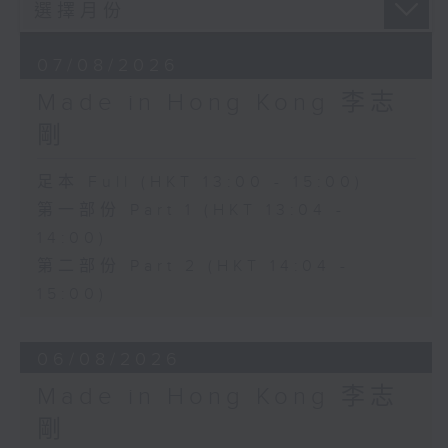
07/08/2026
Made in Hong Kong 李志
剛
足本 Full (HKT 13:00 - 15:00)
第一部份 Part 1 (HKT 13:04 -
14:00)
第二部份 Part 2 (HKT 14:04 -
15:00)
06/08/2026
Made in Hong Kong 李志
剛