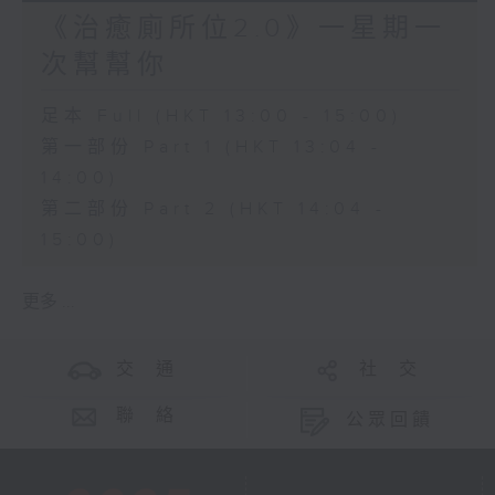
《治癒廁所位2.0》一星期一
次幫幫你
足本 Full (HKT 13:00 - 15:00)
第一部份 Part 1 (HKT 13:04 -
14:00)
第二部份 Part 2 (HKT 14:04 -
15:00)
更多 ...
交 通
社 交
聯 絡
公眾回饋