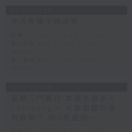
30/07/2026
今天有陳子晴出現
足本 Full (HKT 13:00 - 15:00)
第一部份 Part 1 (HKT 13:04 -
14:00)
第二部份 Part 2 (HKT 14:04 -
15:00)
29/07/2026
星期三鬥歌日 本週主題係＜
Cantopop＞ 大家想聽到邊
首歌呢？ 快D投選啦～
足本 Full (HKT 13:00 - 15:00)