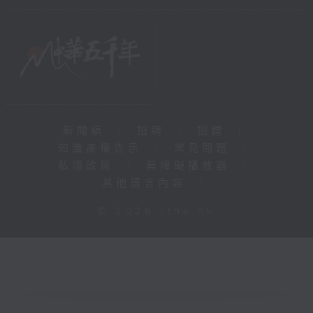
新聞稿
|
招聘
|
招標
|
知識產權告示
|
常見問題
|
私隱政策
|
無障礙播放器
|
其他語言內容
|
© 2026 rthk.hk