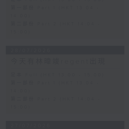
第一部份 Part 1 (HKT 13:04 -
14:00)
第二部份 Part 2 (HKT 14:04 -
15:00)
28/07/2026
今天有林暐竣regent出現
足本 Full (HKT 13:00 - 15:00)
第一部份 Part 1 (HKT 13:04 -
14:00)
第二部份 Part 2 (HKT 14:04 -
15:00)
27/07/2026