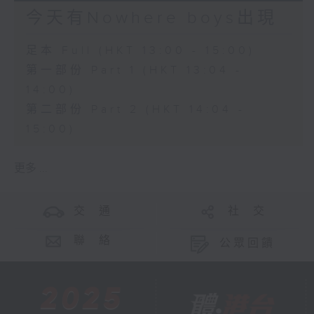
今天有Nowhere boys出現
足本 Full (HKT 13:00 - 15:00)
第一部份 Part 1 (HKT 13:04 -
14:00)
第二部份 Part 2 (HKT 14:04 -
15:00)
更多 ...
交 通
社 交
聯 絡
公眾回饋