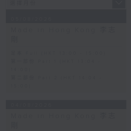
05/08/2026
Made in Hong Kong 李志
剛
足本 Full (HKT 13:00 - 15:00)
第一部份 Part 1 (HKT 13:04 -
14:00)
第二部份 Part 2 (HKT 14:04 -
15:00)
04/08/2026
Made in Hong Kong 李志
剛