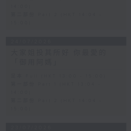
14:00)
第二部份 Part 2 (HKT 14:04 -
15:00)
24/07/2026
大家姐投其所好 你最愛的
「御用阿媽」
足本 Full (HKT 13:00 - 15:00)
第一部份 Part 1 (HKT 13:04 -
14:00)
第二部份 Part 2 (HKT 14:04 -
15:00)
23/07/2026