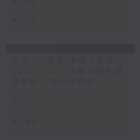
第一部份 Part 1 (HKT 13:04 -
14:00)
第二部份 Part 2 (HKT 14:04 -
15:00)
29/07/2026
星期三鬥歌日 本週主題係＜
Cantopop＞ 大家想聽到邊
首歌呢？ 快D投選啦～
足本 Full (HKT 13:00 - 15:00)
第一部份 Part 1 (HKT 13:04 -
14:00)
第二部份 Part 2 (HKT 14:04 -
15:00)