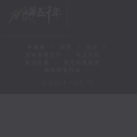
新聞稿
|
招聘
|
招標
|
知識產權告示
|
常見問題
|
私隱政策
|
無障礙播放器
|
其他語言內容
|
© 2026 rthk.hk