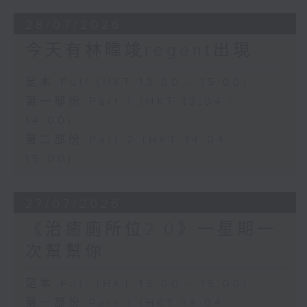
28/07/2026
今天有林暐竣regent出現
足本 Full (HKT 13:00 - 15:00)
第一部份 Part 1 (HKT 13:04 -
14:00)
第二部份 Part 2 (HKT 14:04 -
15:00)
27/07/2026
《治癒廁所位2.0》一星期一
次幫幫你
足本 Full (HKT 13:00 - 15:00)
第一部份 Part 1 (HKT 13:04 -