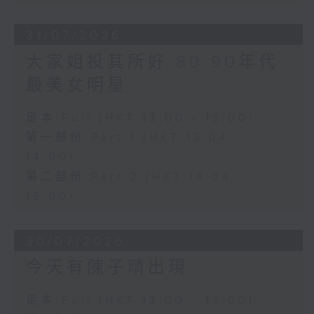
31/07/2026
大家姐投其所好 80 90年代
最美女明星
足本 Full (HKT 13:00 - 15:00)
第一部份 Part 1 (HKT 13:04 -
14:00)
第二部份 Part 2 (HKT 14:04 -
15:00)
30/07/2026
今天有陳子晴出現
足本 Full (HKT 13:00 - 15:00)