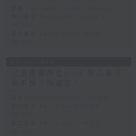
足本 Full (HKT 13:00 - 15:00)
第一部份 Part 1 (HKT 13:04 -
14:00)
第二部份 Part 2 (HKT 14:04 -
15:00)
03/08/2026
《治癒廁所位2.0》有心事？
有不快？快留言！
足本 Full (HKT 13:00 - 15:00)
第一部份 Part 1 (HKT 13:04 -
14:00)
第二部份 Part 2 (HKT 14:04 -
15:00)