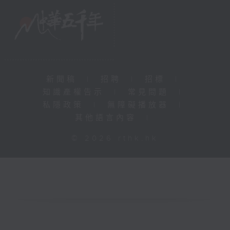
新聞稿
|
招聘
|
招標
|
知識產權告示
|
常見問題
|
私隱政策
|
無障礙播放器
|
其他語言內容
|
© 2026 rthk.hk