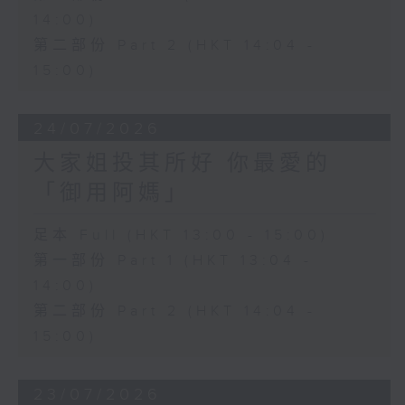
14:00)
第二部份 Part 2 (HKT 14:04 -
15:00)
24/07/2026
大家姐投其所好 你最愛的
「御用阿媽」
足本 Full (HKT 13:00 - 15:00)
第一部份 Part 1 (HKT 13:04 -
14:00)
第二部份 Part 2 (HKT 14:04 -
15:00)
23/07/2026