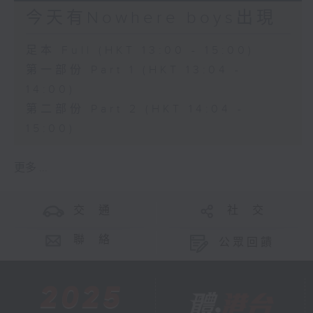
今天有Nowhere boys出現
足本 Full (HKT 13:00 - 15:00)
第一部份 Part 1 (HKT 13:04 -
14:00)
第二部份 Part 2 (HKT 14:04 -
15:00)
更多 ...
交 通
社 交
聯 絡
公眾回饋