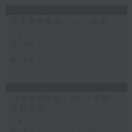
28/07/2026
今天有林暐竣regent出現
足本 Full (HKT 13:00 - 15:00)
第一部份 Part 1 (HKT 13:04 -
14:00)
第二部份 Part 2 (HKT 14:04 -
15:00)
27/07/2026
《治癒廁所位2.0》一星期一
次幫幫你
足本 Full (HKT 13:00 - 15:00)
第一部份 Part 1 (HKT 13:04 -