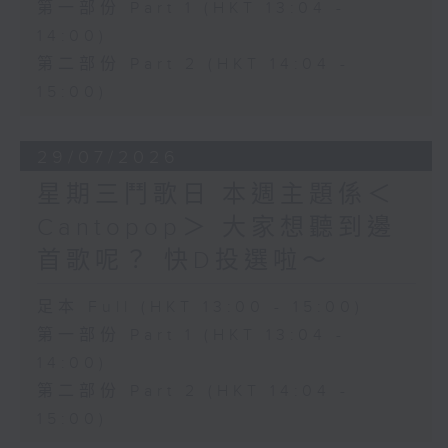
第一部份 Part 1 (HKT 13:04 -
14:00)
第二部份 Part 2 (HKT 14:04 -
15:00)
29/07/2026
星期三鬥歌日 本週主題係＜
Cantopop＞ 大家想聽到邊
首歌呢？ 快D投選啦～
足本 Full (HKT 13:00 - 15:00)
第一部份 Part 1 (HKT 13:04 -
14:00)
第二部份 Part 2 (HKT 14:04 -
15:00)