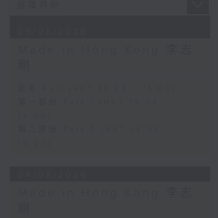
05/08/2026
Made in Hong Kong 李志
剛
足本 Full (HKT 13:00 - 15:00)
第一部份 Part 1 (HKT 13:04 -
14:00)
第二部份 Part 2 (HKT 14:04 -
15:00)
04/08/2026
Made in Hong Kong 李志
剛