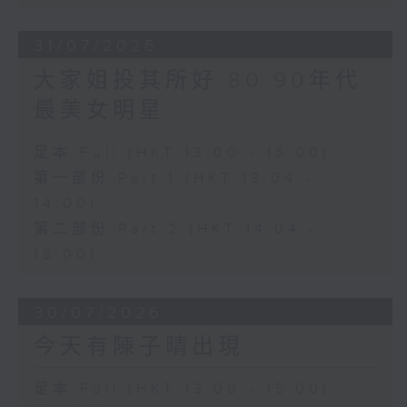
31/07/2026
大家姐投其所好 80 90年代
最美女明星
足本 Full (HKT 13:00 - 15:00)
第一部份 Part 1 (HKT 13:04 -
14:00)
第二部份 Part 2 (HKT 14:04 -
15:00)
30/07/2026
今天有陳子晴出現
足本 Full (HKT 13:00 - 15:00)