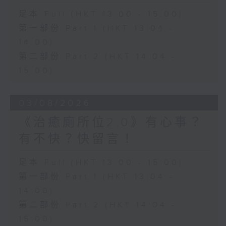
足本 Full (HKT 13:00 - 15:00)
第一部份 Part 1 (HKT 13:04 -
14:00)
第二部份 Part 2 (HKT 14:04 -
15:00)
03/08/2026
《治癒廁所位2.0》有心事？
有不快？快留言！
足本 Full (HKT 13:00 - 15:00)
第一部份 Part 1 (HKT 13:04 -
14:00)
第二部份 Part 2 (HKT 14:04 -
15:00)