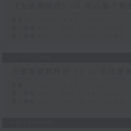
《治癒廁所位2.0》有心事？有
足本 Full (HKT 13:00 - 15:00)
第一部份 Part 1 (HKT 13:04 - 14:00)
第二部份 Part 2 (HKT 14:04 - 15:00)
31/07/2026
大家姐投其所好 80 90年代最
足本 Full (HKT 13:00 - 15:00)
第一部份 Part 1 (HKT 13:04 - 14:00)
第二部份 Part 2 (HKT 14:04 - 15:00)
30/07/2026