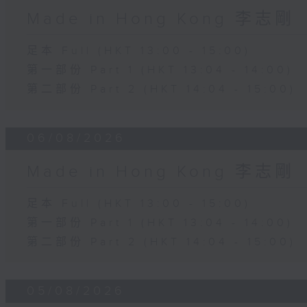
Made in Hong Kong 李志剛
足本 Full (HKT 13:00 - 15:00)
第一部份 Part 1 (HKT 13:04 - 14:00)
第二部份 Part 2 (HKT 14:04 - 15:00)
06/08/2026
Made in Hong Kong 李志剛
足本 Full (HKT 13:00 - 15:00)
第一部份 Part 1 (HKT 13:04 - 14:00)
第二部份 Part 2 (HKT 14:04 - 15:00)
05/08/2026