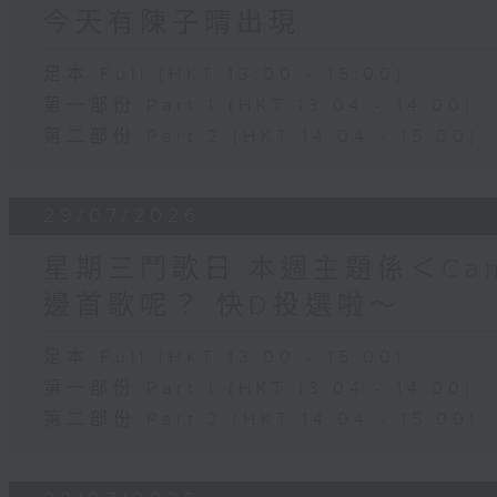
今天有陳子晴出現
足本 Full (HKT 13:00 - 15:00)
第一部份 Part 1 (HKT 13:04 - 14:00)
第二部份 Part 2 (HKT 14:04 - 15:00)
29/07/2026
星期三鬥歌日 本週主題係＜Can
邊首歌呢？ 快D投選啦～
足本 Full (HKT 13:00 - 15:00)
第一部份 Part 1 (HKT 13:04 - 14:00)
第二部份 Part 2 (HKT 14:04 - 15:00)