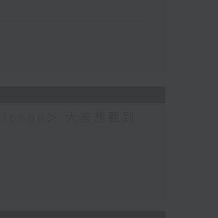
topop＞ 大家想聽到