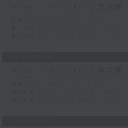
Made in Hong Kong 李志剛
足本 Full (HKT 13:00 - 15:00)
第一部份 Part 1 (HKT 13:04 - 14:00)
第二部份 Part 2 (HKT 14:04 - 15:00)
04/08/2026
Made in Hong Kong 李志剛
足本 Full (HKT 13:00 - 15:00)
第一部份 Part 1 (HKT 13:04 - 14:00)
第二部份 Part 2 (HKT 14:04 - 15:00)
03/08/2026