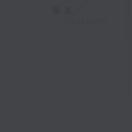
重溫
CATCHUP