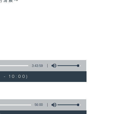
的清晨～
3:43:59
 - 10:00)
56:00