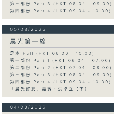
第三部份 Part 3 (HKT 08:04 - 09:00)
第四部份 Part 4 (HKT 09:04 - 10:00)
05/08/2026
晨光第一線
足本 Full (HKT 06:00 - 10:00)
第一部份 Part 1 (HKT 06:04 - 07:00)
第二部份 Part 2 (HKT 07:04 - 08:00)
第三部份 Part 3 (HKT 08:04 - 09:00)
第四部份 Part 4 (HKT 09:04 - 10:00)
「晨光好友」嘉賓﹕洪卓立（下）
04/08/2026