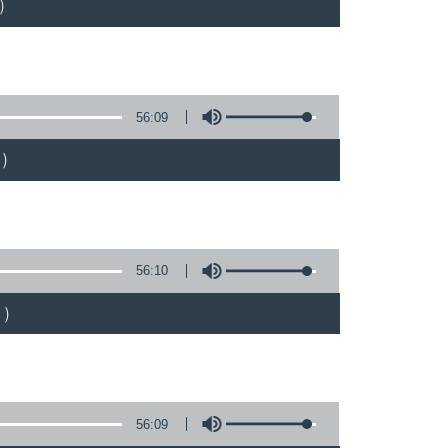
)
56:09
)
56:10
)
56:09