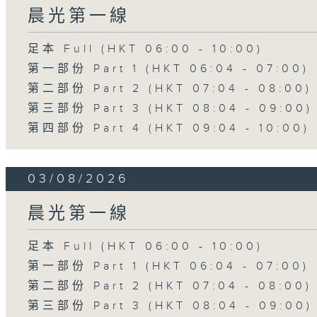
晨光第一線
足本 Full (HKT 06:00 - 10:00)
第一部份 Part 1 (HKT 06:04 - 07:00)
第二部份 Part 2 (HKT 07:04 - 08:00)
第三部份 Part 3 (HKT 08:04 - 09:00)
第四部份 Part 4 (HKT 09:04 - 10:00)
03/08/2026
晨光第一線
足本 Full (HKT 06:00 - 10:00)
第一部份 Part 1 (HKT 06:04 - 07:00)
第二部份 Part 2 (HKT 07:04 - 08:00)
第三部份 Part 3 (HKT 08:04 - 09:00)