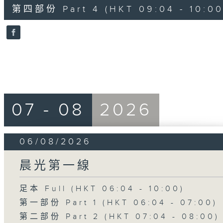
56
第四部份 Part 4 (HKT 09:04 - 10:00
minutes,
9
seconds
Volume
90%
07 - 08
2026
06/08/2026
晨光第一線
足本 Full (HKT 06:04 - 10:00)
第一部份 Part 1 (HKT 06:04 - 07:00)
第二部份 Part 2 (HKT 07:04 - 08:00)