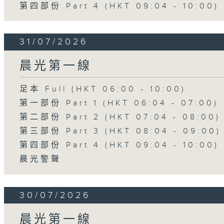
第四部份 Part 4 (HKT 09:04 - 10:00)
31/07/2026
晨光第一線
足本 Full (HKT 06:00 - 10:00)
第一部份 Part 1 (HKT 06:04 - 07:00)
第二部份 Part 2 (HKT 07:04 - 08:00)
第三部份 Part 3 (HKT 08:04 - 09:00)
第四部份 Part 4 (HKT 09:04 - 10:00)
晨光警聲
30/07/2026
晨光第一線