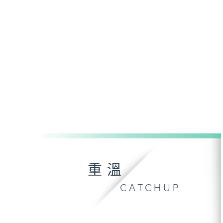
重溫
CATCHUP