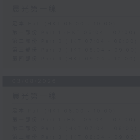
晨光第一線
足本 Full (HKT 06:00 - 10:00)
第一部份 Part 1 (HKT 06:04 - 07:00)
第二部份 Part 2 (HKT 07:04 - 08:00)
第三部份 Part 3 (HKT 08:04 - 09:00)
第四部份 Part 4 (HKT 09:04 - 10:00)
03/08/2026
晨光第一線
足本 Full (HKT 06:00 - 10:00)
第一部份 Part 1 (HKT 06:04 - 07:00)
第二部份 Part 2 (HKT 07:04 - 08:00)
第三部份 Part 3 (HKT 08:04 - 09:00)