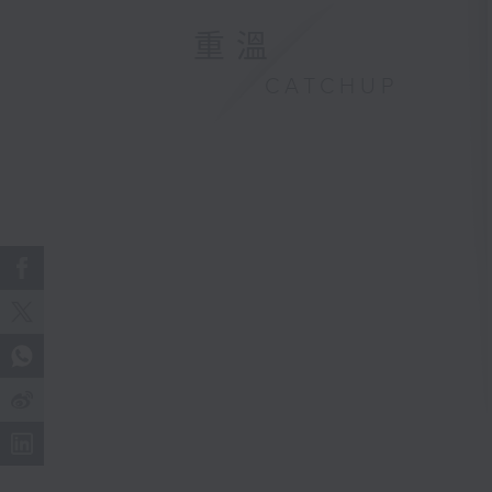
重溫
CATCHUP