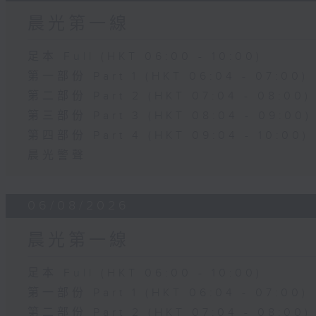
晨光第一線
足本 Full (HKT 06:00 - 10:00)
第一部份 Part 1 (HKT 06:04 - 07:00)
第二部份 Part 2 (HKT 07:04 - 08:00)
第三部份 Part 3 (HKT 08:04 - 09:00)
第四部份 Part 4 (HKT 09:04 - 10:00)
晨光警聲
06/08/2026
晨光第一線
足本 Full (HKT 06:00 - 10:00)
第一部份 Part 1 (HKT 06:04 - 07:00)
第二部份 Part 2 (HKT 07:04 - 08:00)