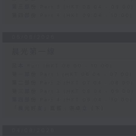
第三部份 Part 3 (HKT 08:04 - 09:00)
第四部份 Part 4 (HKT 09:04 - 10:00)
05/08/2026
晨光第一線
足本 Full (HKT 06:00 - 10:00)
第一部份 Part 1 (HKT 06:04 - 07:00)
第二部份 Part 2 (HKT 07:04 - 08:00)
第三部份 Part 3 (HKT 08:04 - 09:00)
第四部份 Part 4 (HKT 09:04 - 10:00)
「晨光好友」嘉賓﹕洪卓立（下）
04/08/2026