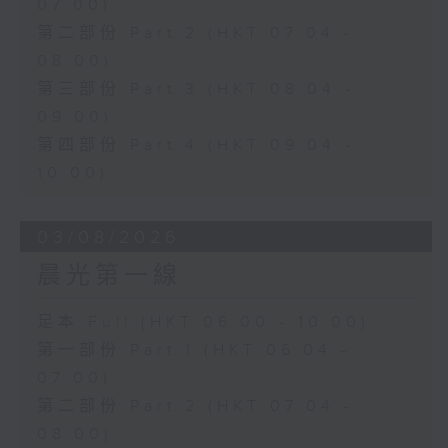
07:00)
第二部份 Part 2 (HKT 07:04 -
08:00)
第三部份 Part 3 (HKT 08:04 -
09:00)
第四部份 Part 4 (HKT 09:04 -
10:00)
03/08/2026
晨光第一線
足本 Full (HKT 06:00 - 10:00)
第一部份 Part 1 (HKT 06:04 -
07:00)
第二部份 Part 2 (HKT 07:04 -
08:00)