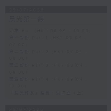
29/07/2026
晨光第一線
足本 Full (HKT 06:00 - 10:00)
第一部份 Part 1 (HKT 06:04 -
07:00)
第二部份 Part 2 (HKT 07:04 -
08:00)
第三部份 Part 3 (HKT 08:04 -
09:00)
第四部份 Part 4 (HKT 09:04 -
10:00)
「晨光好友」嘉賓﹕洪卓立（上）
28/07/2026