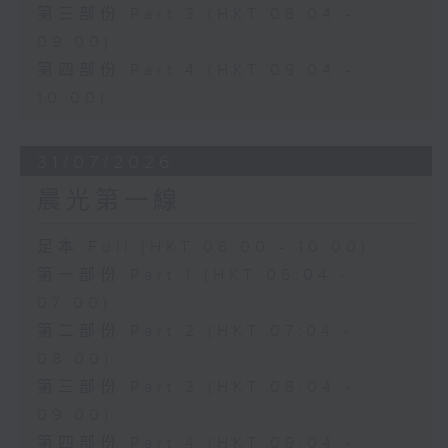
第三部份 Part 3 (HKT 08:04 -
09:00)
第四部份 Part 4 (HKT 09:04 -
10:00)
31/07/2026
晨光第一線
足本 Full (HKT 06:00 - 10:00)
第一部份 Part 1 (HKT 06:04 -
07:00)
第二部份 Part 2 (HKT 07:04 -
08:00)
第三部份 Part 3 (HKT 08:04 -
09:00)
第四部份 Part 4 (HKT 09:04 -