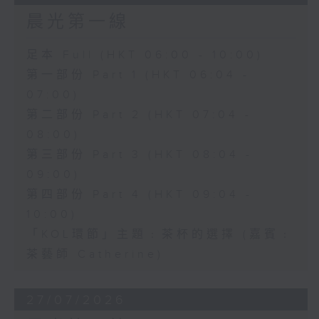
晨光第一線
足本 Full (HKT 06:00 - 10:00)
第一部份 Part 1 (HKT 06:04 -
07:00)
第二部份 Part 2 (HKT 07:04 -
08:00)
第三部份 Part 3 (HKT 08:04 -
09:00)
第四部份 Part 4 (HKT 09:04 -
10:00)
「KOL環節」主題﹕茶杯的選擇 (嘉賓﹕
茶藝師 Catherine)
27/07/2026