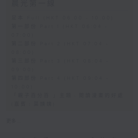
晨光第一線
足本 Full (HKT 06:00 - 10:00)
第一部份 Part 1 (HKT 06:04 -
07:00)
第二部份 Part 2 (HKT 07:04 -
08:00)
第三部份 Part 3 (HKT 08:04 -
09:00)
第四部份 Part 4 (HKT 09:04 -
10:00)
「親子百分百 」主題﹕閲讀漫畫的好處
(嘉賓﹕菜姨姨)
更多 ...