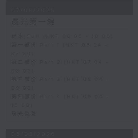
07/08/2026
晨光第一線
足本 Full (HKT 06:00 - 10:00)
第一部份 Part 1 (HKT 06:04 -
07:00)
第二部份 Part 2 (HKT 07:04 -
08:00)
第三部份 Part 3 (HKT 08:04 -
09:00)
第四部份 Part 4 (HKT 09:04 -
10:00)
晨光警聲
06/08/2026