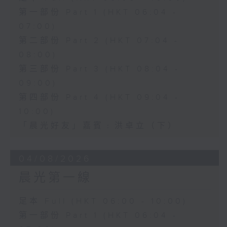
第一部份 Part 1 (HKT 06:04 -
07:00)
第二部份 Part 2 (HKT 07:04 -
08:00)
第三部份 Part 3 (HKT 08:04 -
09:00)
第四部份 Part 4 (HKT 09:04 -
10:00)
「晨光好友」嘉賓﹕洪卓立（下）
04/08/2026
晨光第一線
足本 Full (HKT 06:00 - 10:00)
第一部份 Part 1 (HKT 06:04 -