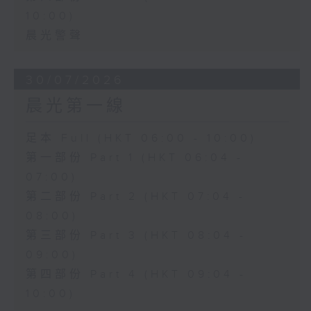
10:00)
晨光警聲
30/07/2026
晨光第一線
足本 Full (HKT 06:00 - 10:00)
第一部份 Part 1 (HKT 06:04 -
07:00)
第二部份 Part 2 (HKT 07:04 -
08:00)
第三部份 Part 3 (HKT 08:04 -
09:00)
第四部份 Part 4 (HKT 09:04 -
10:00)