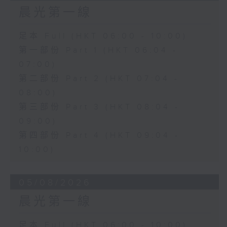
晨光第一線
足本 Full (HKT 06:00 - 10:00)
第一部份 Part 1 (HKT 06:04 -
07:00)
第二部份 Part 2 (HKT 07:04 -
08:00)
第三部份 Part 3 (HKT 08:04 -
09:00)
第四部份 Part 4 (HKT 09:04 -
10:00)
05/08/2026
晨光第一線
足本 Full (HKT 06:00 - 10:00)