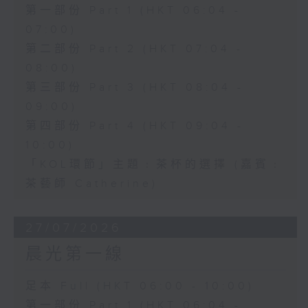
第一部份 Part 1 (HKT 06:04 -
07:00)
第二部份 Part 2 (HKT 07:04 -
08:00)
第三部份 Part 3 (HKT 08:04 -
09:00)
第四部份 Part 4 (HKT 09:04 -
10:00)
「KOL環節」主題﹕茶杯的選擇 (嘉賓﹕
茶藝師 Catherine)
27/07/2026
晨光第一線
足本 Full (HKT 06:00 - 10:00)
第一部份 Part 1 (HKT 06:04 -