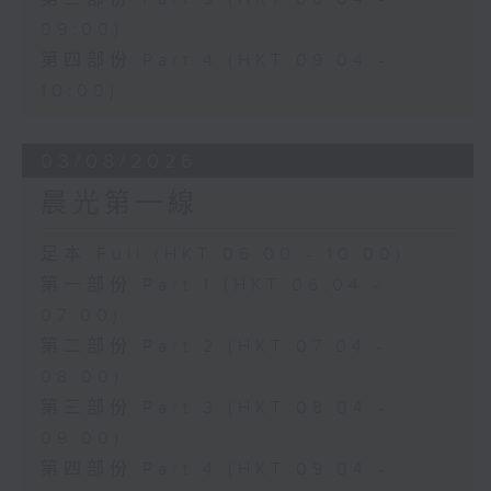
09:00)
第四部份 Part 4 (HKT 09:04 -
10:00)
03/08/2026
晨光第一線
足本 Full (HKT 06:00 - 10:00)
第一部份 Part 1 (HKT 06:04 -
07:00)
第二部份 Part 2 (HKT 07:04 -
08:00)
第三部份 Part 3 (HKT 08:04 -
09:00)
第四部份 Part 4 (HKT 09:04 -