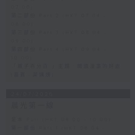
07:00)
第二部份 Part 2 (HKT 07:04 -
08:00)
第三部份 Part 3 (HKT 08:04 -
09:00)
第四部份 Part 4 (HKT 09:04 -
10:00)
「親子百分百 」主題﹕閲讀漫畫的好處
(嘉賓﹕菜姨姨)
24/07/2026
晨光第一線
足本 Full (HKT 06:00 - 10:00)
第一部份 Part 1 (HKT 06:04 -