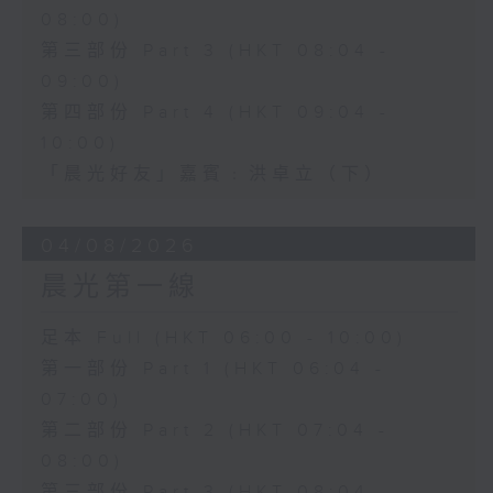
08:00)
第三部份 Part 3 (HKT 08:04 -
09:00)
第四部份 Part 4 (HKT 09:04 -
10:00)
「晨光好友」嘉賓﹕洪卓立（下）
04/08/2026
晨光第一線
足本 Full (HKT 06:00 - 10:00)
第一部份 Part 1 (HKT 06:04 -
07:00)
第二部份 Part 2 (HKT 07:04 -
08:00)
第三部份 Part 3 (HKT 08:04 -