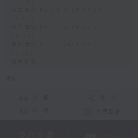
07:00)
第二部份 Part 2 (HKT 07:04 -
08:00)
第三部份 Part 3 (HKT 08:04 -
09:00)
第四部份 Part 4 (HKT 09:04 -
10:00)
晨光警聲
更多 ...
交 通
社 交
聯 絡
公眾回饋