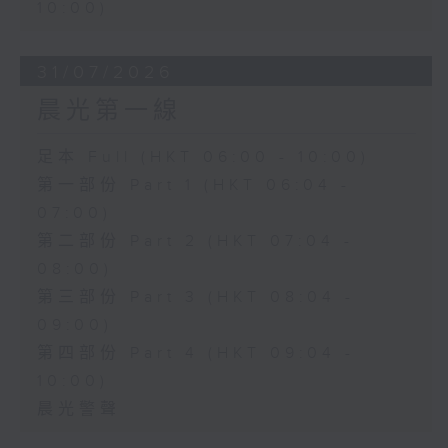
10:00)
31/07/2026
晨光第一線
足本 Full (HKT 06:00 - 10:00)
第一部份 Part 1 (HKT 06:04 -
07:00)
第二部份 Part 2 (HKT 07:04 -
08:00)
第三部份 Part 3 (HKT 08:04 -
09:00)
第四部份 Part 4 (HKT 09:04 -
10:00)
晨光警聲