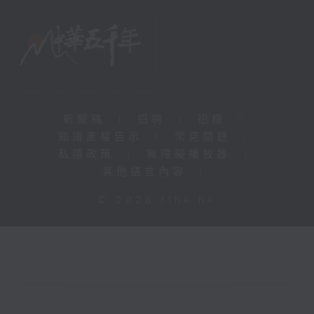
新聞稿
|
招聘
|
招標
|
知識產權告示
|
常見問題
|
私隱政策
|
無障礙播放器
|
其他語言內容
|
© 2026 rthk.hk