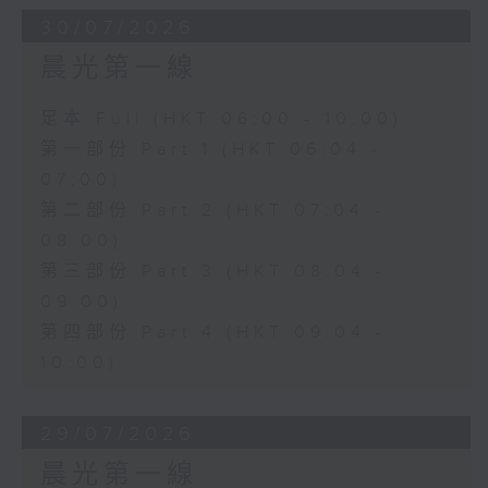
30/07/2026
晨光第一線
足本 Full (HKT 06:00 - 10:00)
第一部份 Part 1 (HKT 06:04 -
07:00)
第二部份 Part 2 (HKT 07:04 -
08:00)
第三部份 Part 3 (HKT 08:04 -
09:00)
第四部份 Part 4 (HKT 09:04 -
10:00)
29/07/2026
晨光第一線