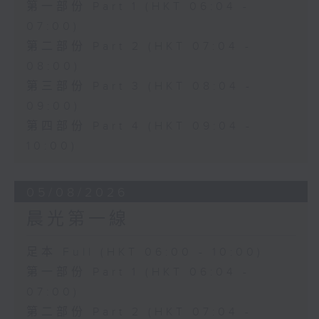
第一部份 Part 1 (HKT 06:04 -
07:00)
第二部份 Part 2 (HKT 07:04 -
08:00)
第三部份 Part 3 (HKT 08:04 -
09:00)
第四部份 Part 4 (HKT 09:04 -
10:00)
05/08/2026
晨光第一線
足本 Full (HKT 06:00 - 10:00)
第一部份 Part 1 (HKT 06:04 -
07:00)
第二部份 Part 2 (HKT 07:04 -