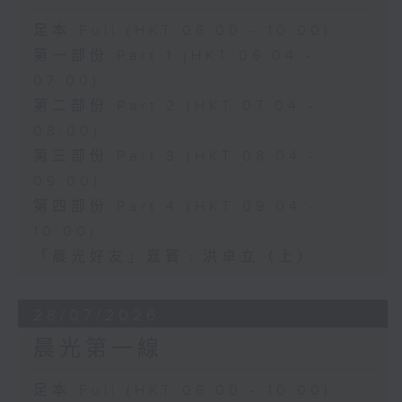
足本 Full (HKT 06:00 - 10:00)
第一部份 Part 1 (HKT 06:04 -
07:00)
第二部份 Part 2 (HKT 07:04 -
08:00)
第三部份 Part 3 (HKT 08:04 -
09:00)
第四部份 Part 4 (HKT 09:04 -
10:00)
「晨光好友」嘉賓﹕洪卓立（上）
28/07/2026
晨光第一線
足本 Full (HKT 06:00 - 10:00)