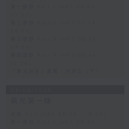
第一部份 Part 1 (HKT 06:04 -
07:00)
第二部份 Part 2 (HKT 07:04 -
08:00)
第三部份 Part 3 (HKT 08:04 -
09:00)
第四部份 Part 4 (HKT 09:04 -
10:00)
「晨光好友」嘉賓﹕洪卓立（下）
04/08/2026
晨光第一線
足本 Full (HKT 06:00 - 10:00)
第一部份 Part 1 (HKT 06:04 -