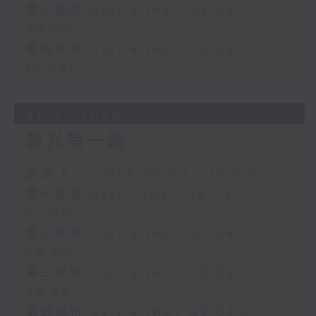
第三部份 Part 3 (HKT 08:04 -
09:00)
第四部份 Part 4 (HKT 09:04 -
10:00)
31/07/2026
晨光第一線
足本 Full (HKT 06:00 - 10:00)
第一部份 Part 1 (HKT 06:04 -
07:00)
第二部份 Part 2 (HKT 07:04 -
08:00)
第三部份 Part 3 (HKT 08:04 -
09:00)
第四部份 Part 4 (HKT 09:04 -