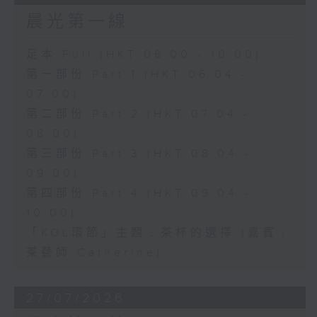
晨光第一線
足本 Full (HKT 06:00 - 10:00)
第一部份 Part 1 (HKT 06:04 -
07:00)
第二部份 Part 2 (HKT 07:04 -
08:00)
第三部份 Part 3 (HKT 08:04 -
09:00)
第四部份 Part 4 (HKT 09:04 -
10:00)
「KOL環節」主題﹕茶杯的選擇 (嘉賓﹕
茶藝師 Catherine)
27/07/2026