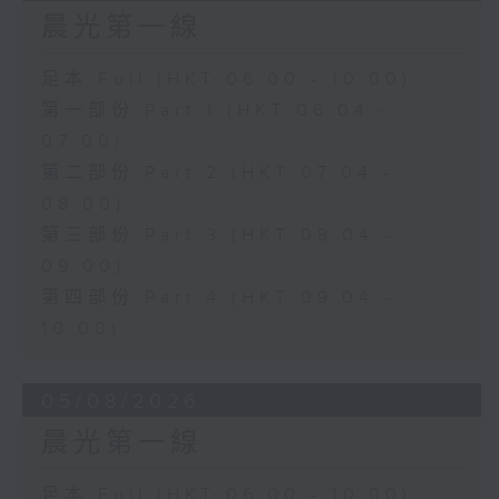
晨光第一線
足本 Full (HKT 06:00 - 10:00)
第一部份 Part 1 (HKT 06:04 -
07:00)
第二部份 Part 2 (HKT 07:04 -
08:00)
第三部份 Part 3 (HKT 08:04 -
09:00)
第四部份 Part 4 (HKT 09:04 -
10:00)
05/08/2026
晨光第一線
足本 Full (HKT 06:00 - 10:00)