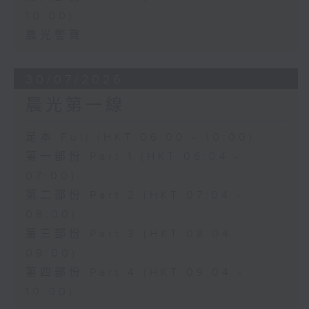
10:00)
晨光警聲
30/07/2026
晨光第一線
足本 Full (HKT 06:00 - 10:00)
第一部份 Part 1 (HKT 06:04 -
07:00)
第二部份 Part 2 (HKT 07:04 -
08:00)
第三部份 Part 3 (HKT 08:04 -
09:00)
第四部份 Part 4 (HKT 09:04 -
10:00)