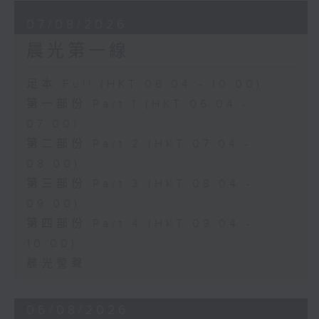
07/08/2026
晨光第一線
足本 Full (HKT 06:04 - 10:00)
第一部份 Part 1 (HKT 06:04 -
07:00)
第二部份 Part 2 (HKT 07:04 -
08:00)
第三部份 Part 3 (HKT 08:04 -
09:00)
第四部份 Part 4 (HKT 09:04 -
10:00)
晨光警聲
06/08/2026