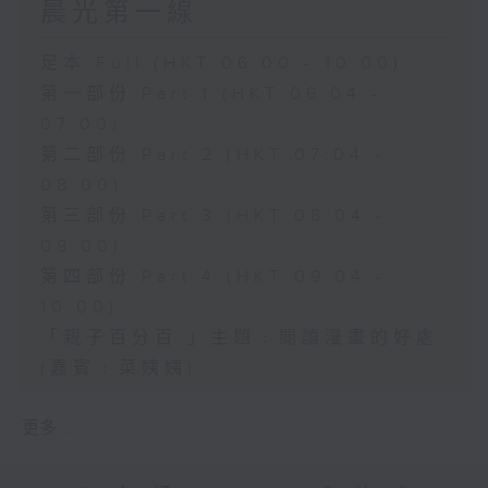
晨光第一線
足本 Full (HKT 06:00 - 10:00)
第一部份 Part 1 (HKT 06:04 -
07:00)
第二部份 Part 2 (HKT 07:04 -
08:00)
第三部份 Part 3 (HKT 08:04 -
09:00)
第四部份 Part 4 (HKT 09:04 -
10:00)
「親子百分百 」主題﹕閲讀漫畫的好處
(嘉賓﹕菜姨姨)
更多 ...