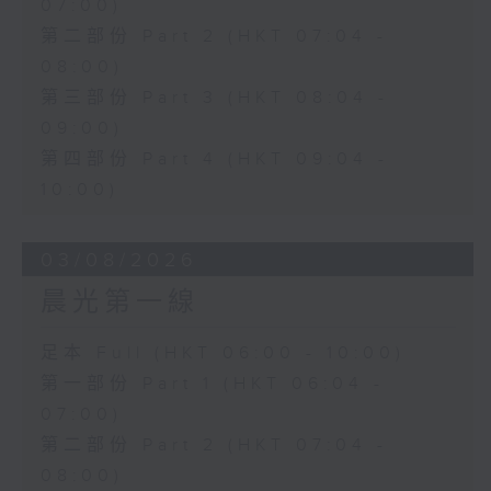
07:00)
第二部份 Part 2 (HKT 07:04 -
08:00)
第三部份 Part 3 (HKT 08:04 -
09:00)
第四部份 Part 4 (HKT 09:04 -
10:00)
03/08/2026
晨光第一線
足本 Full (HKT 06:00 - 10:00)
第一部份 Part 1 (HKT 06:04 -
07:00)
第二部份 Part 2 (HKT 07:04 -
08:00)