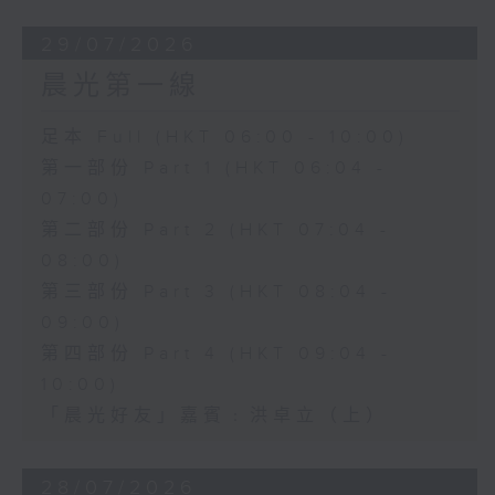
29/07/2026
晨光第一線
足本 Full (HKT 06:00 - 10:00)
第一部份 Part 1 (HKT 06:04 -
07:00)
第二部份 Part 2 (HKT 07:04 -
08:00)
第三部份 Part 3 (HKT 08:04 -
09:00)
第四部份 Part 4 (HKT 09:04 -
10:00)
「晨光好友」嘉賓﹕洪卓立（上）
28/07/2026