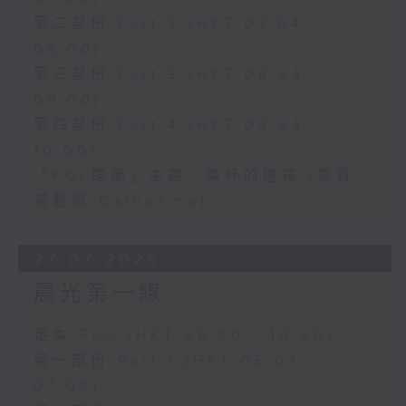
第二部份 Part 2 (HKT 07:04 -
08:00)
第三部份 Part 3 (HKT 08:04 -
09:00)
第四部份 Part 4 (HKT 09:04 -
10:00)
「KOL環節」主題﹕茶杯的選擇 (嘉賓﹕
茶藝師 Catherine)
27/07/2026
晨光第一線
足本 Full (HKT 06:00 - 10:00)
第一部份 Part 1 (HKT 06:04 -
07:00)