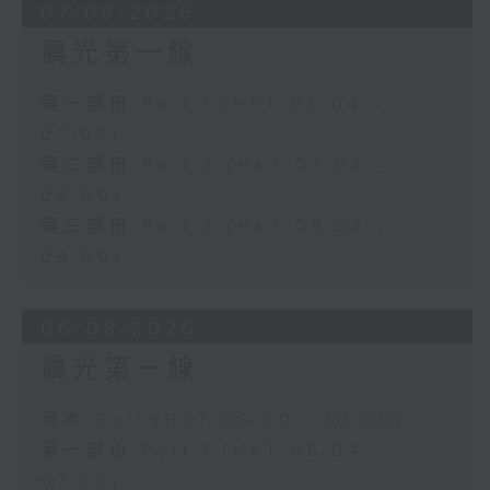
07/08/2026
晨光第一線
第一部份 Part 1 (HKT 06:04 -
07:00)
第二部份 Part 2 (HKT 07:04 -
08:00)
第三部份 Part 3 (HKT 08:04 -
09:00)
06/08/2026
晨光第一線
足本 Full (HKT 06:00 - 10:00)
第一部份 Part 1 (HKT 06:04 -
07:00)