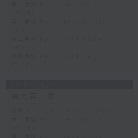
第一部份 Part 1 (HKT 06:04 -
07:00)
第二部份 Part 2 (HKT 07:04 -
08:00)
第三部份 Part 3 (HKT 08:04 -
09:00)
第四部份 Part 4 (HKT 09:04 -
10:00)
29/07/2026
晨光第一線
足本 Full (HKT 06:00 - 10:00)
第一部份 Part 1 (HKT 06:04 -
07:00)
第二部份 Part 2 (HKT 07:04 -