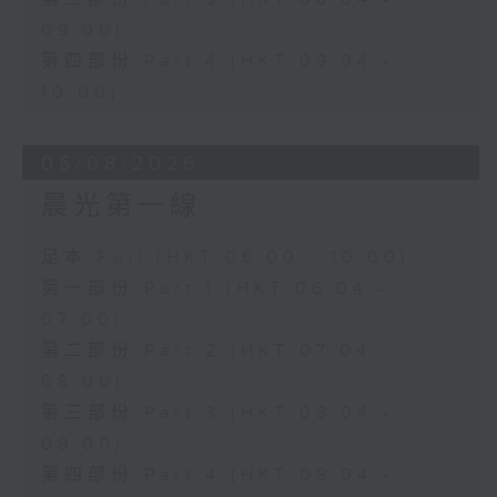
09:00)
第四部份 Part 4 (HKT 09:04 -
10:00)
05/08/2026
晨光第一線
足本 Full (HKT 06:00 - 10:00)
第一部份 Part 1 (HKT 06:04 -
07:00)
第二部份 Part 2 (HKT 07:04 -
08:00)
第三部份 Part 3 (HKT 08:04 -
09:00)
第四部份 Part 4 (HKT 09:04 -