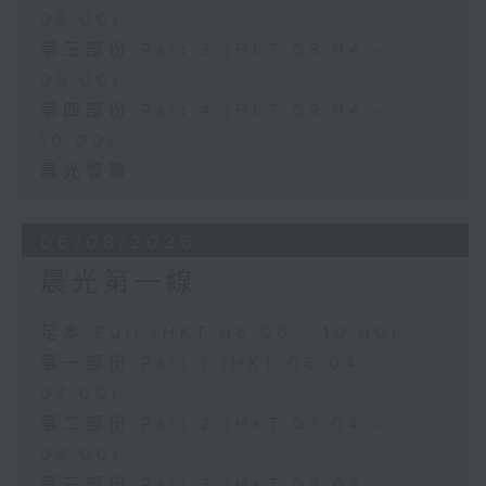
08:00)
第三部份 Part 3 (HKT 08:04 -
09:00)
第四部份 Part 4 (HKT 09:04 -
10:00)
晨光警聲
06/08/2026
晨光第一線
足本 Full (HKT 06:00 - 10:00)
第一部份 Part 1 (HKT 06:04 -
07:00)
第二部份 Part 2 (HKT 07:04 -
08:00)
第三部份 Part 3 (HKT 08:04 -