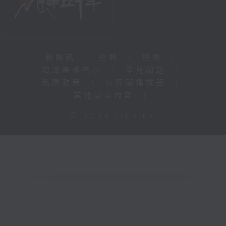
新聞稿
|
招聘
|
招標
|
知識產權告示
|
常見問題
|
私隱政策
|
無障礙播放器
|
其他語言內容
|
© 2026 rthk.hk