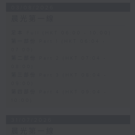
03/08/2026
晨光第一線
足本 Full (HKT 06:00 - 10:00)
第一部份 Part 1 (HKT 06:04 -
07:00)
第二部份 Part 2 (HKT 07:04 -
08:00)
第三部份 Part 3 (HKT 08:04 -
09:00)
第四部份 Part 4 (HKT 09:04 -
10:00)
31/07/2026
晨光第一線