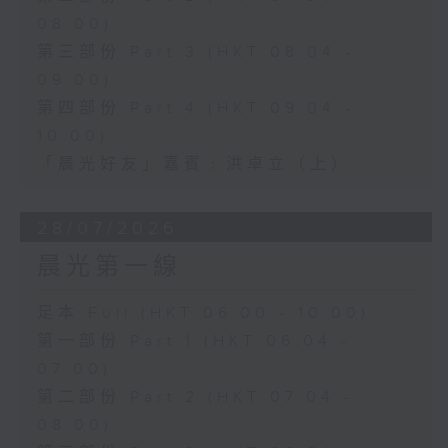
08:00)
第三部份 Part 3 (HKT 08:04 -
09:00)
第四部份 Part 4 (HKT 09:04 -
10:00)
「晨光好友」嘉賓﹕洪卓立（上）
28/07/2026
晨光第一線
足本 Full (HKT 06:00 - 10:00)
第一部份 Part 1 (HKT 06:04 -
07:00)
第二部份 Part 2 (HKT 07:04 -
08:00)