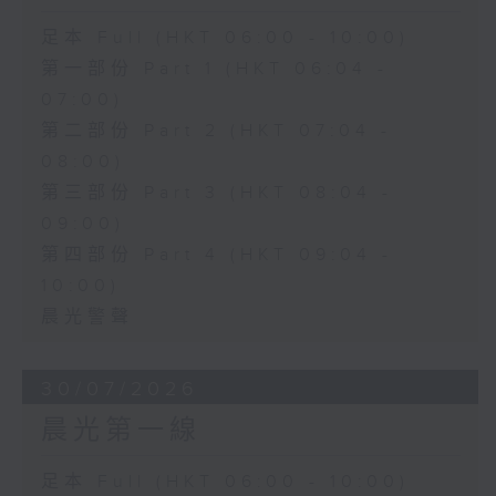
足本 Full (HKT 06:00 - 10:00)
第一部份 Part 1 (HKT 06:04 -
07:00)
第二部份 Part 2 (HKT 07:04 -
08:00)
第三部份 Part 3 (HKT 08:04 -
09:00)
第四部份 Part 4 (HKT 09:04 -
10:00)
晨光警聲
30/07/2026
晨光第一線
足本 Full (HKT 06:00 - 10:00)