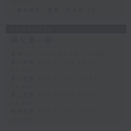
10:00)
「晨光好友」嘉賓﹕洪卓立（下）
04/08/2026
晨光第一線
足本 Full (HKT 06:00 - 10:00)
第一部份 Part 1 (HKT 06:04 -
07:00)
第二部份 Part 2 (HKT 07:04 -
08:00)
第三部份 Part 3 (HKT 08:04 -
09:00)
第四部份 Part 4 (HKT 09:04 -
10:00)