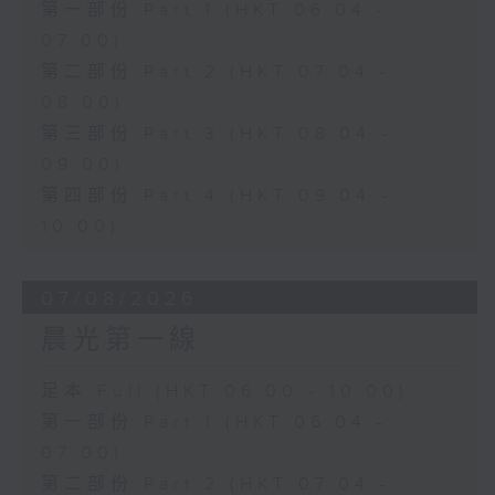
第一部份 Part 1 (HKT 06:04 -
07:00)
第二部份 Part 2 (HKT 07:04 -
08:00)
第三部份 Part 3 (HKT 08:04 -
09:00)
第四部份 Part 4 (HKT 09:04 -
10:00)
07/08/2026
晨光第一線
足本 Full (HKT 06:00 - 10:00)
第一部份 Part 1 (HKT 06:04 -
07:00)
第二部份 Part 2 (HKT 07:04 -