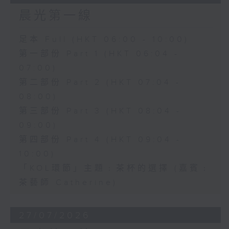
晨光第一線
足本 Full (HKT 06:00 - 10:00)
第一部份 Part 1 (HKT 06:04 -
07:00)
第二部份 Part 2 (HKT 07:04 -
08:00)
第三部份 Part 3 (HKT 08:04 -
09:00)
第四部份 Part 4 (HKT 09:04 -
10:00)
「KOL環節」主題﹕茶杯的選擇 (嘉賓﹕
茶藝師 Catherine)
27/07/2026