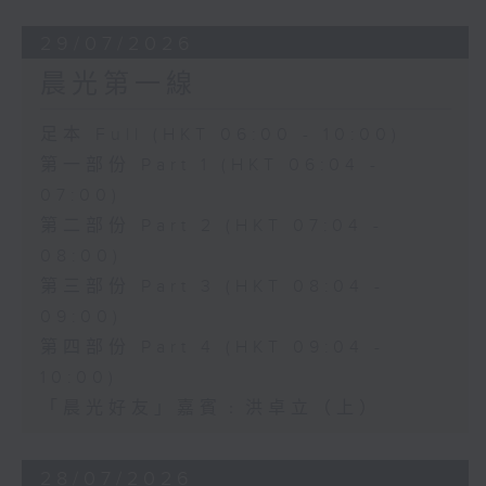
29/07/2026
晨光第一線
足本 Full (HKT 06:00 - 10:00)
第一部份 Part 1 (HKT 06:04 -
07:00)
第二部份 Part 2 (HKT 07:04 -
08:00)
第三部份 Part 3 (HKT 08:04 -
09:00)
第四部份 Part 4 (HKT 09:04 -
10:00)
「晨光好友」嘉賓﹕洪卓立（上）
28/07/2026