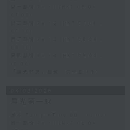
第一部份 Part 1 (HKT 06:04 -
07:00)
第二部份 Part 2 (HKT 07:04 -
08:00)
第三部份 Part 3 (HKT 08:04 -
09:00)
第四部份 Part 4 (HKT 09:04 -
10:00)
「晨光好友」嘉賓﹕洪卓立（下）
04/08/2026
晨光第一線
足本 Full (HKT 06:00 - 10:00)
第一部份 Part 1 (HKT 06:04 -