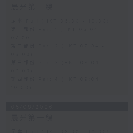
晨光第一線
足本 Full (HKT 06:00 - 10:00)
第一部份 Part 1 (HKT 06:04 -
07:00)
第二部份 Part 2 (HKT 07:04 -
08:00)
第三部份 Part 3 (HKT 08:04 -
09:00)
第四部份 Part 4 (HKT 09:04 -
10:00)
05/08/2026
晨光第一線
足本 Full (HKT 06:00 - 10:00)