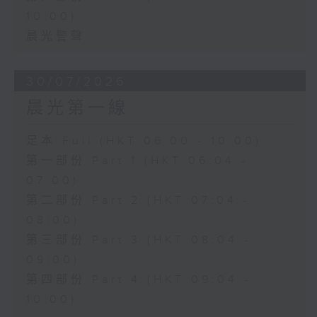
10:00)
晨光警聲
30/07/2026
晨光第一線
足本 Full (HKT 06:00 - 10:00)
第一部份 Part 1 (HKT 06:04 -
07:00)
第二部份 Part 2 (HKT 07:04 -
08:00)
第三部份 Part 3 (HKT 08:04 -
09:00)
第四部份 Part 4 (HKT 09:04 -
10:00)