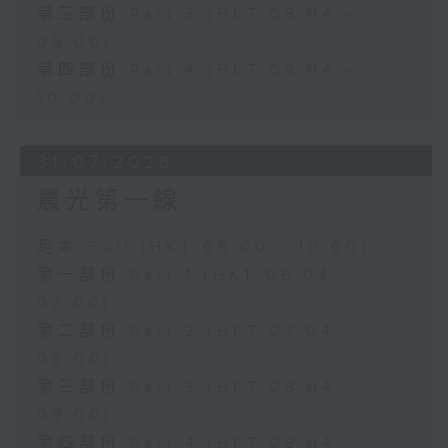
第三部份 Part 3 (HKT 08:04 -
09:00)
第四部份 Part 4 (HKT 09:04 -
10:00)
31/07/2026
晨光第一線
足本 Full (HKT 06:00 - 10:00)
第一部份 Part 1 (HKT 06:04 -
07:00)
第二部份 Part 2 (HKT 07:04 -
08:00)
第三部份 Part 3 (HKT 08:04 -
09:00)
第四部份 Part 4 (HKT 09:04 -