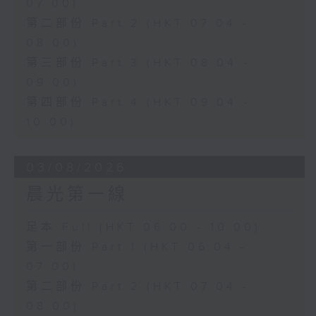
07:00)
第二部份 Part 2 (HKT 07:04 -
08:00)
第三部份 Part 3 (HKT 08:04 -
09:00)
第四部份 Part 4 (HKT 09:04 -
10:00)
03/08/2026
晨光第一線
足本 Full (HKT 06:00 - 10:00)
第一部份 Part 1 (HKT 06:04 -
07:00)
第二部份 Part 2 (HKT 07:04 -
08:00)