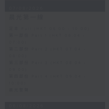
07/08/2026
晨光第一線
足本 Full (HKT 06:00 - 10:00)
第一部份 Part 1 (HKT 06:04 -
07:00)
第二部份 Part 2 (HKT 07:04 -
08:00)
第三部份 Part 3 (HKT 08:04 -
09:00)
第四部份 Part 4 (HKT 09:04 -
10:00)
晨光警聲
06/08/2026