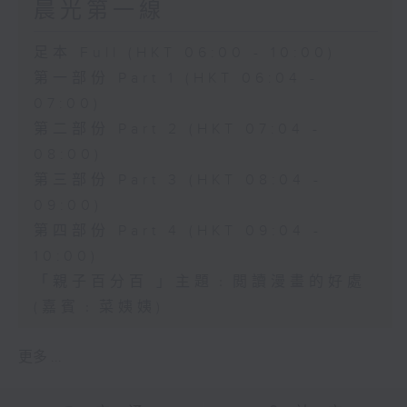
晨光第一線
足本 Full (HKT 06:00 - 10:00)
第一部份 Part 1 (HKT 06:04 -
07:00)
第二部份 Part 2 (HKT 07:04 -
08:00)
第三部份 Part 3 (HKT 08:04 -
09:00)
第四部份 Part 4 (HKT 09:04 -
10:00)
「親子百分百 」主題﹕閲讀漫畫的好處
(嘉賓﹕菜姨姨)
更多 ...